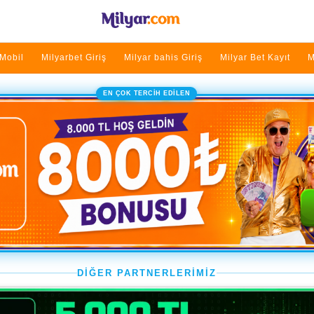
 Mobil
Milyarbet Giriş
Milyar bahis Giriş
Milyar Bet Kayıt
M
EN ÇOK TERCİH EDİLEN
DİĞER PARTNERLERİMİZ