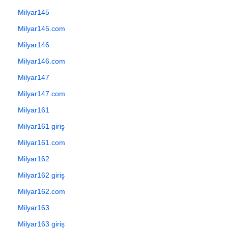
Milyar145
Milyar145.com
Milyar146
Milyar146.com
Milyar147
Milyar147.com
Milyar161
Milyar161 giriş
Milyar161.com
Milyar162
Milyar162 giriş
Milyar162.com
Milyar163
Milyar163 giriş