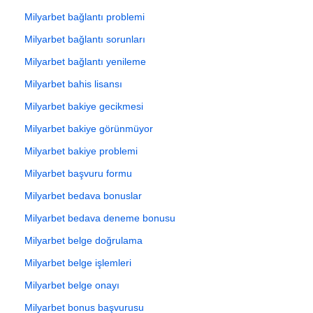
Milyarbet bağlantı problemi
Milyarbet bağlantı sorunları
Milyarbet bağlantı yenileme
Milyarbet bahis lisansı
Milyarbet bakiye gecikmesi
Milyarbet bakiye görünmüyor
Milyarbet bakiye problemi
Milyarbet başvuru formu
Milyarbet bedava bonuslar
Milyarbet bedava deneme bonusu
Milyarbet belge doğrulama
Milyarbet belge işlemleri
Milyarbet belge onayı
Milyarbet bonus başvurusu