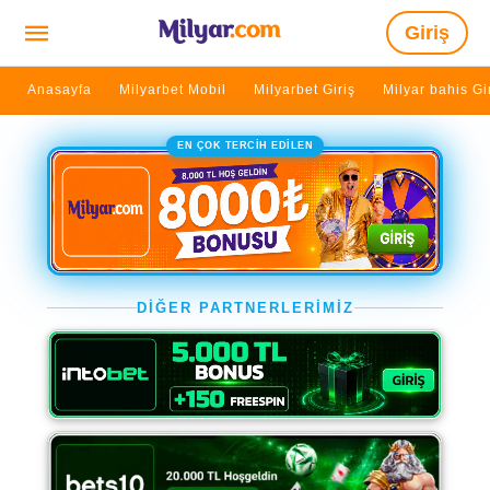
Giriş
Anasayfa
Milyarbet Mobil
Milyarbet Giriş
Milyar bahis Gi
EN ÇOK TERCİH EDİLEN
DİĞER PARTNERLERİMİZ