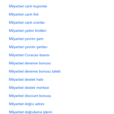
Milyarbet canlı kuponlar
Milyarbet canlı link
Milyarbet canlı oranlar
Milyarbet çekim limitleri
Milyarbet çevrim şartı
Milyarbet çevrim şartları
Milyarbet Curacao lisansı
Milyarbet deneme bonusu
Milyarbet deneme bonusu talebi
Milyarbet destek hattı
Milyarbet destek merkezi
Milyarbet discount bonusu
Milyarbet doğru adres
Milyarbet doğrulama işlemi