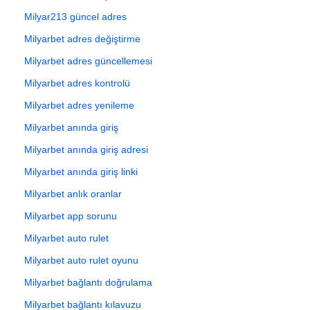
Milyar213 güncel adres
Milyarbet adres değiştirme
Milyarbet adres güncellemesi
Milyarbet adres kontrolü
Milyarbet adres yenileme
Milyarbet anında giriş
Milyarbet anında giriş adresi
Milyarbet anında giriş linki
Milyarbet anlık oranlar
Milyarbet app sorunu
Milyarbet auto rulet
Milyarbet auto rulet oyunu
Milyarbet bağlantı doğrulama
Milyarbet bağlantı kılavuzu