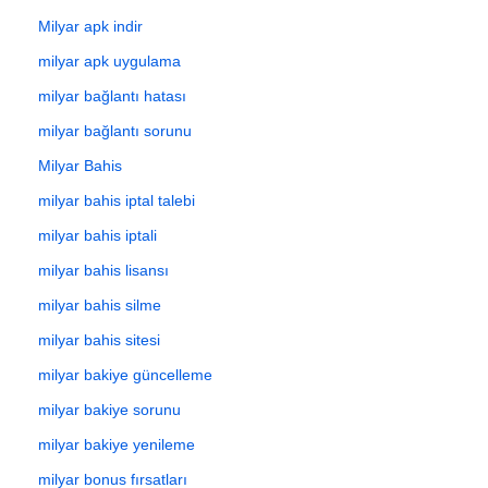
Milyar apk indir
milyar apk uygulama
milyar bağlantı hatası
milyar bağlantı sorunu
Milyar Bahis
milyar bahis iptal talebi
milyar bahis iptali
milyar bahis lisansı
milyar bahis silme
milyar bahis sitesi
milyar bakiye güncelleme
milyar bakiye sorunu
milyar bakiye yenileme
milyar bonus fırsatları