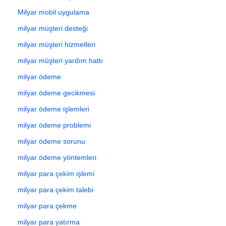
Milyar mobil uygulama
milyar müşteri desteği
milyar müşteri hizmetleri
milyar müşteri yardım hattı
milyar ödeme
milyar ödeme gecikmesi
milyar ödeme işlemleri
milyar ödeme problemi
milyar ödeme sorunu
milyar ödeme yöntemleri
milyar para çekim işlemi
milyar para çekim talebi
milyar para çekme
milyar para yatırma