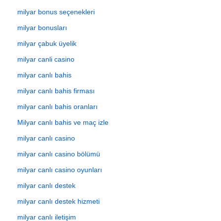
milyar bonus seçenekleri
milyar bonusları
milyar çabuk üyelik
milyar canli casino
milyar canlı bahis
milyar canlı bahis firması
milyar canlı bahis oranları
Milyar canlı bahis ve maç izle
milyar canlı casino
milyar canlı casino bölümü
milyar canlı casino oyunları
milyar canlı destek
milyar canlı destek hizmeti
milyar canlı iletişim