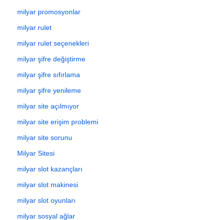
milyar promosyonlar
milyar rulet
milyar rulet seçenekleri
milyar şifre değiştirme
milyar şifre sıfırlama
milyar şifre yenileme
milyar site açılmıyor
milyar site erişim problemi
milyar site sorunu
Milyar Sitesi
milyar slot kazançları
milyar slot makinesi
milyar slot oyunları
milyar sosyal ağlar