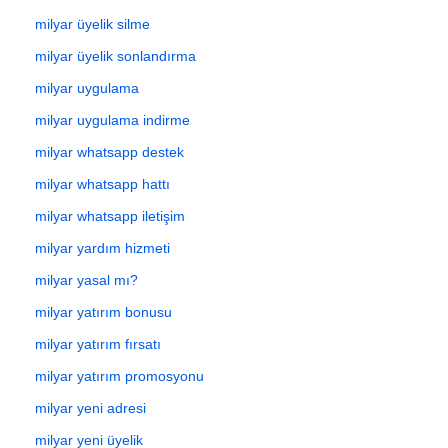
milyar üyelik silme
milyar üyelik sonlandırma
milyar uygulama
milyar uygulama indirme
milyar whatsapp destek
milyar whatsapp hattı
milyar whatsapp iletişim
milyar yardım hizmeti
milyar yasal mı?
milyar yatırım bonusu
milyar yatırım fırsatı
milyar yatırım promosyonu
milyar yeni adresi
milyar yeni üyelik