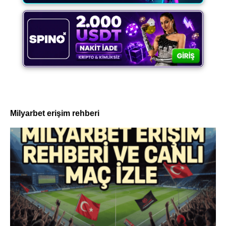
Milyarbet erişim rehberi