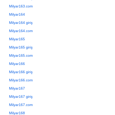
Milyar163.com
Milyar164
Milyar164 giriş
Milyar164.com
Milyar165
Milyar165 giriş
Milyar165.com
Milyar166
Milyar166 giriş
Milyar166.com
Milyar167
Milyar167 giriş
Milyar167.com
Milyar168