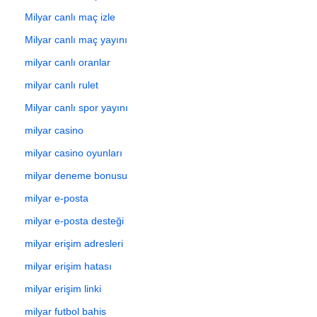
Milyar canlı maç izle
Milyar canlı maç yayını
milyar canlı oranlar
milyar canlı rulet
Milyar canlı spor yayını
milyar casino
milyar casino oyunları
milyar deneme bonusu
milyar e-posta
milyar e-posta desteği
milyar erişim adresleri
milyar erişim hatası
milyar erişim linki
milyar futbol bahis