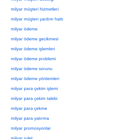
milyar müşteri hizmetleri
milyar müşteri yardım hattı
milyar ödeme
milyar ödeme gecikmesi
milyar ödeme işlemleri
milyar ödeme problemi
milyar ödeme sorunu
milyar ödeme yöntemleri
milyar para çekim işlemi
milyar para çekim talebi
milyar para çekme
milyar para yatırma
milyar promosyonlar
milyar rulet