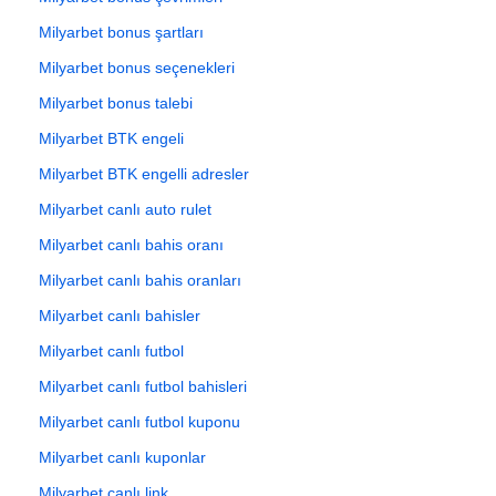
Milyarbet bonus şartları
Milyarbet bonus seçenekleri
Milyarbet bonus talebi
Milyarbet BTK engeli
Milyarbet BTK engelli adresler
Milyarbet canlı auto rulet
Milyarbet canlı bahis oranı
Milyarbet canlı bahis oranları
Milyarbet canlı bahisler
Milyarbet canlı futbol
Milyarbet canlı futbol bahisleri
Milyarbet canlı futbol kuponu
Milyarbet canlı kuponlar
Milyarbet canlı link