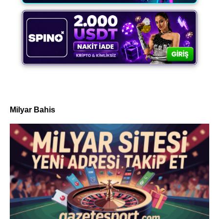
Milyar Bahis