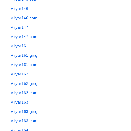
Milyar146
Milyar146.com
Milyar147
Milyar147.com
Milyar161
Milyar161 giriş
Milyar161.com
Milyar162
Milyar162 giriş
Milyar162.com
Milyar163
Milyar163 giriş
Milyar163.com
Milyar164