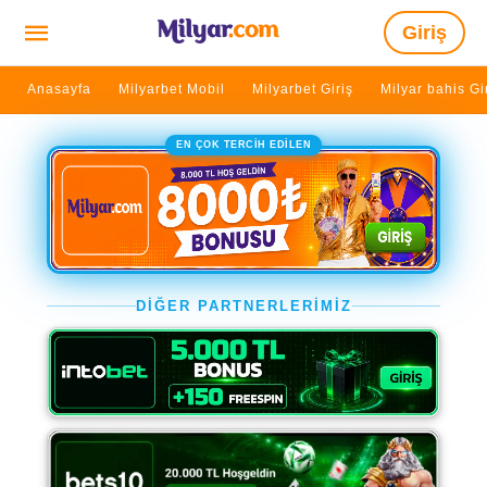
Giriş
Anasayfa
Milyarbet Mobil
Milyarbet Giriş
Milyar bahis Gi
EN ÇOK TERCİH EDİLEN
DİĞER PARTNERLERİMİZ