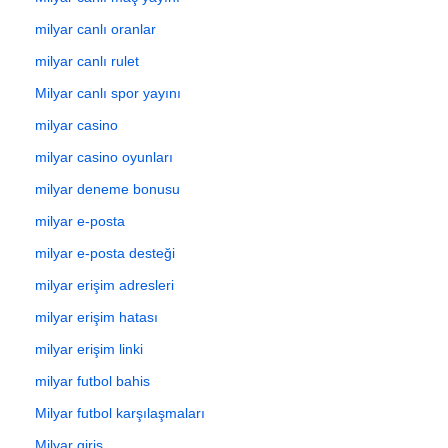
milyar canlı oranlar
milyar canlı rulet
Milyar canlı spor yayını
milyar casino
milyar casino oyunları
milyar deneme bonusu
milyar e-posta
milyar e-posta desteği
milyar erişim adresleri
milyar erişim hatası
milyar erişim linki
milyar futbol bahis
Milyar futbol karşılaşmaları
Milyar giris