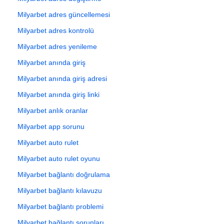
Milyarbet adres güncellemesi
Milyarbet adres kontrolü
Milyarbet adres yenileme
Milyarbet anında giriş
Milyarbet anında giriş adresi
Milyarbet anında giriş linki
Milyarbet anlık oranlar
Milyarbet app sorunu
Milyarbet auto rulet
Milyarbet auto rulet oyunu
Milyarbet bağlantı doğrulama
Milyarbet bağlantı kılavuzu
Milyarbet bağlantı problemi
Milyarbet bağlantı sorunları