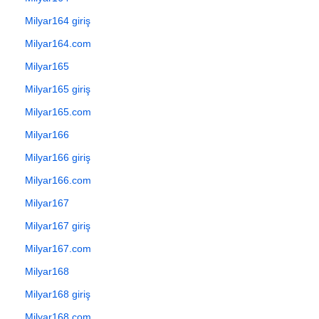
Milyar164 giriş
Milyar164.com
Milyar165
Milyar165 giriş
Milyar165.com
Milyar166
Milyar166 giriş
Milyar166.com
Milyar167
Milyar167 giriş
Milyar167.com
Milyar168
Milyar168 giriş
Milyar168.com