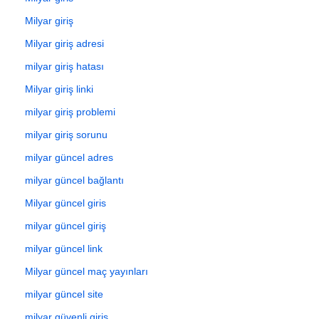
Milyar giriş
Milyar giriş adresi
milyar giriş hatası
Milyar giriş linki
milyar giriş problemi
milyar giriş sorunu
milyar güncel adres
milyar güncel bağlantı
Milyar güncel giris
milyar güncel giriş
milyar güncel link
Milyar güncel maç yayınları
milyar güncel site
milyar güvenli giriş