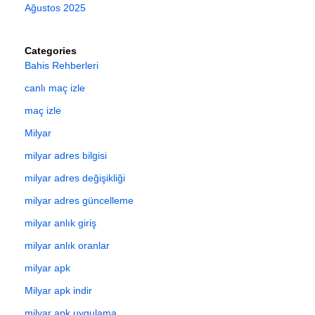
Ağustos 2025
Categories
Bahis Rehberleri
canlı maç izle
maç izle
Milyar
milyar adres bilgisi
milyar adres değişikliği
milyar adres güncelleme
milyar anlık giriş
milyar anlık oranlar
milyar apk
Milyar apk indir
milyar apk uygulama