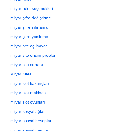
milyar rulet seçenekleri
milyar şifre değiştirme
milyar şifre sıfırlama
milyar şifre yenileme
milyar site açılmıyor
milyar site erişim problemi
milyar site sorunu
Milyar Sitesi
milyar slot kazançları
milyar slot makinesi
milyar slot oyunları
milyar sosyal ağlar
milyar sosyal hesaplar
milyar sosyal medya