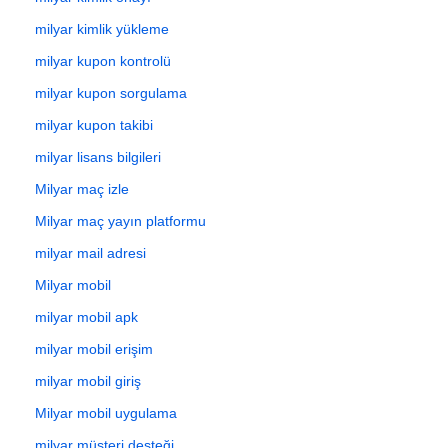
milyar kimlik yükleme
milyar kupon kontrolü
milyar kupon sorgulama
milyar kupon takibi
milyar lisans bilgileri
Milyar maç izle
Milyar maç yayın platformu
milyar mail adresi
Milyar mobil
milyar mobil apk
milyar mobil erişim
milyar mobil giriş
Milyar mobil uygulama
milyar müşteri desteği