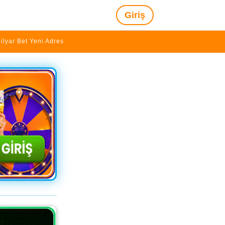
Giriş
ilyar Bet Yeni Adres