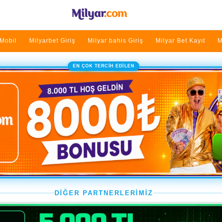
 Mobil
Milyarbet Giriş
Milyar bahis Giriş
Milyar Bet Kayıt
M
EN ÇOK TERCİH EDİLEN
DİĞER PARTNERLERİMİZ