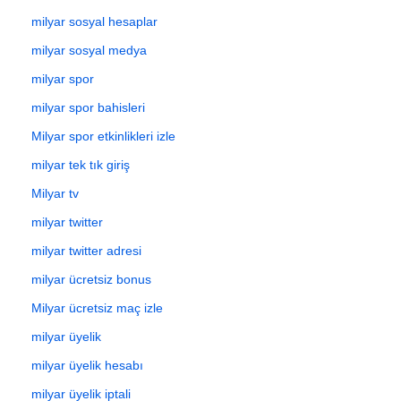
milyar sosyal hesaplar
milyar sosyal medya
milyar spor
milyar spor bahisleri
Milyar spor etkinlikleri izle
milyar tek tık giriş
Milyar tv
milyar twitter
milyar twitter adresi
milyar ücretsiz bonus
Milyar ücretsiz maç izle
milyar üyelik
milyar üyelik hesabı
milyar üyelik iptali