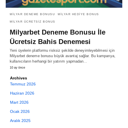
MILYAR DENEME BONUSU
MILYAR HEDIYE BONUS
MILYAR ÜCRETSIZ BONUS
Milyarbet Deneme Bonusu İle
Ücretsiz Bahis Denemesi
Yeni üyelerin platformu risksiz şekilde deneyimleyebilmesi için
Milyarbet deneme bonusu büyük avantaj sağlar. Bu kampanya,
kullanıcıların herhangi bir yatırım yapmadan…
10 ay önce
Archives
Temmuz 2026
Haziran 2026
Mart 2026
Ocak 2026
Aralık 2025