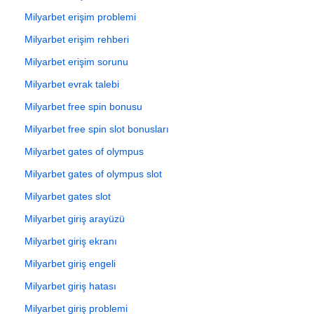
Milyarbet erişim problemi
Milyarbet erişim rehberi
Milyarbet erişim sorunu
Milyarbet evrak talebi
Milyarbet free spin bonusu
Milyarbet free spin slot bonusları
Milyarbet gates of olympus
Milyarbet gates of olympus slot
Milyarbet gates slot
Milyarbet giriş arayüzü
Milyarbet giriş ekranı
Milyarbet giriş engeli
Milyarbet giriş hatası
Milyarbet giriş problemi