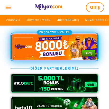
Giriş
Anasayfa
Milyarbet Mobil
Milyarbet Giriş
Milyar bahis Gi
EN ÇOK TERCİH EDİLEN
DİĞER PARTNERLERİMİZ