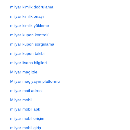
milyar kimlik doğrulama
milyar kimlik onayı
milyar kimlik yükleme
milyar kupon kontrolü
milyar kupon sorgulama
milyar kupon takibi
milyar lisans bilgileri
Milyar maç izle
Milyar maç yayın platformu
milyar mail adresi
Milyar mobil
milyar mobil apk
milyar mobil erişim
milyar mobil giriş