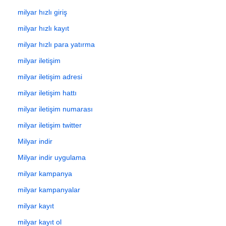
milyar hızlı giriş
milyar hızlı kayıt
milyar hızlı para yatırma
milyar iletişim
milyar iletişim adresi
milyar iletişim hattı
milyar iletişim numarası
milyar iletişim twitter
Milyar indir
Milyar indir uygulama
milyar kampanya
milyar kampanyalar
milyar kayıt
milyar kayıt ol