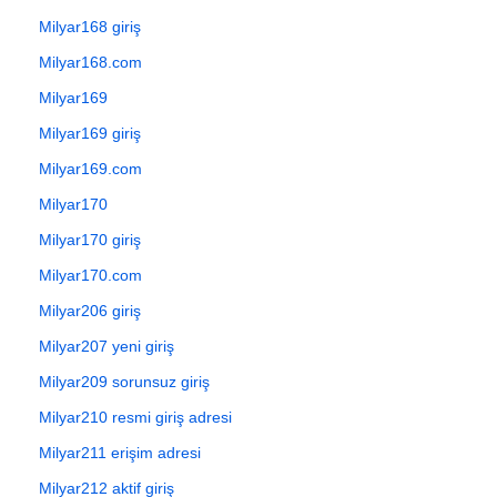
Milyar168 giriş
Milyar168.com
Milyar169
Milyar169 giriş
Milyar169.com
Milyar170
Milyar170 giriş
Milyar170.com
Milyar206 giriş
Milyar207 yeni giriş
Milyar209 sorunsuz giriş
Milyar210 resmi giriş adresi
Milyar211 erişim adresi
Milyar212 aktif giriş