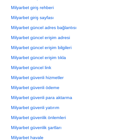
Milyarbet giriş rehberi
Milyarbet giriş sayfası
Milyarbet güncel adres bağlantısı
Milyarbet güncel erişim adresi
Milyarbet güncel erişim bilgileri
Milyarbet güncel erişim tıkla
Milyarbet güncel link
Milyarbet güvenli hizmetler
Milyarbet güvenli ödeme
Milyarbet güvenli para aktarma
Milyarbet güvenli yatırım
Milyarbet güvenlik önlemleri
Milyarbet güvenlik şartları
Milyarbet havale