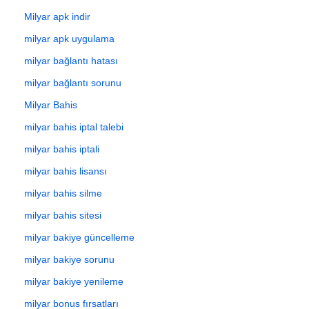
Milyar apk indir
milyar apk uygulama
milyar bağlantı hatası
milyar bağlantı sorunu
Milyar Bahis
milyar bahis iptal talebi
milyar bahis iptali
milyar bahis lisansı
milyar bahis silme
milyar bahis sitesi
milyar bakiye güncelleme
milyar bakiye sorunu
milyar bakiye yenileme
milyar bonus fırsatları