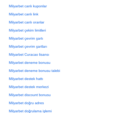
Milyarbet canlı kuponlar
Milyarbet canlı link
Milyarbet canlı oranlar
Milyarbet çekim limitleri
Milyarbet çevrim şartı
Milyarbet çevrim şartları
Milyarbet Curacao lisansı
Milyarbet deneme bonusu
Milyarbet deneme bonusu talebi
Milyarbet destek hattı
Milyarbet destek merkezi
Milyarbet discount bonusu
Milyarbet doğru adres
Milyarbet doğrulama işlemi