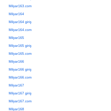
Milyar163.com
Milyar164
Milyar164 giriş
Milyar164.com
Milyar165
Milyar165 giriş
Milyar165.com
Milyar166
Milyar166 giriş
Milyar166.com
Milyar167
Milyar167 giriş
Milyar167.com
Milyar168