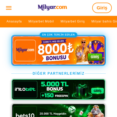
Giriş
Anasayfa
Milyarbet Mobil
Milyarbet Giriş
Milyar bahis Gi
EN ÇOK TERCİH EDİLEN
DİĞER PARTNERLERİMİZ