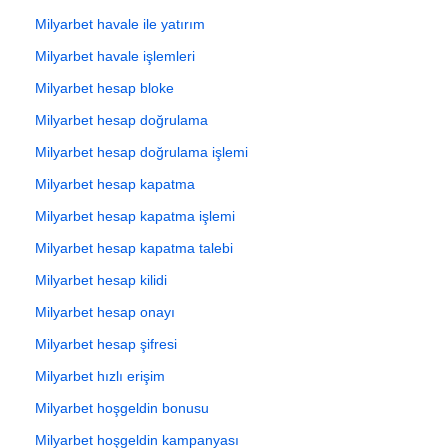
Milyarbet havale ile yatırım
Milyarbet havale işlemleri
Milyarbet hesap bloke
Milyarbet hesap doğrulama
Milyarbet hesap doğrulama işlemi
Milyarbet hesap kapatma
Milyarbet hesap kapatma işlemi
Milyarbet hesap kapatma talebi
Milyarbet hesap kilidi
Milyarbet hesap onayı
Milyarbet hesap şifresi
Milyarbet hızlı erişim
Milyarbet hoşgeldin bonusu
Milyarbet hoşgeldin kampanyası