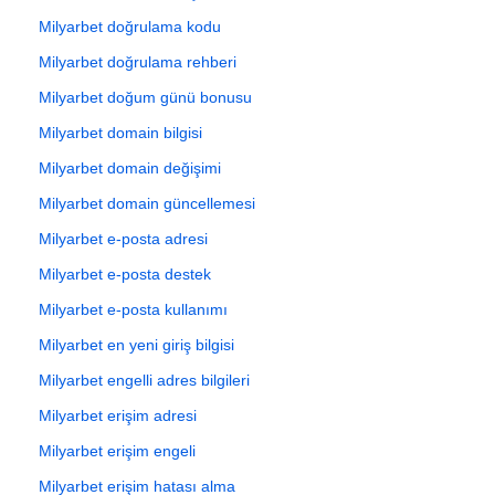
Milyarbet doğrulama kodu
Milyarbet doğrulama rehberi
Milyarbet doğum günü bonusu
Milyarbet domain bilgisi
Milyarbet domain değişimi
Milyarbet domain güncellemesi
Milyarbet e-posta adresi
Milyarbet e-posta destek
Milyarbet e-posta kullanımı
Milyarbet en yeni giriş bilgisi
Milyarbet engelli adres bilgileri
Milyarbet erişim adresi
Milyarbet erişim engeli
Milyarbet erişim hatası alma