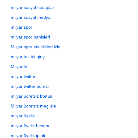
milyar sosyal hesaplar
milyar sosyal medya
milyar spor
milyar spor bahisleri
Milyar spor etkinlikleri izle
milyar tek tık giriş
Milyar tv
milyar twitter
milyar twitter adresi
milyar ücretsiz bonus
Milyar ücretsiz maç izle
milyar üyelik
milyar üyelik hesabı
milyar üyelik iptali