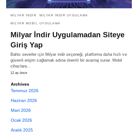
MILYAR INDIR
MILYAR INDIR UYGULAMA
MILYAR MOBIL UYGULAMA
Milyar İndir Uygulamadan Siteye
Giriş Yap
Bahis severler için Milyar indir seçeneği, platforma daha hızlı ve
güvenli erişim sağlamak adına önemli bir avantaj sunar. Mobil
cihazlara…
12 ay önce
Archives
Temmuz 2026
Haziran 2026
Mart 2026
Ocak 2026
Aralık 2025