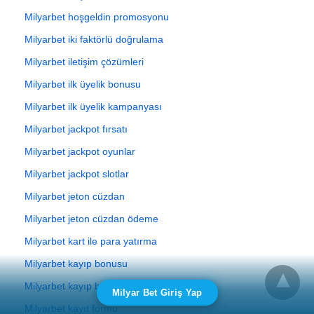
Milyarbet hoşgeldin promosyonu
Milyarbet iki faktörlü doğrulama
Milyarbet iletişim çözümleri
Milyarbet ilk üyelik bonusu
Milyarbet ilk üyelik kampanyası
Milyarbet jackpot fırsatı
Milyarbet jackpot oyunlar
Milyarbet jackpot slotlar
Milyarbet jeton cüzdan
Milyarbet jeton cüzdan ödeme
Milyarbet kart ile para yatırma
Milyarbet kayıp bonusu
Milyarbet kayıp bonusu alımı
Milyar Bet Giriş Yap
Milyarbet kayıt formu