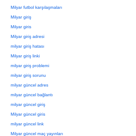
Milyar futbol karşılaşmaları
Milyar giriş
Milyar giris
Milyar giriş adresi
milyar giriş hatası
Milyar giriş linki
milyar giriş problemi
milyar giriş sorunu
milyar güncel adres
milyar güncel bağlantı
milyar güncel giriş
Milyar güncel giris
milyar güncel link
Milyar güncel maç yayınları