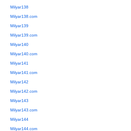
Milyar138
Milyar138.com
Milyar139
Milyar139.com
Milyar140
Milyar140.com
Milyar141
Milyar141.com
Milyar142
Milyar142.com
Milyar143
Milyar143.com
Milyar144
Milyar144.com