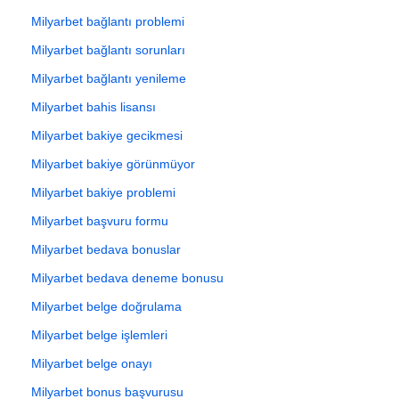
Milyarbet bağlantı problemi
Milyarbet bağlantı sorunları
Milyarbet bağlantı yenileme
Milyarbet bahis lisansı
Milyarbet bakiye gecikmesi
Milyarbet bakiye görünmüyor
Milyarbet bakiye problemi
Milyarbet başvuru formu
Milyarbet bedava bonuslar
Milyarbet bedava deneme bonusu
Milyarbet belge doğrulama
Milyarbet belge işlemleri
Milyarbet belge onayı
Milyarbet bonus başvurusu