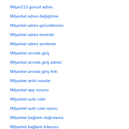
Milyar213 güncel adres
Milyarbet adres değiştirme
Milyarbet adres güncellemesi
Milyarbet adres kontrolü
Milyarbet adres yenileme
Milyarbet anında giriş
Milyarbet anında giriş adresi
Milyarbet anında giriş linki
Milyarbet anlık oranlar
Milyarbet app sorunu
Milyarbet auto rulet
Milyarbet auto rulet oyunu
Milyarbet bağlantı doğrulama
Milyarbet bağlantı kılavuzu