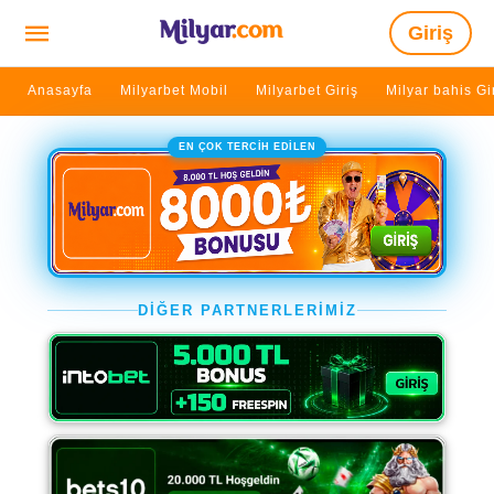
Giriş
Anasayfa
Milyarbet Mobil
Milyarbet Giriş
Milyar bahis Gi
EN ÇOK TERCİH EDİLEN
DİĞER PARTNERLERİMİZ