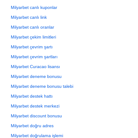
Milyarbet canlı kuponlar
Milyarbet canlı link
Milyarbet canlı oranlar
Milyarbet çekim limitleri
Milyarbet çevrim şartı
Milyarbet çevrim şartları
Milyarbet Curacao lisansı
Milyarbet deneme bonusu
Milyarbet deneme bonusu talebi
Milyarbet destek hattı
Milyarbet destek merkezi
Milyarbet discount bonusu
Milyarbet doğru adres
Milyarbet doğrulama işlemi