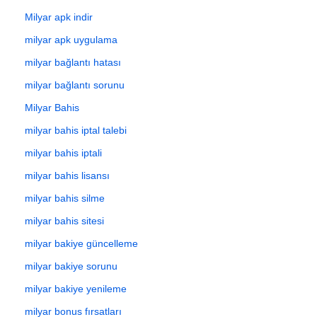
Milyar apk indir
milyar apk uygulama
milyar bağlantı hatası
milyar bağlantı sorunu
Milyar Bahis
milyar bahis iptal talebi
milyar bahis iptali
milyar bahis lisansı
milyar bahis silme
milyar bahis sitesi
milyar bakiye güncelleme
milyar bakiye sorunu
milyar bakiye yenileme
milyar bonus fırsatları