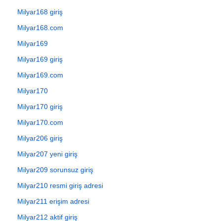
Milyar168 giriş
Milyar168.com
Milyar169
Milyar169 giriş
Milyar169.com
Milyar170
Milyar170 giriş
Milyar170.com
Milyar206 giriş
Milyar207 yeni giriş
Milyar209 sorunsuz giriş
Milyar210 resmi giriş adresi
Milyar211 erişim adresi
Milyar212 aktif giriş