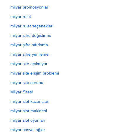
milyar promosyonlar
milyar rulet
milyar rulet seçenekleri
milyar şifre değiştirme
milyar şifre sıfırlama
milyar şifre yenileme
milyar site açılmıyor
milyar site erişim problemi
milyar site sorunu
Milyar Sitesi
milyar slot kazançları
milyar slot makinesi
milyar slot oyunları
milyar sosyal ağlar