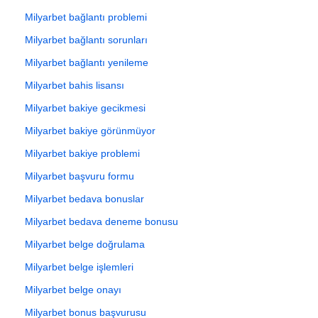
Milyarbet bağlantı problemi
Milyarbet bağlantı sorunları
Milyarbet bağlantı yenileme
Milyarbet bahis lisansı
Milyarbet bakiye gecikmesi
Milyarbet bakiye görünmüyor
Milyarbet bakiye problemi
Milyarbet başvuru formu
Milyarbet bedava bonuslar
Milyarbet bedava deneme bonusu
Milyarbet belge doğrulama
Milyarbet belge işlemleri
Milyarbet belge onayı
Milyarbet bonus başvurusu