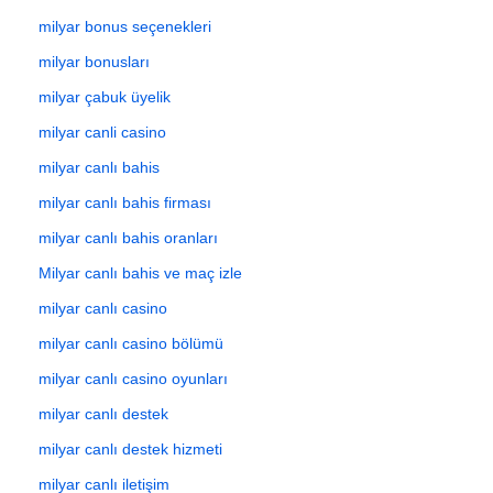
milyar bonus seçenekleri
milyar bonusları
milyar çabuk üyelik
milyar canli casino
milyar canlı bahis
milyar canlı bahis firması
milyar canlı bahis oranları
Milyar canlı bahis ve maç izle
milyar canlı casino
milyar canlı casino bölümü
milyar canlı casino oyunları
milyar canlı destek
milyar canlı destek hizmeti
milyar canlı iletişim