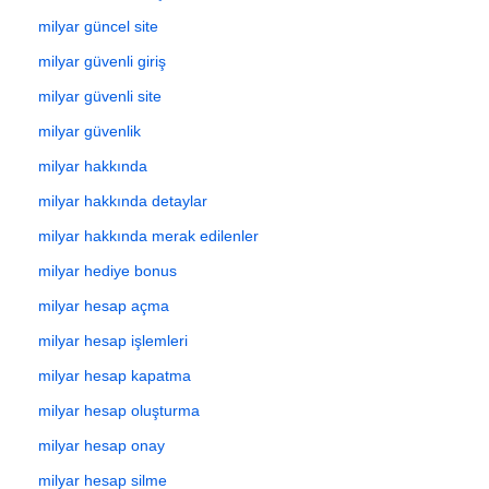
milyar güncel site
milyar güvenli giriş
milyar güvenli site
milyar güvenlik
milyar hakkında
milyar hakkında detaylar
milyar hakkında merak edilenler
milyar hediye bonus
milyar hesap açma
milyar hesap işlemleri
milyar hesap kapatma
milyar hesap oluşturma
milyar hesap onay
milyar hesap silme