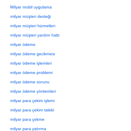
Milyar mobil uygulama
milyar müşteri desteği
milyar müşteri hizmetleri
milyar müşteri yardım hattı
milyar ödeme
milyar ödeme gecikmesi
milyar ödeme işlemleri
milyar ödeme problemi
milyar ödeme sorunu
milyar ödeme yöntemleri
milyar para çekim işlemi
milyar para çekim talebi
milyar para çekme
milyar para yatırma