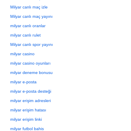
Milyar canlı maç izle
Milyar canlı maç yayını
milyar canlı oranlar
milyar canlı rulet
Milyar canlı spor yayını
milyar casino
milyar casino oyunları
milyar deneme bonusu
milyar e-posta
milyar e-posta desteği
milyar erişim adresleri
milyar erişim hatası
milyar erişim linki
milyar futbol bahis