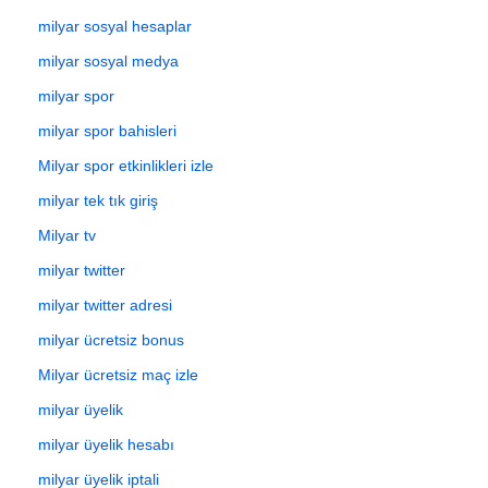
milyar sosyal hesaplar
milyar sosyal medya
milyar spor
milyar spor bahisleri
Milyar spor etkinlikleri izle
milyar tek tık giriş
Milyar tv
milyar twitter
milyar twitter adresi
milyar ücretsiz bonus
Milyar ücretsiz maç izle
milyar üyelik
milyar üyelik hesabı
milyar üyelik iptali