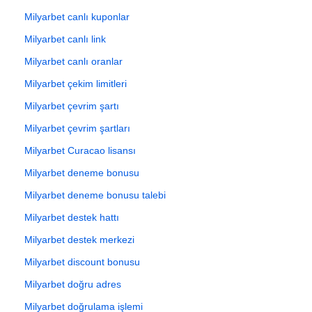
Milyarbet canlı kuponlar
Milyarbet canlı link
Milyarbet canlı oranlar
Milyarbet çekim limitleri
Milyarbet çevrim şartı
Milyarbet çevrim şartları
Milyarbet Curacao lisansı
Milyarbet deneme bonusu
Milyarbet deneme bonusu talebi
Milyarbet destek hattı
Milyarbet destek merkezi
Milyarbet discount bonusu
Milyarbet doğru adres
Milyarbet doğrulama işlemi