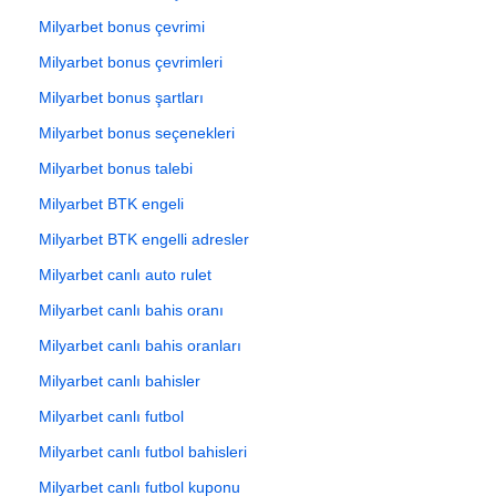
Milyarbet bonus çevrimi
Milyarbet bonus çevrimleri
Milyarbet bonus şartları
Milyarbet bonus seçenekleri
Milyarbet bonus talebi
Milyarbet BTK engeli
Milyarbet BTK engelli adresler
Milyarbet canlı auto rulet
Milyarbet canlı bahis oranı
Milyarbet canlı bahis oranları
Milyarbet canlı bahisler
Milyarbet canlı futbol
Milyarbet canlı futbol bahisleri
Milyarbet canlı futbol kuponu