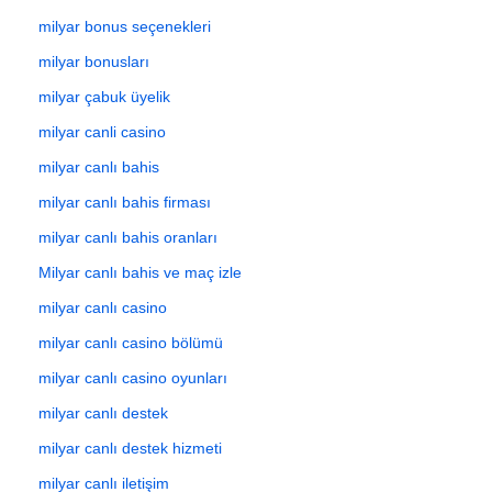
milyar bonus seçenekleri
milyar bonusları
milyar çabuk üyelik
milyar canli casino
milyar canlı bahis
milyar canlı bahis firması
milyar canlı bahis oranları
Milyar canlı bahis ve maç izle
milyar canlı casino
milyar canlı casino bölümü
milyar canlı casino oyunları
milyar canlı destek
milyar canlı destek hizmeti
milyar canlı iletişim