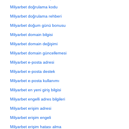
Milyarbet doğrulama kodu
Milyarbet doğrulama rehberi
Milyarbet doğum günü bonusu
Milyarbet domain bilgisi
Milyarbet domain değişimi
Milyarbet domain güncellemesi
Milyarbet e-posta adresi
Milyarbet e-posta destek
Milyarbet e-posta kullanımı
Milyarbet en yeni giriş bilgisi
Milyarbet engelli adres bilgileri
Milyarbet erişim adresi
Milyarbet erişim engeli
Milyarbet erişim hatası alma