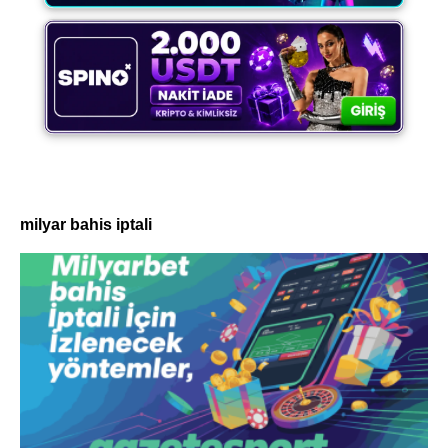
milyar bahis iptali