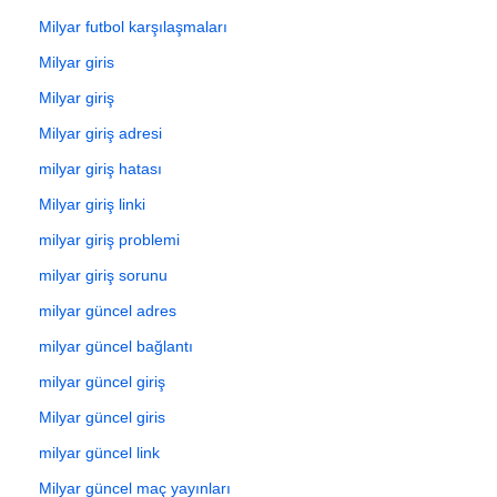
Milyar futbol karşılaşmaları
Milyar giris
Milyar giriş
Milyar giriş adresi
milyar giriş hatası
Milyar giriş linki
milyar giriş problemi
milyar giriş sorunu
milyar güncel adres
milyar güncel bağlantı
milyar güncel giriş
Milyar güncel giris
milyar güncel link
Milyar güncel maç yayınları