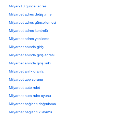
Milyar213 güncel adres
Milyarbet adres değiştirme
Milyarbet adres güncellemesi
Milyarbet adres kontrolü
Milyarbet adres yenileme
Milyarbet anında giriş
Milyarbet anında giriş adresi
Milyarbet anında giriş linki
Milyarbet anlık oranlar
Milyarbet app sorunu
Milyarbet auto rulet
Milyarbet auto rulet oyunu
Milyarbet bağlantı doğrulama
Milyarbet bağlantı kılavuzu