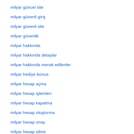
milyar güncel site
milyar güvenli giriş
milyar güvenli site
milyar güvenlik
milyar hakkında
milyar hakkında detaylar
milyar hakkında merak edilenler
milyar hediye bonus
milyar hesap açma
milyar hesap işlemleri
milyar hesap kapatma
milyar hesap oluşturma
milyar hesap onay
milyar hesap silme