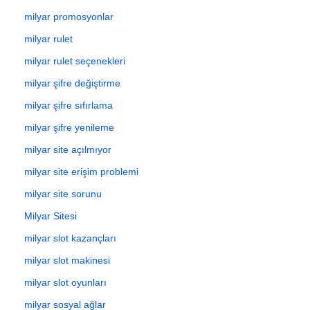
milyar promosyonlar
milyar rulet
milyar rulet seçenekleri
milyar şifre değiştirme
milyar şifre sıfırlama
milyar şifre yenileme
milyar site açılmıyor
milyar site erişim problemi
milyar site sorunu
Milyar Sitesi
milyar slot kazançları
milyar slot makinesi
milyar slot oyunları
milyar sosyal ağlar