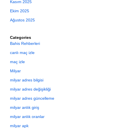
Kasım 2025
Ekim 2025
Ağustos 2025
Categories
Bahis Rehberleri
canlı maç izle
maç izle
Milyar
milyar adres bilgisi
milyar adres değişikliği
milyar adres güncelleme
milyar anlık giriş
milyar anlık oranlar
milyar apk