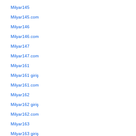
Milyar145
Milyar145.com
Milyar146
Milyar146.com
Milyar147
Milyar147.com
Milyar161
Milyar161 giriş
Milyar161.com
Milyar162
Milyar162 giriş
Milyar162.com
Milyar163
Milyar163 giriş