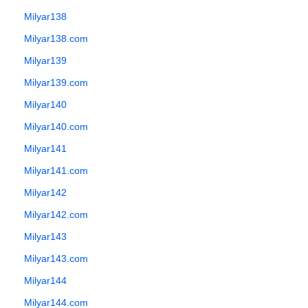
Milyar138
Milyar138.com
Milyar139
Milyar139.com
Milyar140
Milyar140.com
Milyar141
Milyar141.com
Milyar142
Milyar142.com
Milyar143
Milyar143.com
Milyar144
Milyar144.com