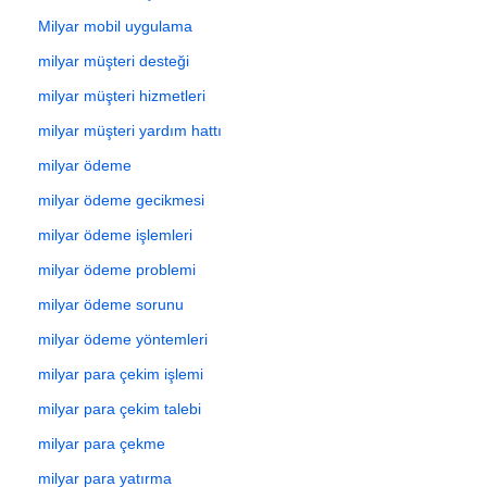
Milyar mobil uygulama
milyar müşteri desteği
milyar müşteri hizmetleri
milyar müşteri yardım hattı
milyar ödeme
milyar ödeme gecikmesi
milyar ödeme işlemleri
milyar ödeme problemi
milyar ödeme sorunu
milyar ödeme yöntemleri
milyar para çekim işlemi
milyar para çekim talebi
milyar para çekme
milyar para yatırma