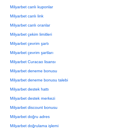
Milyarbet canlı kuponlar
Milyarbet canlı link
Milyarbet canlı oranlar
Milyarbet çekim limitleri
Milyarbet çevrim şartı
Milyarbet çevrim şartları
Milyarbet Curacao lisansı
Milyarbet deneme bonusu
Milyarbet deneme bonusu talebi
Milyarbet destek hattı
Milyarbet destek merkezi
Milyarbet discount bonusu
Milyarbet doğru adres
Milyarbet doğrulama işlemi