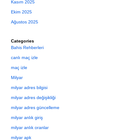
Kasım 2025
Ekim 2025
Ağustos 2025
Categories
Bahis Rehberleri
canlı maç izle
maç izle
Milyar
milyar adres bilgisi
milyar adres değişikliği
milyar adres güncelleme
milyar anlık giriş
milyar anlık oranlar
milyar apk