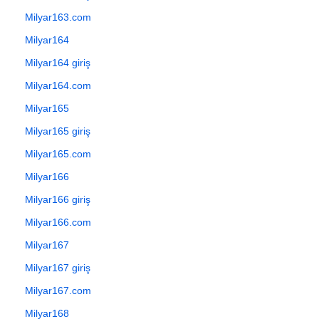
Milyar163.com
Milyar164
Milyar164 giriş
Milyar164.com
Milyar165
Milyar165 giriş
Milyar165.com
Milyar166
Milyar166 giriş
Milyar166.com
Milyar167
Milyar167 giriş
Milyar167.com
Milyar168