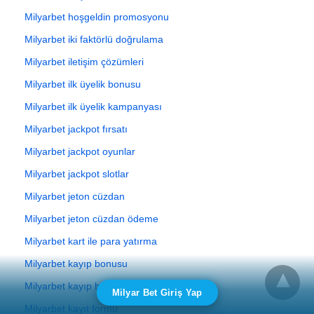
Milyarbet hoşgeldin promosyonu
Milyarbet iki faktörlü doğrulama
Milyarbet iletişim çözümleri
Milyarbet ilk üyelik bonusu
Milyarbet ilk üyelik kampanyası
Milyarbet jackpot fırsatı
Milyarbet jackpot oyunlar
Milyarbet jackpot slotlar
Milyarbet jeton cüzdan
Milyarbet jeton cüzdan ödeme
Milyarbet kart ile para yatırma
Milyarbet kayıp bonusu
Milyarbet kayıp bonusu alımı
Milyar Bet Giriş Yap
Milyarbet kayıt formu