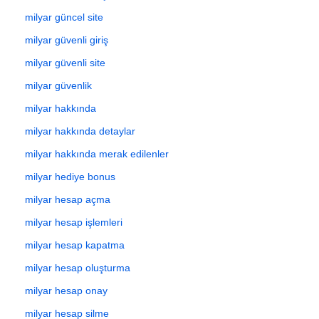
milyar güncel site
milyar güvenli giriş
milyar güvenli site
milyar güvenlik
milyar hakkında
milyar hakkında detaylar
milyar hakkında merak edilenler
milyar hediye bonus
milyar hesap açma
milyar hesap işlemleri
milyar hesap kapatma
milyar hesap oluşturma
milyar hesap onay
milyar hesap silme