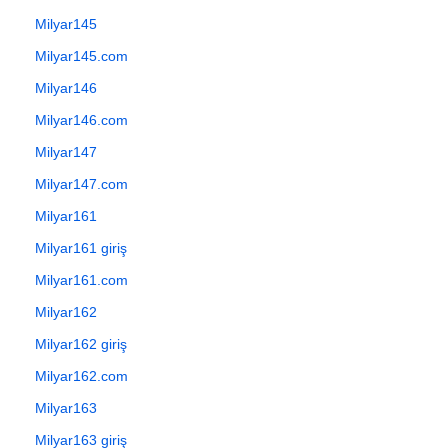
Milyar145
Milyar145.com
Milyar146
Milyar146.com
Milyar147
Milyar147.com
Milyar161
Milyar161 giriş
Milyar161.com
Milyar162
Milyar162 giriş
Milyar162.com
Milyar163
Milyar163 giriş