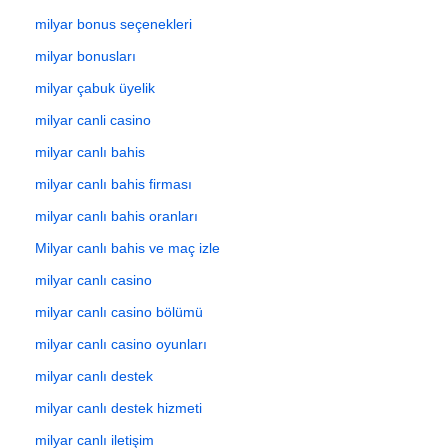
milyar bonus seçenekleri
milyar bonusları
milyar çabuk üyelik
milyar canli casino
milyar canlı bahis
milyar canlı bahis firması
milyar canlı bahis oranları
Milyar canlı bahis ve maç izle
milyar canlı casino
milyar canlı casino bölümü
milyar canlı casino oyunları
milyar canlı destek
milyar canlı destek hizmeti
milyar canlı iletişim