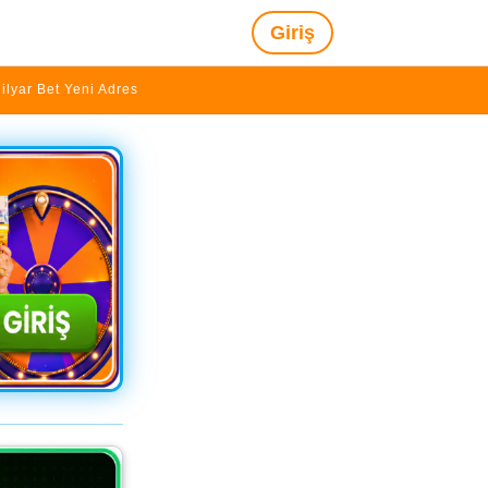
Giriş
ilyar Bet Yeni Adres