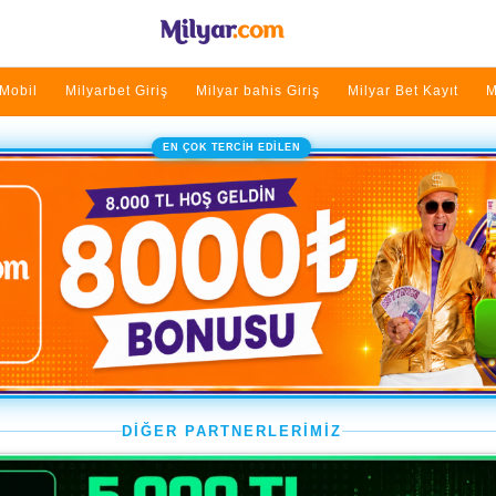
 Mobil
Milyarbet Giriş
Milyar bahis Giriş
Milyar Bet Kayıt
M
EN ÇOK TERCİH EDİLEN
DİĞER PARTNERLERİMİZ