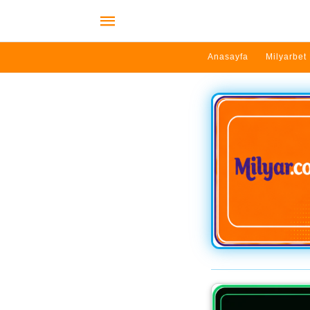
Anasayfa
Milyarbet