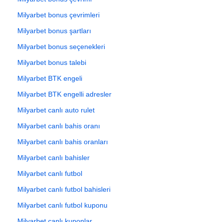
Milyarbet bonus çevrimleri
Milyarbet bonus şartları
Milyarbet bonus seçenekleri
Milyarbet bonus talebi
Milyarbet BTK engeli
Milyarbet BTK engelli adresler
Milyarbet canlı auto rulet
Milyarbet canlı bahis oranı
Milyarbet canlı bahis oranları
Milyarbet canlı bahisler
Milyarbet canlı futbol
Milyarbet canlı futbol bahisleri
Milyarbet canlı futbol kuponu
Milyarbet canlı kuponlar