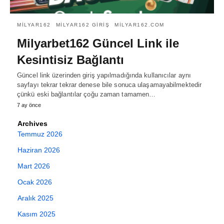
MILYAR162
MILYAR162 GIRIŞ
MILYAR162.COM
Milyarbet162 Güncel Link ile
Kesintisiz Bağlantı
Güncel link üzerinden giriş yapılmadığında kullanıcılar aynı
sayfayı tekrar tekrar denese bile sonuca ulaşamayabilmektedir
çünkü eski bağlantılar çoğu zaman tamamen…
7 ay önce
Archives
Temmuz 2026
Haziran 2026
Mart 2026
Ocak 2026
Aralık 2025
Kasım 2025