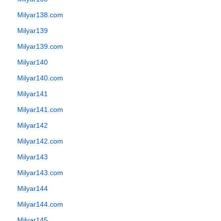
Milyar138.com
Milyar139
Milyar139.com
Milyar140
Milyar140.com
Milyar141
Milyar141.com
Milyar142
Milyar142.com
Milyar143
Milyar143.com
Milyar144
Milyar144.com
Milyar145