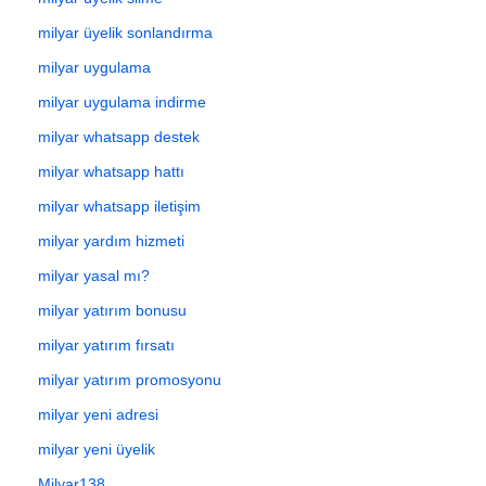
milyar üyelik sonlandırma
milyar uygulama
milyar uygulama indirme
milyar whatsapp destek
milyar whatsapp hattı
milyar whatsapp iletişim
milyar yardım hizmeti
milyar yasal mı?
milyar yatırım bonusu
milyar yatırım fırsatı
milyar yatırım promosyonu
milyar yeni adresi
milyar yeni üyelik
Milyar138