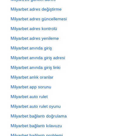
Milyarbet adres değiştirme
Milyarbet adres güncellemesi
Milyarbet adres kontrolü
Milyarbet adres yenileme
Milyarbet anında giriş
Milyarbet anında giriş adresi
Milyarbet anında giriş linki
Milyarbet anlık oranlar
Milyarbet app sorunu
Milyarbet auto rulet
Milyarbet auto rulet oyunu
Milyarbet bağlantı doğrulama
Milyarbet bağlantı kılavuzu
Milyarbet bağlantı problemi