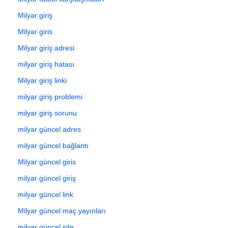
Milyar giriş
Milyar giris
Milyar giriş adresi
milyar giriş hatası
Milyar giriş linki
milyar giriş problemi
milyar giriş sorunu
milyar güncel adres
milyar güncel bağlantı
Milyar güncel giris
milyar güncel giriş
milyar güncel link
Milyar güncel maç yayınları
milyar güncel site