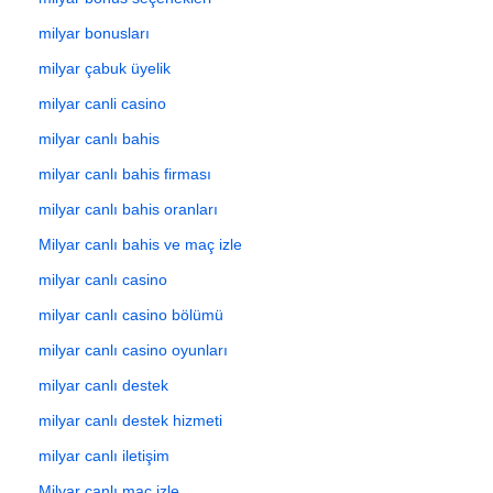
milyar bonusları
milyar çabuk üyelik
milyar canli casino
milyar canlı bahis
milyar canlı bahis firması
milyar canlı bahis oranları
Milyar canlı bahis ve maç izle
milyar canlı casino
milyar canlı casino bölümü
milyar canlı casino oyunları
milyar canlı destek
milyar canlı destek hizmeti
milyar canlı iletişim
Milyar canlı maç izle