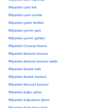
Milyarbet canlı link
Milyarbet canlı oranlar
Milyarbet çekim limitleri
Milyarbet çevrim şartı
Milyarbet çevrim şartları
Milyarbet Curacao lisansı
Milyarbet deneme bonusu
Milyarbet deneme bonusu talebi
Milyarbet destek hattı
Milyarbet destek merkezi
Milyarbet discount bonusu
Milyarbet doğru adres
Milyarbet doğrulama işlemi
Milyarbet doğrulama kodu