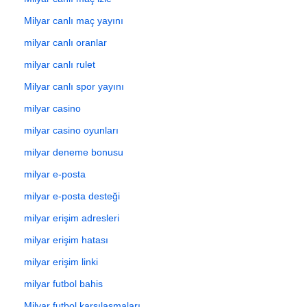
Milyar canlı maç yayını
milyar canlı oranlar
milyar canlı rulet
Milyar canlı spor yayını
milyar casino
milyar casino oyunları
milyar deneme bonusu
milyar e-posta
milyar e-posta desteği
milyar erişim adresleri
milyar erişim hatası
milyar erişim linki
milyar futbol bahis
Milyar futbol karşılaşmaları