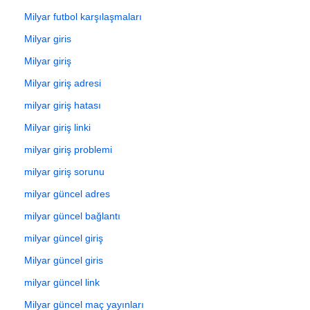
Milyar futbol karşılaşmaları
Milyar giris
Milyar giriş
Milyar giriş adresi
milyar giriş hatası
Milyar giriş linki
milyar giriş problemi
milyar giriş sorunu
milyar güncel adres
milyar güncel bağlantı
milyar güncel giriş
Milyar güncel giris
milyar güncel link
Milyar güncel maç yayınları