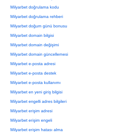
Milyarbet doğrulama kodu
Milyarbet doğrulama rehberi
Milyarbet doğum günü bonusu
Milyarbet domain bilgisi
Milyarbet domain değişimi
Milyarbet domain güncellemesi
Milyarbet e-posta adresi
Milyarbet e-posta destek
Milyarbet e-posta kullanımı
Milyarbet en yeni giriş bilgisi
Milyarbet engelli adres bilgileri
Milyarbet erişim adresi
Milyarbet erişim engeli
Milyarbet erişim hatası alma