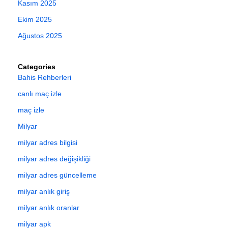
Kasım 2025
Ekim 2025
Ağustos 2025
Categories
Bahis Rehberleri
canlı maç izle
maç izle
Milyar
milyar adres bilgisi
milyar adres değişikliği
milyar adres güncelleme
milyar anlık giriş
milyar anlık oranlar
milyar apk