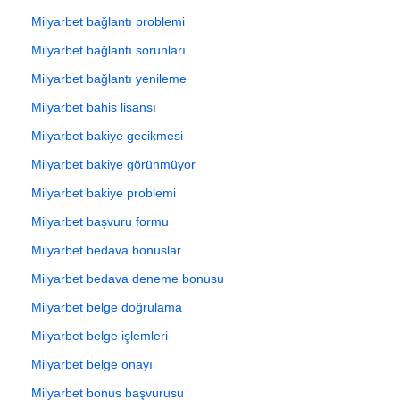
Milyarbet bağlantı problemi
Milyarbet bağlantı sorunları
Milyarbet bağlantı yenileme
Milyarbet bahis lisansı
Milyarbet bakiye gecikmesi
Milyarbet bakiye görünmüyor
Milyarbet bakiye problemi
Milyarbet başvuru formu
Milyarbet bedava bonuslar
Milyarbet bedava deneme bonusu
Milyarbet belge doğrulama
Milyarbet belge işlemleri
Milyarbet belge onayı
Milyarbet bonus başvurusu