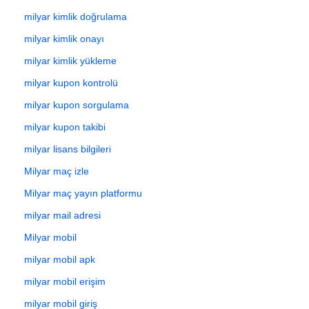
milyar kimlik doğrulama
milyar kimlik onayı
milyar kimlik yükleme
milyar kupon kontrolü
milyar kupon sorgulama
milyar kupon takibi
milyar lisans bilgileri
Milyar maç izle
Milyar maç yayın platformu
milyar mail adresi
Milyar mobil
milyar mobil apk
milyar mobil erişim
milyar mobil giriş