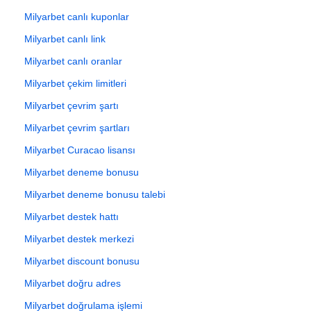
Milyarbet canlı kuponlar
Milyarbet canlı link
Milyarbet canlı oranlar
Milyarbet çekim limitleri
Milyarbet çevrim şartı
Milyarbet çevrim şartları
Milyarbet Curacao lisansı
Milyarbet deneme bonusu
Milyarbet deneme bonusu talebi
Milyarbet destek hattı
Milyarbet destek merkezi
Milyarbet discount bonusu
Milyarbet doğru adres
Milyarbet doğrulama işlemi