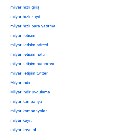
milyar hızlı giriş
milyar hızlı kayıt
milyar hızlı para yatırma
milyar iletişim
milyar iletişim adresi
milyar iletişim hattı
milyar iletişim numarası
milyar iletişim twitter
Milyar indir
Milyar indir uygulama
milyar kampanya
milyar kampanyalar
milyar kayıt
milyar kayıt ol