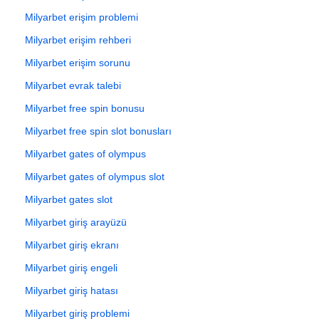
Milyarbet erişim problemi
Milyarbet erişim rehberi
Milyarbet erişim sorunu
Milyarbet evrak talebi
Milyarbet free spin bonusu
Milyarbet free spin slot bonusları
Milyarbet gates of olympus
Milyarbet gates of olympus slot
Milyarbet gates slot
Milyarbet giriş arayüzü
Milyarbet giriş ekranı
Milyarbet giriş engeli
Milyarbet giriş hatası
Milyarbet giriş problemi