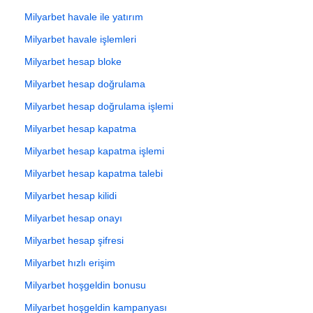
Milyarbet havale ile yatırım
Milyarbet havale işlemleri
Milyarbet hesap bloke
Milyarbet hesap doğrulama
Milyarbet hesap doğrulama işlemi
Milyarbet hesap kapatma
Milyarbet hesap kapatma işlemi
Milyarbet hesap kapatma talebi
Milyarbet hesap kilidi
Milyarbet hesap onayı
Milyarbet hesap şifresi
Milyarbet hızlı erişim
Milyarbet hoşgeldin bonusu
Milyarbet hoşgeldin kampanyası