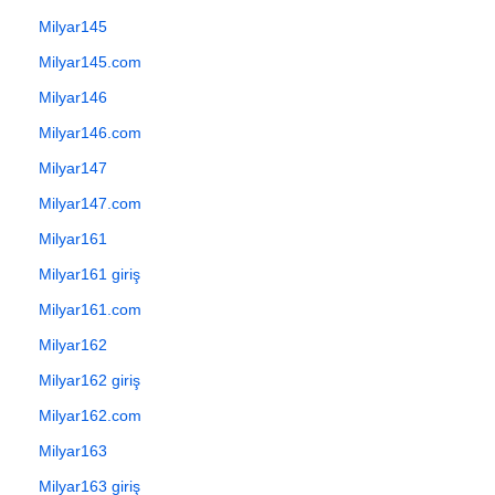
Milyar145
Milyar145.com
Milyar146
Milyar146.com
Milyar147
Milyar147.com
Milyar161
Milyar161 giriş
Milyar161.com
Milyar162
Milyar162 giriş
Milyar162.com
Milyar163
Milyar163 giriş