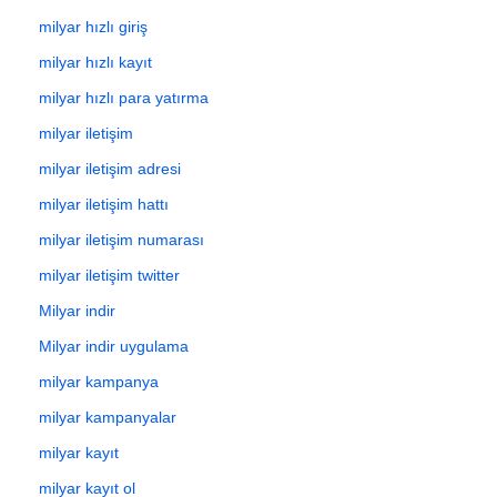
milyar hızlı giriş
milyar hızlı kayıt
milyar hızlı para yatırma
milyar iletişim
milyar iletişim adresi
milyar iletişim hattı
milyar iletişim numarası
milyar iletişim twitter
Milyar indir
Milyar indir uygulama
milyar kampanya
milyar kampanyalar
milyar kayıt
milyar kayıt ol