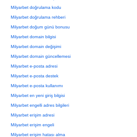
Milyarbet doğrulama kodu
Milyarbet doğrulama rehberi
Milyarbet doğum günü bonusu
Milyarbet domain bilgisi
Milyarbet domain değişimi
Milyarbet domain güncellemesi
Milyarbet e-posta adresi
Milyarbet e-posta destek
Milyarbet e-posta kullanımı
Milyarbet en yeni giriş bilgisi
Milyarbet engelli adres bilgileri
Milyarbet erişim adresi
Milyarbet erişim engeli
Milyarbet erişim hatası alma