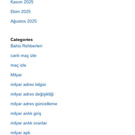
Kasım 2025
Ekim 2025
Ağustos 2025
Categories
Bahis Rehberleri
canlı maç izle
maç izle
Milyar
milyar adres bilgisi
milyar adres değişikliği
milyar adres güncelleme
milyar anlık giriş
milyar anlık oranlar
milyar apk