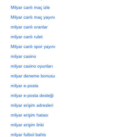
Milyar canlı maç izle
Milyar canlı maç yayını
milyar canlı oranlar
milyar canlı rulet
Milyar canlı spor yayını
milyar casino
milyar casino oyunları
milyar deneme bonusu
milyar e-posta
milyar e-posta desteği
milyar erişim adresleri
milyar erişim hatası
milyar erişim linki
milyar futbol bahis