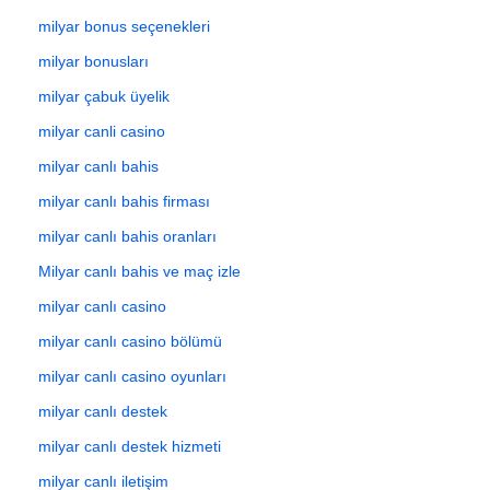
milyar bonus seçenekleri
milyar bonusları
milyar çabuk üyelik
milyar canli casino
milyar canlı bahis
milyar canlı bahis firması
milyar canlı bahis oranları
Milyar canlı bahis ve maç izle
milyar canlı casino
milyar canlı casino bölümü
milyar canlı casino oyunları
milyar canlı destek
milyar canlı destek hizmeti
milyar canlı iletişim