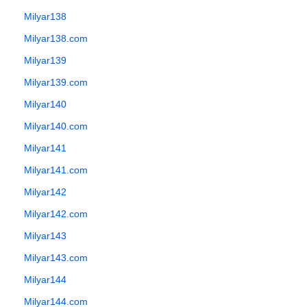
Milyar138
Milyar138.com
Milyar139
Milyar139.com
Milyar140
Milyar140.com
Milyar141
Milyar141.com
Milyar142
Milyar142.com
Milyar143
Milyar143.com
Milyar144
Milyar144.com