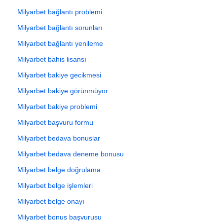
Milyarbet bağlantı problemi
Milyarbet bağlantı sorunları
Milyarbet bağlantı yenileme
Milyarbet bahis lisansı
Milyarbet bakiye gecikmesi
Milyarbet bakiye görünmüyor
Milyarbet bakiye problemi
Milyarbet başvuru formu
Milyarbet bedava bonuslar
Milyarbet bedava deneme bonusu
Milyarbet belge doğrulama
Milyarbet belge işlemleri
Milyarbet belge onayı
Milyarbet bonus başvurusu