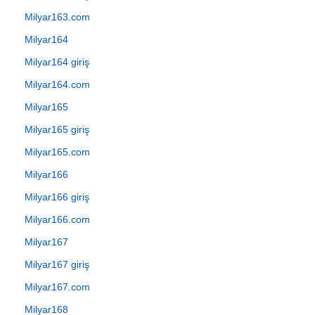
Milyar163.com
Milyar164
Milyar164 giriş
Milyar164.com
Milyar165
Milyar165 giriş
Milyar165.com
Milyar166
Milyar166 giriş
Milyar166.com
Milyar167
Milyar167 giriş
Milyar167.com
Milyar168