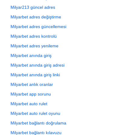
Milyar213 güncel adres
Milyarbet adres değiştirme
Milyarbet adres güncellemesi
Milyarbet adres kontrolü
Milyarbet adres yenileme
Milyarbet anında giriş
Milyarbet anında giriş adresi
Milyarbet anında giriş linki
Milyarbet anlık oranlar
Milyarbet app sorunu
Milyarbet auto rulet
Milyarbet auto rulet oyunu
Milyarbet bağlantı doğrulama
Milyarbet bağlantı kılavuzu