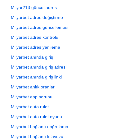
Milyar213 güncel adres
Milyarbet adres değiştirme
Milyarbet adres güncellemesi
Milyarbet adres kontrolü
Milyarbet adres yenileme
Milyarbet anında giriş
Milyarbet anında giriş adresi
Milyarbet anında giriş linki
Milyarbet anlık oranlar
Milyarbet app sorunu
Milyarbet auto rulet
Milyarbet auto rulet oyunu
Milyarbet bağlantı doğrulama
Milyarbet bağlantı kılavuzu