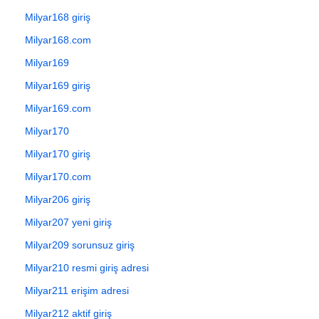
Milyar168 giriş
Milyar168.com
Milyar169
Milyar169 giriş
Milyar169.com
Milyar170
Milyar170 giriş
Milyar170.com
Milyar206 giriş
Milyar207 yeni giriş
Milyar209 sorunsuz giriş
Milyar210 resmi giriş adresi
Milyar211 erişim adresi
Milyar212 aktif giriş