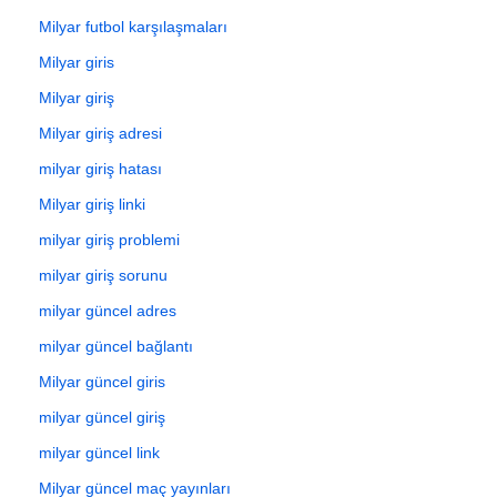
Milyar futbol karşılaşmaları
Milyar giris
Milyar giriş
Milyar giriş adresi
milyar giriş hatası
Milyar giriş linki
milyar giriş problemi
milyar giriş sorunu
milyar güncel adres
milyar güncel bağlantı
Milyar güncel giris
milyar güncel giriş
milyar güncel link
Milyar güncel maç yayınları