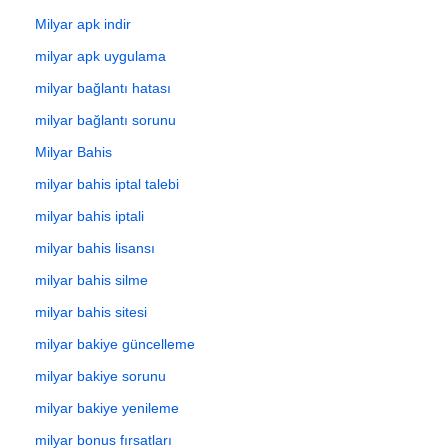
Milyar apk indir
milyar apk uygulama
milyar bağlantı hatası
milyar bağlantı sorunu
Milyar Bahis
milyar bahis iptal talebi
milyar bahis iptali
milyar bahis lisansı
milyar bahis silme
milyar bahis sitesi
milyar bakiye güncelleme
milyar bakiye sorunu
milyar bakiye yenileme
milyar bonus fırsatları