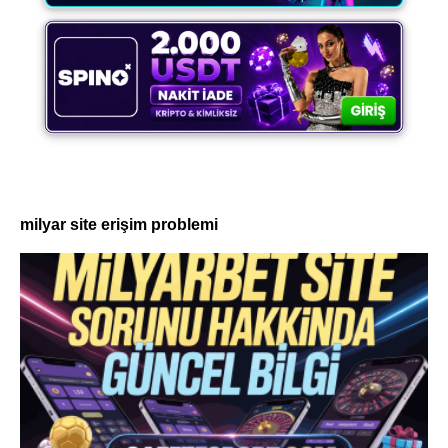
milyar site erişim problemi