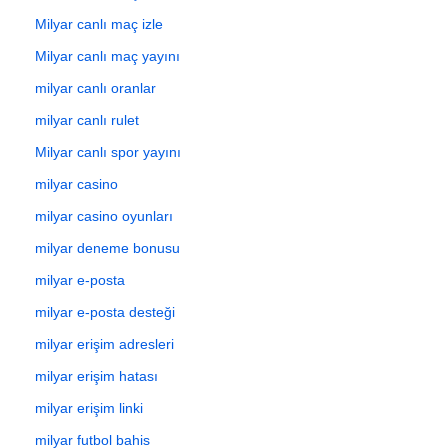
Milyar canlı maç izle
Milyar canlı maç yayını
milyar canlı oranlar
milyar canlı rulet
Milyar canlı spor yayını
milyar casino
milyar casino oyunları
milyar deneme bonusu
milyar e-posta
milyar e-posta desteği
milyar erişim adresleri
milyar erişim hatası
milyar erişim linki
milyar futbol bahis