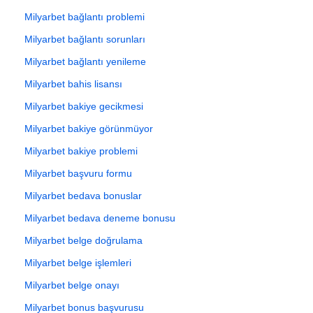
Milyarbet bağlantı problemi
Milyarbet bağlantı sorunları
Milyarbet bağlantı yenileme
Milyarbet bahis lisansı
Milyarbet bakiye gecikmesi
Milyarbet bakiye görünmüyor
Milyarbet bakiye problemi
Milyarbet başvuru formu
Milyarbet bedava bonuslar
Milyarbet bedava deneme bonusu
Milyarbet belge doğrulama
Milyarbet belge işlemleri
Milyarbet belge onayı
Milyarbet bonus başvurusu