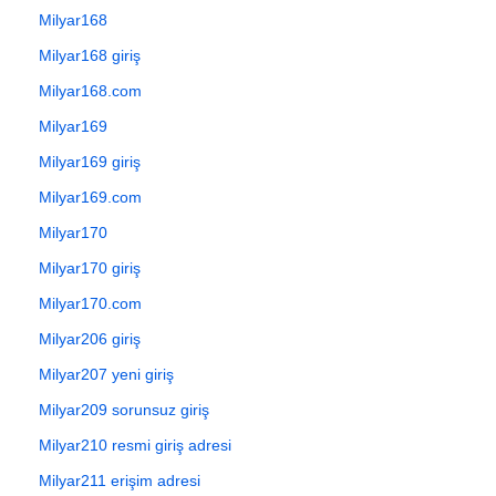
Milyar168
Milyar168 giriş
Milyar168.com
Milyar169
Milyar169 giriş
Milyar169.com
Milyar170
Milyar170 giriş
Milyar170.com
Milyar206 giriş
Milyar207 yeni giriş
Milyar209 sorunsuz giriş
Milyar210 resmi giriş adresi
Milyar211 erişim adresi