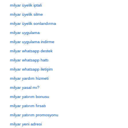
milyar üyelik iptali
milyar üyelik silme
milyar üyelik sonlandırma
milyar uygulama
milyar uygulama indirme
milyar whatsapp destek
milyar whatsapp hattı
milyar whatsapp iletişim
milyar yardım hizmeti
milyar yasal mı?
milyar yatırım bonusu
milyar yatırım fırsatı
milyar yatırım promosyonu
milyar yeni adresi