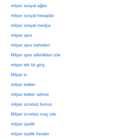
milyar sosyal ağlar
milyar sosyal hesaplar
milyar sosyal medya
milyar spor
milyar spor bahisleri
Milyar spor etkinlikleri izle
milyar tek tık giriş
Milyar tv
milyar twitter
milyar twitter adresi
milyar ücretsiz bonus
Milyar ücretsiz maç izle
milyar üyelik
milyar üyelik hesabı