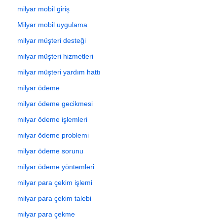
milyar mobil giriş
Milyar mobil uygulama
milyar müşteri desteği
milyar müşteri hizmetleri
milyar müşteri yardım hattı
milyar ödeme
milyar ödeme gecikmesi
milyar ödeme işlemleri
milyar ödeme problemi
milyar ödeme sorunu
milyar ödeme yöntemleri
milyar para çekim işlemi
milyar para çekim talebi
milyar para çekme