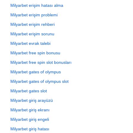
Milyarbet erişim hatası alma
Milyarbet erişim problemi
Milyarbet erişim rehberi
Milyarbet erişim sorunu
Milyarbet evrak talebi
Milyarbet free spin bonusu
Milyarbet free spin slot bonusları
Milyarbet gates of olympus
Milyarbet gates of olympus slot
Milyarbet gates slot
Milyarbet giriş arayüzü
Milyarbet giriş ekranı
Milyarbet giriş engeli
Milyarbet giriş hatası