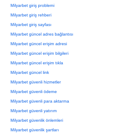
Milyarbet giriş problemi
Milyarbet giriş rehberi
Milyarbet giriş sayfası
Milyarbet güncel adres bağlantısı
Milyarbet güncel erişim adresi
Milyarbet güncel erişim bilgileri
Milyarbet güncel erişim tıkla
Milyarbet güncel link
Milyarbet güvenli hizmetler
Milyarbet güvenli ödeme
Milyarbet güvenli para aktarma
Milyarbet güvenli yatırım
Milyarbet güvenlik önlemleri
Milyarbet güvenlik şartları