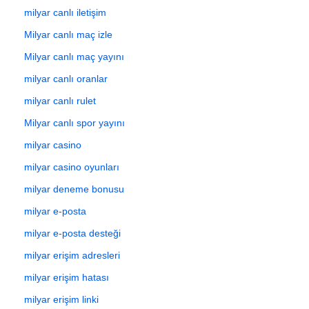
milyar canlı iletişim
Milyar canlı maç izle
Milyar canlı maç yayını
milyar canlı oranlar
milyar canlı rulet
Milyar canlı spor yayını
milyar casino
milyar casino oyunları
milyar deneme bonusu
milyar e-posta
milyar e-posta desteği
milyar erişim adresleri
milyar erişim hatası
milyar erişim linki