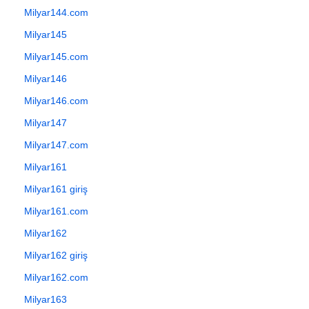
Milyar144.com
Milyar145
Milyar145.com
Milyar146
Milyar146.com
Milyar147
Milyar147.com
Milyar161
Milyar161 giriş
Milyar161.com
Milyar162
Milyar162 giriş
Milyar162.com
Milyar163