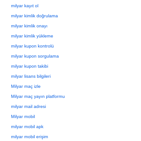
milyar kayıt ol
milyar kimlik doğrulama
milyar kimlik onayı
milyar kimlik yükleme
milyar kupon kontrolü
milyar kupon sorgulama
milyar kupon takibi
milyar lisans bilgileri
Milyar maç izle
Milyar maç yayın platformu
milyar mail adresi
Milyar mobil
milyar mobil apk
milyar mobil erişim