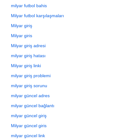
milyar futbol bahis
Milyar futbol karşılaşmaları
Milyar giriş
Milyar giris
Milyar giriş adresi
milyar giriş hatası
Milyar giriş linki
milyar giriş problemi
milyar giriş sorunu
milyar güncel adres
milyar güncel bağlantı
milyar güncel giriş
Milyar güncel giris
milyar güncel link