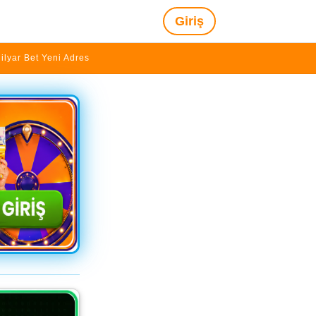
Giriş
ilyar Bet Yeni Adres