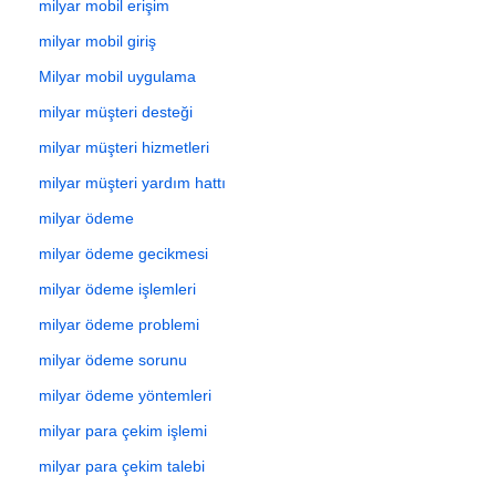
milyar mobil erişim
milyar mobil giriş
Milyar mobil uygulama
milyar müşteri desteği
milyar müşteri hizmetleri
milyar müşteri yardım hattı
milyar ödeme
milyar ödeme gecikmesi
milyar ödeme işlemleri
milyar ödeme problemi
milyar ödeme sorunu
milyar ödeme yöntemleri
milyar para çekim işlemi
milyar para çekim talebi