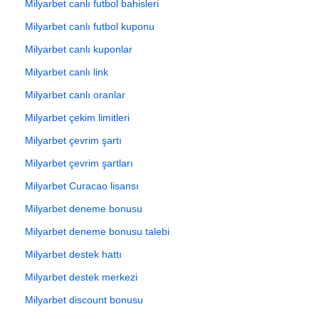
Milyarbet canlı futbol bahisleri
Milyarbet canlı futbol kuponu
Milyarbet canlı kuponlar
Milyarbet canlı link
Milyarbet canlı oranlar
Milyarbet çekim limitleri
Milyarbet çevrim şartı
Milyarbet çevrim şartları
Milyarbet Curacao lisansı
Milyarbet deneme bonusu
Milyarbet deneme bonusu talebi
Milyarbet destek hattı
Milyarbet destek merkezi
Milyarbet discount bonusu