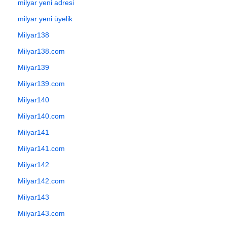
milyar yeni adresi
milyar yeni üyelik
Milyar138
Milyar138.com
Milyar139
Milyar139.com
Milyar140
Milyar140.com
Milyar141
Milyar141.com
Milyar142
Milyar142.com
Milyar143
Milyar143.com