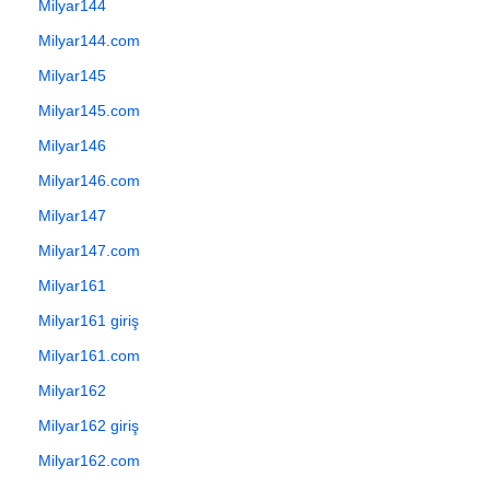
Milyar144
Milyar144.com
Milyar145
Milyar145.com
Milyar146
Milyar146.com
Milyar147
Milyar147.com
Milyar161
Milyar161 giriş
Milyar161.com
Milyar162
Milyar162 giriş
Milyar162.com