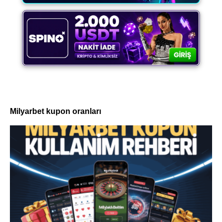
Milyarbet kupon oranları