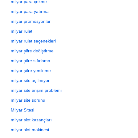
milyar para çekme
milyar para yatırma
milyar promosyonlar
milyar rulet
milyar rulet seçenekleri
milyar şifre değiştirme
milyar şifre sıfırlama
milyar şifre yenileme
milyar site açılmıyor
milyar site erişim problemi
milyar site sorunu
Milyar Sitesi
milyar slot kazançları
milyar slot makinesi