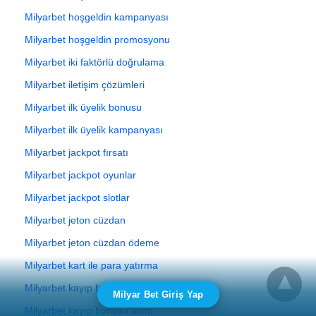
Milyarbet hoşgeldin kampanyası
Milyarbet hoşgeldin promosyonu
Milyarbet iki faktörlü doğrulama
Milyarbet iletişim çözümleri
Milyarbet ilk üyelik bonusu
Milyarbet ilk üyelik kampanyası
Milyarbet jackpot fırsatı
Milyarbet jackpot oyunlar
Milyarbet jackpot slotlar
Milyarbet jeton cüzdan
Milyarbet jeton cüzdan ödeme
Milyarbet kart ile para yatırma
Milyarbet kayıp bonusu
Milyar Bet Giriş Yap
Milyarbet kayıp bonusu alımı