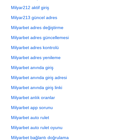
Milyar212 aktif giriş
Milyar213 güncel adres
Milyarbet adres değiştirme
Milyarbet adres güncellemesi
Milyarbet adres kontrolü
Milyarbet adres yenileme
Milyarbet anında giriş
Milyarbet anında giriş adresi
Milyarbet anında giriş linki
Milyarbet anlık oranlar
Milyarbet app sorunu
Milyarbet auto rulet
Milyarbet auto rulet oyunu
Milyarbet bağlantı doğrulama