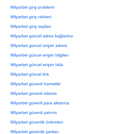
Milyarbet giriş problemi
Milyarbet giriş rehberi
Milyarbet giriş sayfası
Milyarbet güncel adres bağlantısı
Milyarbet güncel erişim adresi
Milyarbet güncel erişim bilgileri
Milyarbet güncel erişim tıkla
Milyarbet güncel link
Milyarbet güvenli hizmetler
Milyarbet güvenli ödeme
Milyarbet güvenli para aktarma
Milyarbet güvenli yatırım
Milyarbet güvenlik önlemleri
Milyarbet güvenlik şartları