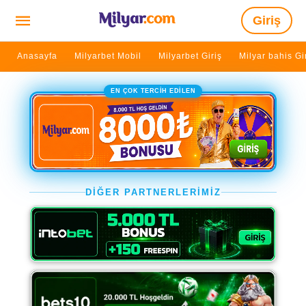
Giriş
Anasayfa
Milyarbet Mobil
Milyarbet Giriş
Milyar bahis Gi
EN ÇOK TERCİH EDİLEN
DİĞER PARTNERLERİMİZ