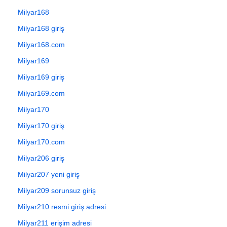
Milyar168
Milyar168 giriş
Milyar168.com
Milyar169
Milyar169 giriş
Milyar169.com
Milyar170
Milyar170 giriş
Milyar170.com
Milyar206 giriş
Milyar207 yeni giriş
Milyar209 sorunsuz giriş
Milyar210 resmi giriş adresi
Milyar211 erişim adresi