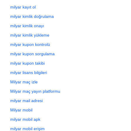
milyar kayıt ol
milyar kimlik doğrulama
milyar kimlik onayı
milyar kimlik yükleme
milyar kupon kontrolü
milyar kupon sorgulama
milyar kupon takibi
milyar lisans bilgileri
Milyar maç izle
Milyar maç yayın platformu
milyar mail adresi
Milyar mobil
milyar mobil apk
milyar mobil erişim