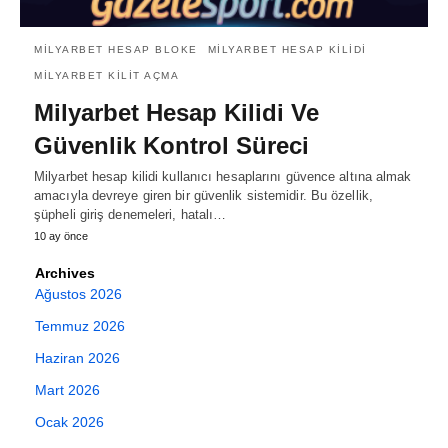
MILYARBET HESAP BLOKE
MILYARBET HESAP KILIDI
MILYARBET KILIT AÇMA
Milyarbet Hesap Kilidi Ve
Güvenlik Kontrol Süreci
Milyarbet hesap kilidi kullanıcı hesaplarını güvence altına almak
amacıyla devreye giren bir güvenlik sistemidir. Bu özellik,
şüpheli giriş denemeleri, hatalı…
10 ay önce
Archives
Ağustos 2026
Temmuz 2026
Haziran 2026
Mart 2026
Ocak 2026