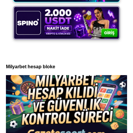
Milyarbet hesap bloke