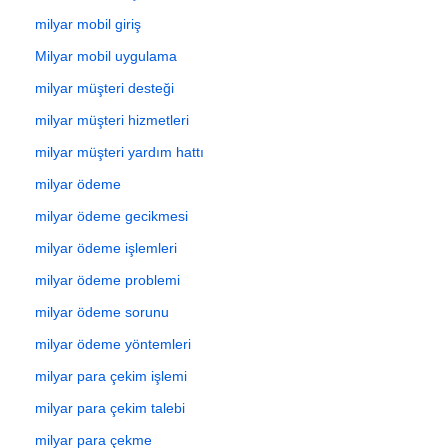
milyar mobil giriş
Milyar mobil uygulama
milyar müşteri desteği
milyar müşteri hizmetleri
milyar müşteri yardım hattı
milyar ödeme
milyar ödeme gecikmesi
milyar ödeme işlemleri
milyar ödeme problemi
milyar ödeme sorunu
milyar ödeme yöntemleri
milyar para çekim işlemi
milyar para çekim talebi
milyar para çekme