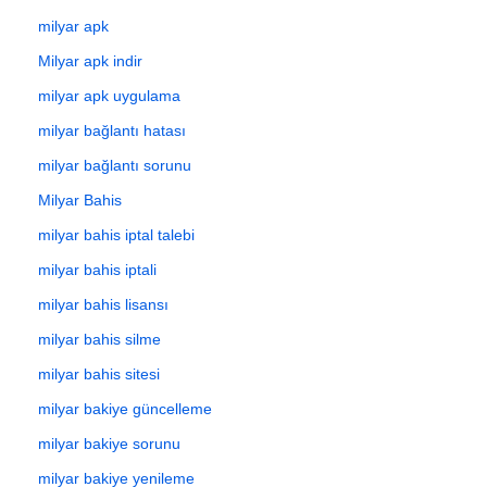
milyar apk
Milyar apk indir
milyar apk uygulama
milyar bağlantı hatası
milyar bağlantı sorunu
Milyar Bahis
milyar bahis iptal talebi
milyar bahis iptali
milyar bahis lisansı
milyar bahis silme
milyar bahis sitesi
milyar bakiye güncelleme
milyar bakiye sorunu
milyar bakiye yenileme