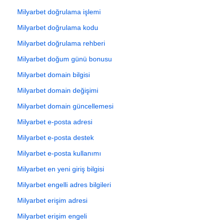
Milyarbet doğrulama işlemi
Milyarbet doğrulama kodu
Milyarbet doğrulama rehberi
Milyarbet doğum günü bonusu
Milyarbet domain bilgisi
Milyarbet domain değişimi
Milyarbet domain güncellemesi
Milyarbet e-posta adresi
Milyarbet e-posta destek
Milyarbet e-posta kullanımı
Milyarbet en yeni giriş bilgisi
Milyarbet engelli adres bilgileri
Milyarbet erişim adresi
Milyarbet erişim engeli