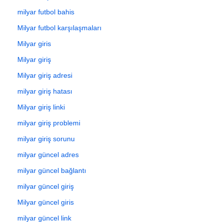
milyar futbol bahis
Milyar futbol karşılaşmaları
Milyar giris
Milyar giriş
Milyar giriş adresi
milyar giriş hatası
Milyar giriş linki
milyar giriş problemi
milyar giriş sorunu
milyar güncel adres
milyar güncel bağlantı
milyar güncel giriş
Milyar güncel giris
milyar güncel link