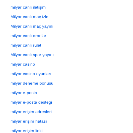
milyar canlı iletişim
Milyar canlı maç izle
Milyar canlı maç yayını
milyar canlı oranlar
milyar canlı rulet
Milyar canlı spor yayını
milyar casino
milyar casino oyunları
milyar deneme bonusu
milyar e-posta
milyar e-posta desteği
milyar erişim adresleri
milyar erişim hatası
milyar erişim linki