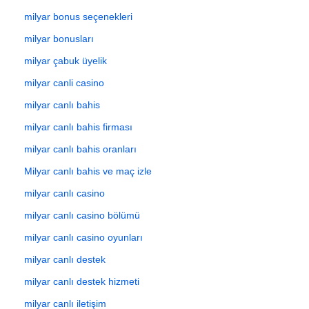
milyar bonus seçenekleri
milyar bonusları
milyar çabuk üyelik
milyar canli casino
milyar canlı bahis
milyar canlı bahis firması
milyar canlı bahis oranları
Milyar canlı bahis ve maç izle
milyar canlı casino
milyar canlı casino bölümü
milyar canlı casino oyunları
milyar canlı destek
milyar canlı destek hizmeti
milyar canlı iletişim