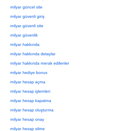
milyar güncel site
milyar güvenli giriş
milyar güvenli site
milyar güvenlik
milyar hakkında
milyar hakkında detaylar
milyar hakkında merak edilenler
milyar hediye bonus
milyar hesap açma
milyar hesap işlemleri
milyar hesap kapatma
milyar hesap oluşturma
milyar hesap onay
milyar hesap silme