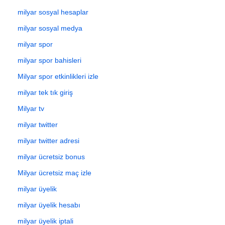
milyar sosyal hesaplar
milyar sosyal medya
milyar spor
milyar spor bahisleri
Milyar spor etkinlikleri izle
milyar tek tık giriş
Milyar tv
milyar twitter
milyar twitter adresi
milyar ücretsiz bonus
Milyar ücretsiz maç izle
milyar üyelik
milyar üyelik hesabı
milyar üyelik iptali