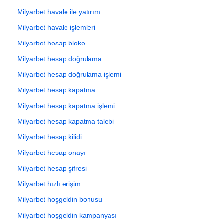
Milyarbet havale ile yatırım
Milyarbet havale işlemleri
Milyarbet hesap bloke
Milyarbet hesap doğrulama
Milyarbet hesap doğrulama işlemi
Milyarbet hesap kapatma
Milyarbet hesap kapatma işlemi
Milyarbet hesap kapatma talebi
Milyarbet hesap kilidi
Milyarbet hesap onayı
Milyarbet hesap şifresi
Milyarbet hızlı erişim
Milyarbet hoşgeldin bonusu
Milyarbet hoşgeldin kampanyası