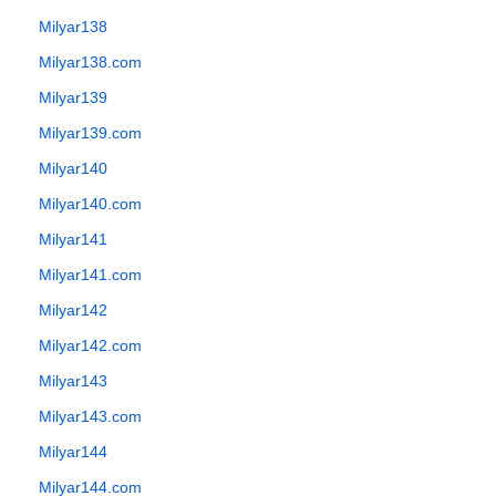
Milyar138
Milyar138.com
Milyar139
Milyar139.com
Milyar140
Milyar140.com
Milyar141
Milyar141.com
Milyar142
Milyar142.com
Milyar143
Milyar143.com
Milyar144
Milyar144.com