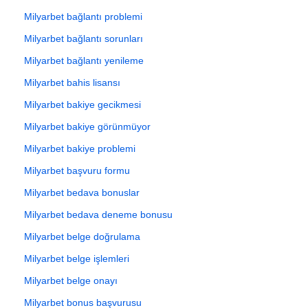
Milyarbet bağlantı problemi
Milyarbet bağlantı sorunları
Milyarbet bağlantı yenileme
Milyarbet bahis lisansı
Milyarbet bakiye gecikmesi
Milyarbet bakiye görünmüyor
Milyarbet bakiye problemi
Milyarbet başvuru formu
Milyarbet bedava bonuslar
Milyarbet bedava deneme bonusu
Milyarbet belge doğrulama
Milyarbet belge işlemleri
Milyarbet belge onayı
Milyarbet bonus başvurusu