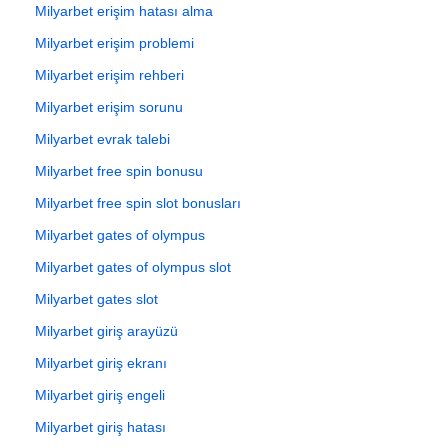
Milyarbet erişim hatası alma
Milyarbet erişim problemi
Milyarbet erişim rehberi
Milyarbet erişim sorunu
Milyarbet evrak talebi
Milyarbet free spin bonusu
Milyarbet free spin slot bonusları
Milyarbet gates of olympus
Milyarbet gates of olympus slot
Milyarbet gates slot
Milyarbet giriş arayüzü
Milyarbet giriş ekranı
Milyarbet giriş engeli
Milyarbet giriş hatası