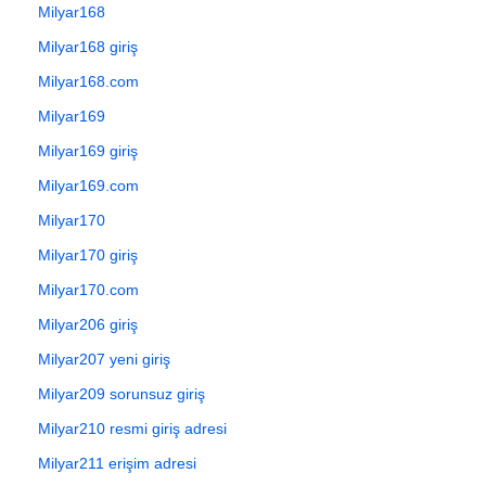
Milyar168
Milyar168 giriş
Milyar168.com
Milyar169
Milyar169 giriş
Milyar169.com
Milyar170
Milyar170 giriş
Milyar170.com
Milyar206 giriş
Milyar207 yeni giriş
Milyar209 sorunsuz giriş
Milyar210 resmi giriş adresi
Milyar211 erişim adresi