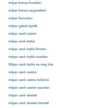
milyar bonus fırsatları
milyar bonus seçenekleri
milyar bonusları
milyar çabuk üyelik
milyar canli casino
milyar canlı bahis
milyar canlı bahis firması
milyar canlı bahis oranları
Milyar canlı bahis ve maç izle
milyar canlı casino
milyar canlı casino bölümü
milyar canlı casino oyunları
milyar canlı destek
milyar canlı destek hizmeti