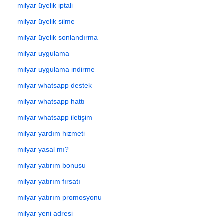
milyar üyelik iptali
milyar üyelik silme
milyar üyelik sonlandırma
milyar uygulama
milyar uygulama indirme
milyar whatsapp destek
milyar whatsapp hattı
milyar whatsapp iletişim
milyar yardım hizmeti
milyar yasal mı?
milyar yatırım bonusu
milyar yatırım fırsatı
milyar yatırım promosyonu
milyar yeni adresi