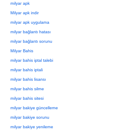
milyar apk
Milyar apk indir
milyar apk uygulama
milyar bağlantı hatası
milyar bağlantı sorunu
Milyar Bahis
milyar bahis iptal talebi
milyar bahis iptali
milyar bahis lisansı
milyar bahis silme
milyar bahis sitesi
milyar bakiye güncelleme
milyar bakiye sorunu
milyar bakiye yenileme