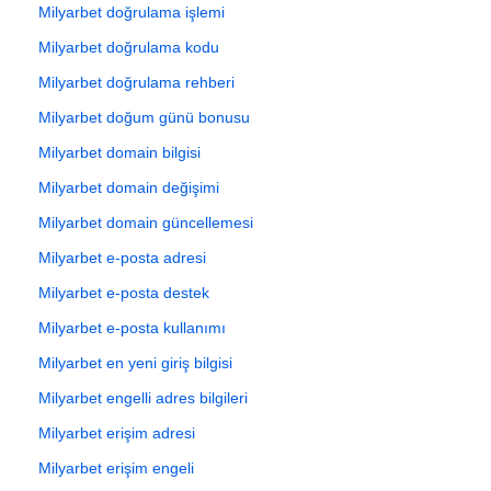
Milyarbet doğrulama işlemi
Milyarbet doğrulama kodu
Milyarbet doğrulama rehberi
Milyarbet doğum günü bonusu
Milyarbet domain bilgisi
Milyarbet domain değişimi
Milyarbet domain güncellemesi
Milyarbet e-posta adresi
Milyarbet e-posta destek
Milyarbet e-posta kullanımı
Milyarbet en yeni giriş bilgisi
Milyarbet engelli adres bilgileri
Milyarbet erişim adresi
Milyarbet erişim engeli