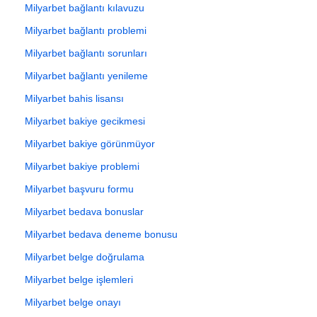
Milyarbet bağlantı kılavuzu
Milyarbet bağlantı problemi
Milyarbet bağlantı sorunları
Milyarbet bağlantı yenileme
Milyarbet bahis lisansı
Milyarbet bakiye gecikmesi
Milyarbet bakiye görünmüyor
Milyarbet bakiye problemi
Milyarbet başvuru formu
Milyarbet bedava bonuslar
Milyarbet bedava deneme bonusu
Milyarbet belge doğrulama
Milyarbet belge işlemleri
Milyarbet belge onayı