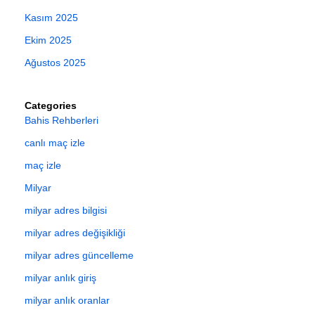
Kasım 2025
Ekim 2025
Ağustos 2025
Categories
Bahis Rehberleri
canlı maç izle
maç izle
Milyar
milyar adres bilgisi
milyar adres değişikliği
milyar adres güncelleme
milyar anlık giriş
milyar anlık oranlar