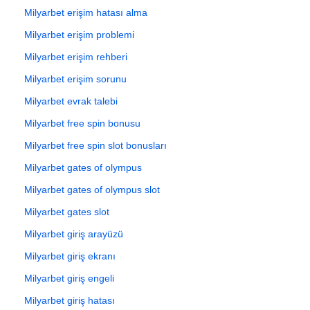
Milyarbet erişim hatası alma
Milyarbet erişim problemi
Milyarbet erişim rehberi
Milyarbet erişim sorunu
Milyarbet evrak talebi
Milyarbet free spin bonusu
Milyarbet free spin slot bonusları
Milyarbet gates of olympus
Milyarbet gates of olympus slot
Milyarbet gates slot
Milyarbet giriş arayüzü
Milyarbet giriş ekranı
Milyarbet giriş engeli
Milyarbet giriş hatası