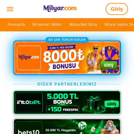
Giriş
Anasayfa
Milyarbet Mobil
Milyarbet Giriş
Milyar bahis Gi
EN ÇOK TERCİH EDİLEN
DİĞER PARTNERLERİMİZ