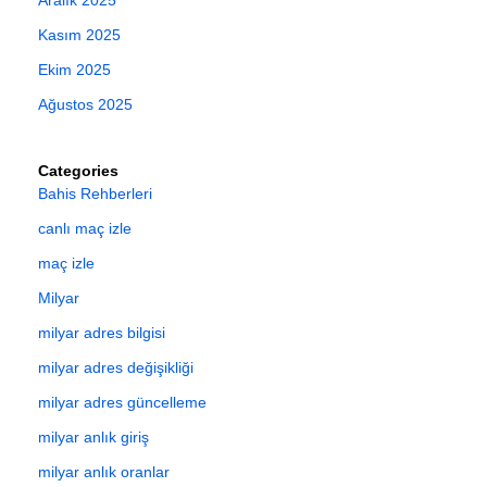
Kasım 2025
Ekim 2025
Ağustos 2025
Categories
Bahis Rehberleri
canlı maç izle
maç izle
Milyar
milyar adres bilgisi
milyar adres değişikliği
milyar adres güncelleme
milyar anlık giriş
milyar anlık oranlar