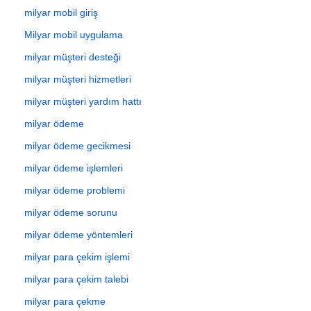
milyar mobil giriş
Milyar mobil uygulama
milyar müşteri desteği
milyar müşteri hizmetleri
milyar müşteri yardım hattı
milyar ödeme
milyar ödeme gecikmesi
milyar ödeme işlemleri
milyar ödeme problemi
milyar ödeme sorunu
milyar ödeme yöntemleri
milyar para çekim işlemi
milyar para çekim talebi
milyar para çekme