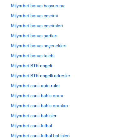
Milyarbet bonus başvurusu
Milyarbet bonus çevrimi
Milyarbet bonus çevrimleri
Milyarbet bonus şartları
Milyarbet bonus seçenekleri
Milyarbet bonus talebi
Milyarbet BTK engeli
Milyarbet BTK engelli adresler
Milyarbet canlı auto rulet
Milyarbet canlı bahis oranı
Milyarbet canlı bahis oranları
Milyarbet canlı bahisler
Milyarbet canlı futbol
Milyarbet canlı futbol bahisleri