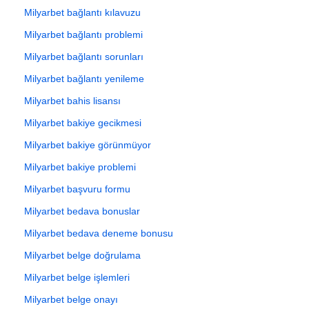
Milyarbet bağlantı kılavuzu
Milyarbet bağlantı problemi
Milyarbet bağlantı sorunları
Milyarbet bağlantı yenileme
Milyarbet bahis lisansı
Milyarbet bakiye gecikmesi
Milyarbet bakiye görünmüyor
Milyarbet bakiye problemi
Milyarbet başvuru formu
Milyarbet bedava bonuslar
Milyarbet bedava deneme bonusu
Milyarbet belge doğrulama
Milyarbet belge işlemleri
Milyarbet belge onayı