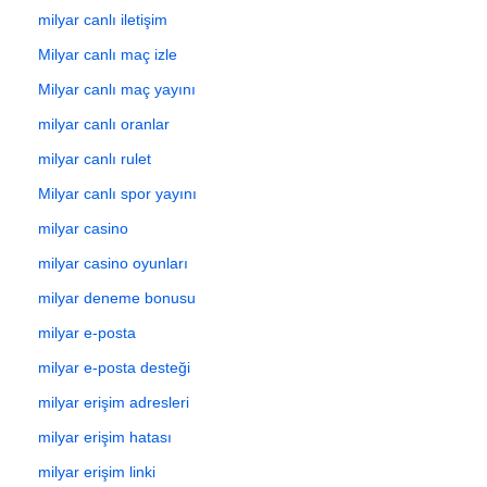
milyar canlı iletişim
Milyar canlı maç izle
Milyar canlı maç yayını
milyar canlı oranlar
milyar canlı rulet
Milyar canlı spor yayını
milyar casino
milyar casino oyunları
milyar deneme bonusu
milyar e-posta
milyar e-posta desteği
milyar erişim adresleri
milyar erişim hatası
milyar erişim linki