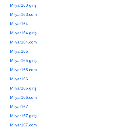
Milyar163 giriş
Milyar163.com
Milyar164
Milyar164 giriş
Milyar164.com
Milyar165
Milyar165 giriş
Milyar165.com
Milyar166
Milyar166 giriş
Milyar166.com
Milyar167
Milyar167 giriş
Milyar167.com