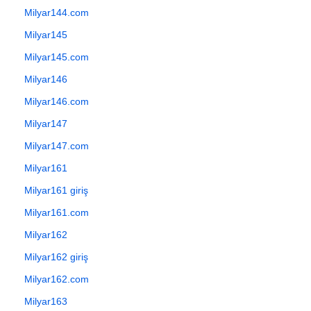
Milyar144.com
Milyar145
Milyar145.com
Milyar146
Milyar146.com
Milyar147
Milyar147.com
Milyar161
Milyar161 giriş
Milyar161.com
Milyar162
Milyar162 giriş
Milyar162.com
Milyar163