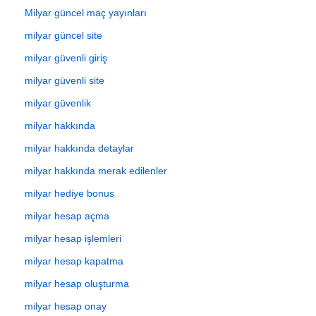
Milyar güncel maç yayınları
milyar güncel site
milyar güvenli giriş
milyar güvenli site
milyar güvenlik
milyar hakkında
milyar hakkında detaylar
milyar hakkında merak edilenler
milyar hediye bonus
milyar hesap açma
milyar hesap işlemleri
milyar hesap kapatma
milyar hesap oluşturma
milyar hesap onay