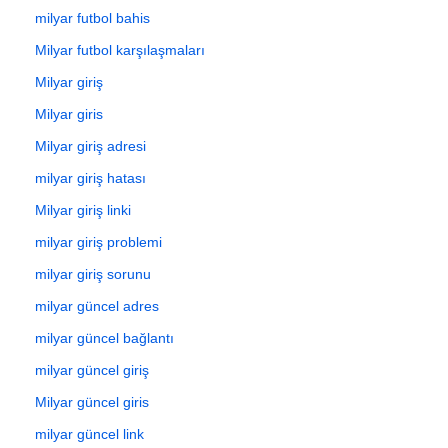
milyar futbol bahis
Milyar futbol karşılaşmaları
Milyar giriş
Milyar giris
Milyar giriş adresi
milyar giriş hatası
Milyar giriş linki
milyar giriş problemi
milyar giriş sorunu
milyar güncel adres
milyar güncel bağlantı
milyar güncel giriş
Milyar güncel giris
milyar güncel link