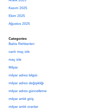
Kasım 2025
Ekim 2025
Ağustos 2025
Categories
Bahis Rehberleri
canlı maç izle
maç izle
Milyar
milyar adres bilgisi
milyar adres değişikliği
milyar adres güncelleme
milyar anlık giriş
milyar anlık oranlar