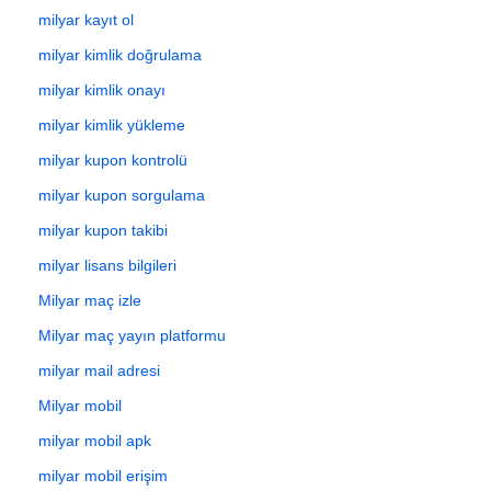
milyar kayıt ol
milyar kimlik doğrulama
milyar kimlik onayı
milyar kimlik yükleme
milyar kupon kontrolü
milyar kupon sorgulama
milyar kupon takibi
milyar lisans bilgileri
Milyar maç izle
Milyar maç yayın platformu
milyar mail adresi
Milyar mobil
milyar mobil apk
milyar mobil erişim