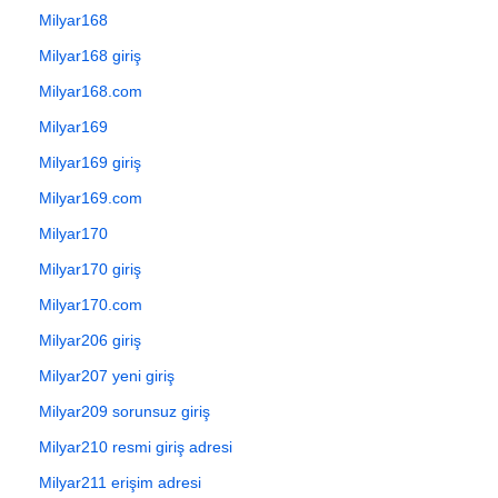
Milyar168
Milyar168 giriş
Milyar168.com
Milyar169
Milyar169 giriş
Milyar169.com
Milyar170
Milyar170 giriş
Milyar170.com
Milyar206 giriş
Milyar207 yeni giriş
Milyar209 sorunsuz giriş
Milyar210 resmi giriş adresi
Milyar211 erişim adresi