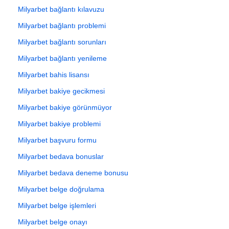
Milyarbet bağlantı kılavuzu
Milyarbet bağlantı problemi
Milyarbet bağlantı sorunları
Milyarbet bağlantı yenileme
Milyarbet bahis lisansı
Milyarbet bakiye gecikmesi
Milyarbet bakiye görünmüyor
Milyarbet bakiye problemi
Milyarbet başvuru formu
Milyarbet bedava bonuslar
Milyarbet bedava deneme bonusu
Milyarbet belge doğrulama
Milyarbet belge işlemleri
Milyarbet belge onayı