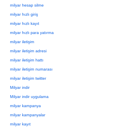
milyar hesap silme
milyar hızlı giriş
milyar hızlı kayıt
milyar hızlı para yatırma
milyar iletişim
milyar iletişim adresi
milyar iletişim hattı
milyar iletişim numarası
milyar iletişim twitter
Milyar indir
Milyar indir uygulama
milyar kampanya
milyar kampanyalar
milyar kayıt