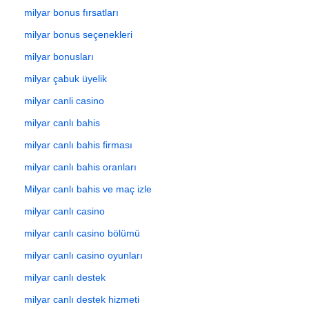
milyar bonus fırsatları
milyar bonus seçenekleri
milyar bonusları
milyar çabuk üyelik
milyar canli casino
milyar canlı bahis
milyar canlı bahis firması
milyar canlı bahis oranları
Milyar canlı bahis ve maç izle
milyar canlı casino
milyar canlı casino bölümü
milyar canlı casino oyunları
milyar canlı destek
milyar canlı destek hizmeti