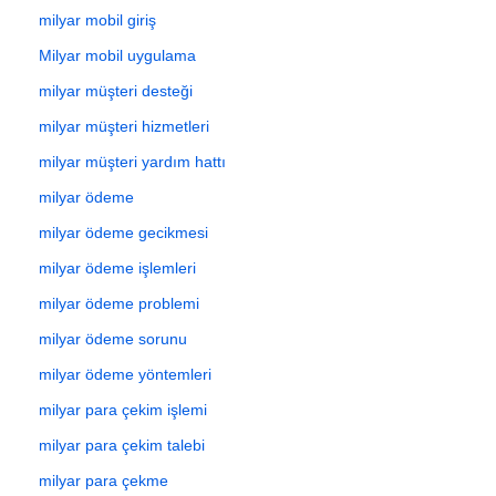
milyar mobil giriş
Milyar mobil uygulama
milyar müşteri desteği
milyar müşteri hizmetleri
milyar müşteri yardım hattı
milyar ödeme
milyar ödeme gecikmesi
milyar ödeme işlemleri
milyar ödeme problemi
milyar ödeme sorunu
milyar ödeme yöntemleri
milyar para çekim işlemi
milyar para çekim talebi
milyar para çekme