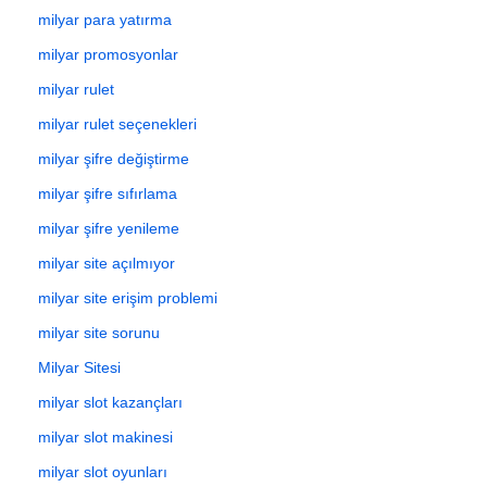
milyar para yatırma
milyar promosyonlar
milyar rulet
milyar rulet seçenekleri
milyar şifre değiştirme
milyar şifre sıfırlama
milyar şifre yenileme
milyar site açılmıyor
milyar site erişim problemi
milyar site sorunu
Milyar Sitesi
milyar slot kazançları
milyar slot makinesi
milyar slot oyunları