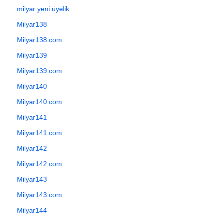
milyar yeni üyelik
Milyar138
Milyar138.com
Milyar139
Milyar139.com
Milyar140
Milyar140.com
Milyar141
Milyar141.com
Milyar142
Milyar142.com
Milyar143
Milyar143.com
Milyar144