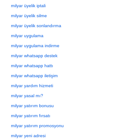
milyar üyelik iptali
milyar üyelik silme
milyar üyelik sonlandırma
milyar uygulama
milyar uygulama indirme
milyar whatsapp destek
milyar whatsapp hattı
milyar whatsapp iletişim
milyar yardım hizmeti
milyar yasal mı?
milyar yatırım bonusu
milyar yatırım fırsatı
milyar yatırım promosyonu
milyar yeni adresi