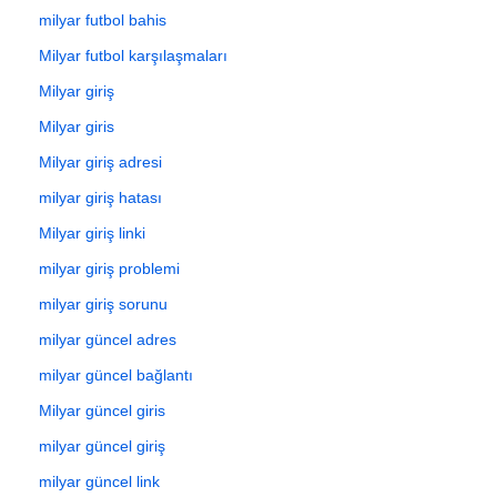
milyar futbol bahis
Milyar futbol karşılaşmaları
Milyar giriş
Milyar giris
Milyar giriş adresi
milyar giriş hatası
Milyar giriş linki
milyar giriş problemi
milyar giriş sorunu
milyar güncel adres
milyar güncel bağlantı
Milyar güncel giris
milyar güncel giriş
milyar güncel link