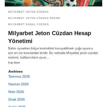
MILYARBET JETON CÜZDAN
MILYARBET JETON CÜZDAN ÖDEME
MILYARBET SANAL CÜZDAN
Milyarbet Jeton Cüzdan Hesap
Yönetimi
Bahis oynarken bütçe kontrolünü koruyabilmek çoğu oyuncu
için en zor konulardan biridir. Bu noktada Milyarbet jeton cüzdan
sistemi, kullanıcıların oyun…
5 ay önce
Archives
Temmuz 2026
Haziran 2026
Mart 2026
Ocak 2026
Aralık 2025