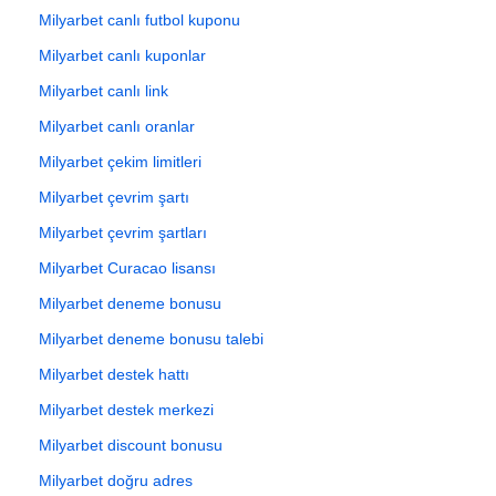
Milyarbet canlı futbol kuponu
Milyarbet canlı kuponlar
Milyarbet canlı link
Milyarbet canlı oranlar
Milyarbet çekim limitleri
Milyarbet çevrim şartı
Milyarbet çevrim şartları
Milyarbet Curacao lisansı
Milyarbet deneme bonusu
Milyarbet deneme bonusu talebi
Milyarbet destek hattı
Milyarbet destek merkezi
Milyarbet discount bonusu
Milyarbet doğru adres