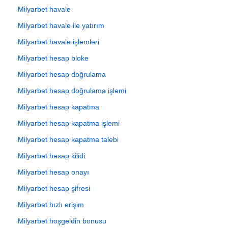
Milyarbet havale
Milyarbet havale ile yatırım
Milyarbet havale işlemleri
Milyarbet hesap bloke
Milyarbet hesap doğrulama
Milyarbet hesap doğrulama işlemi
Milyarbet hesap kapatma
Milyarbet hesap kapatma işlemi
Milyarbet hesap kapatma talebi
Milyarbet hesap kilidi
Milyarbet hesap onayı
Milyarbet hesap şifresi
Milyarbet hızlı erişim
Milyarbet hoşgeldin bonusu