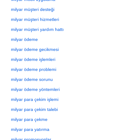
milyar müşteri desteği
milyar müşteri hizmetleri
milyar müşteri yardım hattı
milyar ödeme
milyar ödeme gecikmesi
milyar ödeme işlemleri
milyar ödeme problemi
milyar ödeme sorunu
milyar ödeme yöntemleri
milyar para çekim işlemi
milyar para çekim talebi
milyar para çekme
milyar para yatırma
milyar promosyonlar