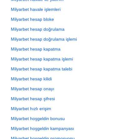
Milyarbet havale işlemleri
Milyarbet hesap bloke
Milyarbet hesap doğrulama
Milyarbet hesap doğrulama işlemi
Milyarbet hesap kapatma
Milyarbet hesap kapatma işlemi
Milyarbet hesap kapatma talebi
Milyarbet hesap kilidi
Milyarbet hesap onayı
Milyarbet hesap şifresi
Milyarbet hızlı erişim
Milyarbet hoşgeldin bonusu
Milyarbet hoşgeldin kampanyası
Milyarbet hoşgeldin promosyonu