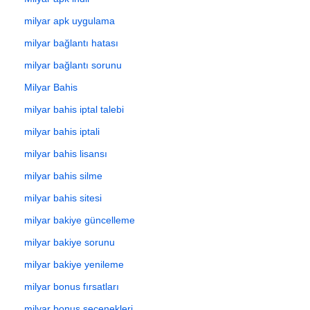
milyar apk uygulama
milyar bağlantı hatası
milyar bağlantı sorunu
Milyar Bahis
milyar bahis iptal talebi
milyar bahis iptali
milyar bahis lisansı
milyar bahis silme
milyar bahis sitesi
milyar bakiye güncelleme
milyar bakiye sorunu
milyar bakiye yenileme
milyar bonus fırsatları
milyar bonus seçenekleri