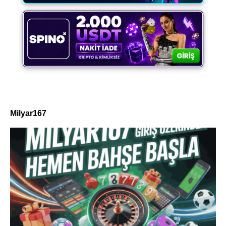
Milyar167