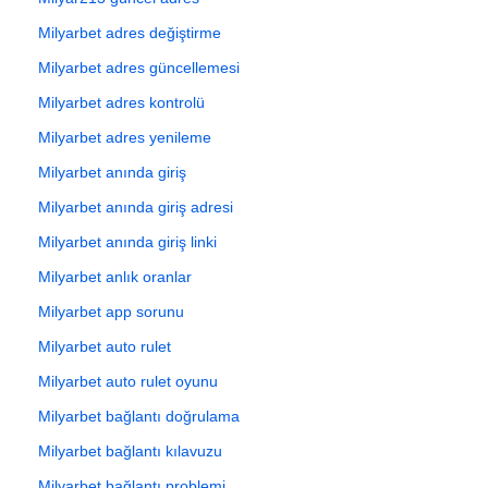
Milyarbet adres değiştirme
Milyarbet adres güncellemesi
Milyarbet adres kontrolü
Milyarbet adres yenileme
Milyarbet anında giriş
Milyarbet anında giriş adresi
Milyarbet anında giriş linki
Milyarbet anlık oranlar
Milyarbet app sorunu
Milyarbet auto rulet
Milyarbet auto rulet oyunu
Milyarbet bağlantı doğrulama
Milyarbet bağlantı kılavuzu
Milyarbet bağlantı problemi