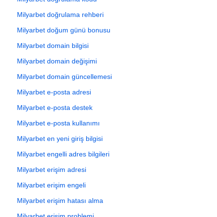
Milyarbet doğrulama rehberi
Milyarbet doğum günü bonusu
Milyarbet domain bilgisi
Milyarbet domain değişimi
Milyarbet domain güncellemesi
Milyarbet e-posta adresi
Milyarbet e-posta destek
Milyarbet e-posta kullanımı
Milyarbet en yeni giriş bilgisi
Milyarbet engelli adres bilgileri
Milyarbet erişim adresi
Milyarbet erişim engeli
Milyarbet erişim hatası alma
Milyarbet erişim problemi