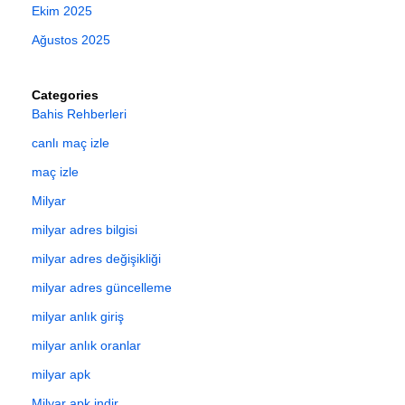
Ekim 2025
Ağustos 2025
Categories
Bahis Rehberleri
canlı maç izle
maç izle
Milyar
milyar adres bilgisi
milyar adres değişikliği
milyar adres güncelleme
milyar anlık giriş
milyar anlık oranlar
milyar apk
Milyar apk indir