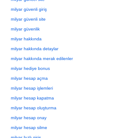
milyar güvenli giriş
milyar güvenli site
milyar güvenlik
milyar hakkında
milyar hakkında detaylar
milyar hakkında merak edilenler
milyar hediye bonus
milyar hesap açma
milyar hesap işlemleri
milyar hesap kapatma
milyar hesap oluşturma
milyar hesap onay
milyar hesap silme
milyar hızlı giriş