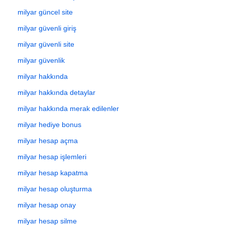
milyar güncel site
milyar güvenli giriş
milyar güvenli site
milyar güvenlik
milyar hakkında
milyar hakkında detaylar
milyar hakkında merak edilenler
milyar hediye bonus
milyar hesap açma
milyar hesap işlemleri
milyar hesap kapatma
milyar hesap oluşturma
milyar hesap onay
milyar hesap silme