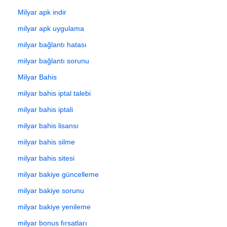
Milyar apk indir
milyar apk uygulama
milyar bağlantı hatası
milyar bağlantı sorunu
Milyar Bahis
milyar bahis iptal talebi
milyar bahis iptali
milyar bahis lisansı
milyar bahis silme
milyar bahis sitesi
milyar bakiye güncelleme
milyar bakiye sorunu
milyar bakiye yenileme
milyar bonus fırsatları