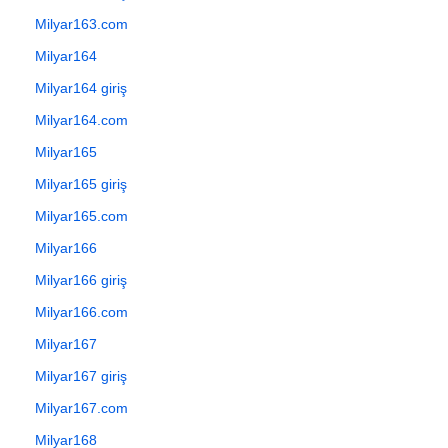
Milyar163.com
Milyar164
Milyar164 giriş
Milyar164.com
Milyar165
Milyar165 giriş
Milyar165.com
Milyar166
Milyar166 giriş
Milyar166.com
Milyar167
Milyar167 giriş
Milyar167.com
Milyar168