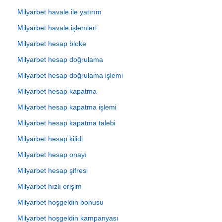
Milyarbet havale ile yatırım
Milyarbet havale işlemleri
Milyarbet hesap bloke
Milyarbet hesap doğrulama
Milyarbet hesap doğrulama işlemi
Milyarbet hesap kapatma
Milyarbet hesap kapatma işlemi
Milyarbet hesap kapatma talebi
Milyarbet hesap kilidi
Milyarbet hesap onayı
Milyarbet hesap şifresi
Milyarbet hızlı erişim
Milyarbet hoşgeldin bonusu
Milyarbet hoşgeldin kampanyası