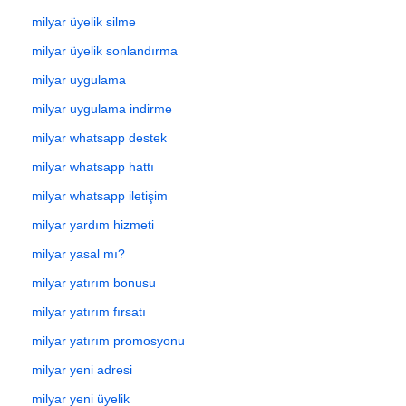
milyar üyelik silme
milyar üyelik sonlandırma
milyar uygulama
milyar uygulama indirme
milyar whatsapp destek
milyar whatsapp hattı
milyar whatsapp iletişim
milyar yardım hizmeti
milyar yasal mı?
milyar yatırım bonusu
milyar yatırım fırsatı
milyar yatırım promosyonu
milyar yeni adresi
milyar yeni üyelik