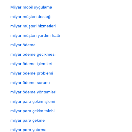
Milyar mobil uygulama
milyar müşteri desteği
milyar müşteri hizmetleri
milyar müşteri yardım hattı
milyar ödeme
milyar ödeme gecikmesi
milyar ödeme işlemleri
milyar ödeme problemi
milyar ödeme sorunu
milyar ödeme yöntemleri
milyar para çekim işlemi
milyar para çekim talebi
milyar para çekme
milyar para yatırma