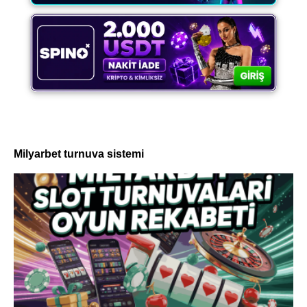
Milyarbet turnuva sistemi