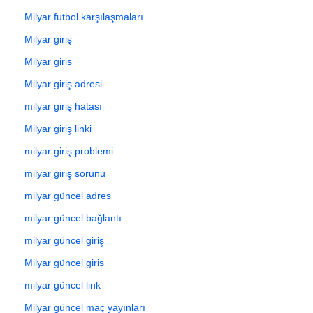
Milyar futbol karşılaşmaları
Milyar giriş
Milyar giris
Milyar giriş adresi
milyar giriş hatası
Milyar giriş linki
milyar giriş problemi
milyar giriş sorunu
milyar güncel adres
milyar güncel bağlantı
milyar güncel giriş
Milyar güncel giris
milyar güncel link
Milyar güncel maç yayınları