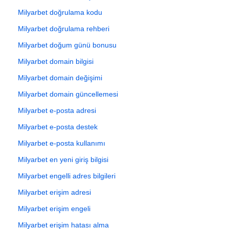
Milyarbet doğrulama kodu
Milyarbet doğrulama rehberi
Milyarbet doğum günü bonusu
Milyarbet domain bilgisi
Milyarbet domain değişimi
Milyarbet domain güncellemesi
Milyarbet e-posta adresi
Milyarbet e-posta destek
Milyarbet e-posta kullanımı
Milyarbet en yeni giriş bilgisi
Milyarbet engelli adres bilgileri
Milyarbet erişim adresi
Milyarbet erişim engeli
Milyarbet erişim hatası alma