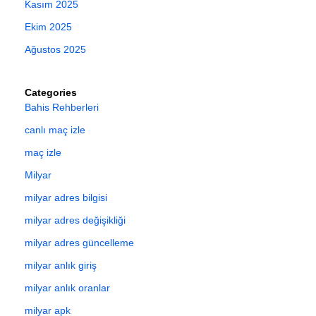
Kasım 2025
Ekim 2025
Ağustos 2025
Categories
Bahis Rehberleri
canlı maç izle
maç izle
Milyar
milyar adres bilgisi
milyar adres değişikliği
milyar adres güncelleme
milyar anlık giriş
milyar anlık oranlar
milyar apk