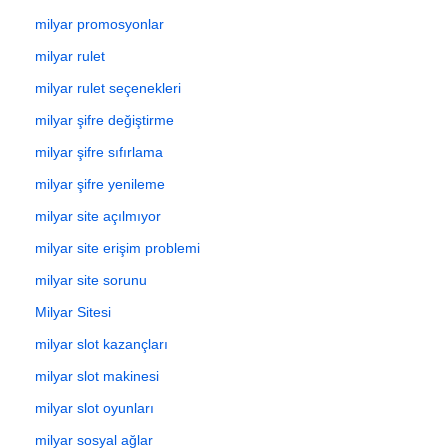
milyar promosyonlar
milyar rulet
milyar rulet seçenekleri
milyar şifre değiştirme
milyar şifre sıfırlama
milyar şifre yenileme
milyar site açılmıyor
milyar site erişim problemi
milyar site sorunu
Milyar Sitesi
milyar slot kazançları
milyar slot makinesi
milyar slot oyunları
milyar sosyal ağlar