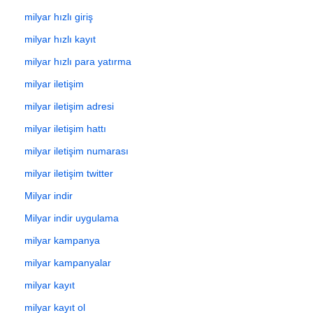
milyar hızlı giriş
milyar hızlı kayıt
milyar hızlı para yatırma
milyar iletişim
milyar iletişim adresi
milyar iletişim hattı
milyar iletişim numarası
milyar iletişim twitter
Milyar indir
Milyar indir uygulama
milyar kampanya
milyar kampanyalar
milyar kayıt
milyar kayıt ol