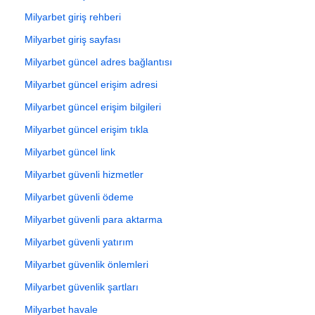
Milyarbet giriş rehberi
Milyarbet giriş sayfası
Milyarbet güncel adres bağlantısı
Milyarbet güncel erişim adresi
Milyarbet güncel erişim bilgileri
Milyarbet güncel erişim tıkla
Milyarbet güncel link
Milyarbet güvenli hizmetler
Milyarbet güvenli ödeme
Milyarbet güvenli para aktarma
Milyarbet güvenli yatırım
Milyarbet güvenlik önlemleri
Milyarbet güvenlik şartları
Milyarbet havale