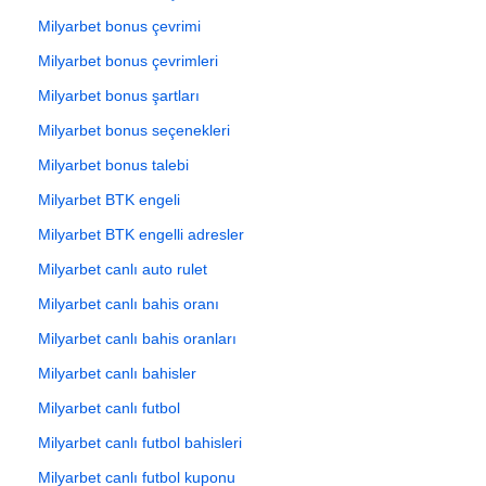
Milyarbet bonus çevrimi
Milyarbet bonus çevrimleri
Milyarbet bonus şartları
Milyarbet bonus seçenekleri
Milyarbet bonus talebi
Milyarbet BTK engeli
Milyarbet BTK engelli adresler
Milyarbet canlı auto rulet
Milyarbet canlı bahis oranı
Milyarbet canlı bahis oranları
Milyarbet canlı bahisler
Milyarbet canlı futbol
Milyarbet canlı futbol bahisleri
Milyarbet canlı futbol kuponu