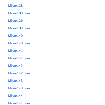
Milyar138
Milyar138.com
Milyar139
Milyar139.com
Milyar140
Milyar140.com
Milyar141
Milyar141.com
Milyar142
Milyar142.com
Milyar143
Milyar143.com
Milyar144
Milyar144.com