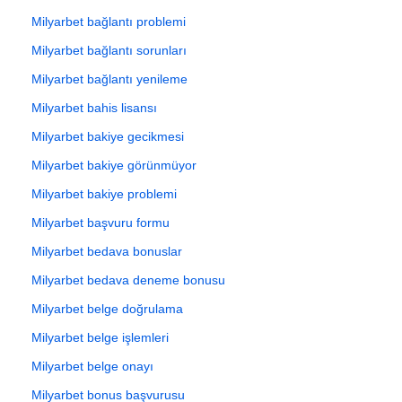
Milyarbet bağlantı problemi
Milyarbet bağlantı sorunları
Milyarbet bağlantı yenileme
Milyarbet bahis lisansı
Milyarbet bakiye gecikmesi
Milyarbet bakiye görünmüyor
Milyarbet bakiye problemi
Milyarbet başvuru formu
Milyarbet bedava bonuslar
Milyarbet bedava deneme bonusu
Milyarbet belge doğrulama
Milyarbet belge işlemleri
Milyarbet belge onayı
Milyarbet bonus başvurusu