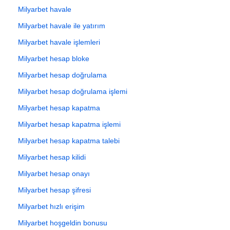
Milyarbet havale
Milyarbet havale ile yatırım
Milyarbet havale işlemleri
Milyarbet hesap bloke
Milyarbet hesap doğrulama
Milyarbet hesap doğrulama işlemi
Milyarbet hesap kapatma
Milyarbet hesap kapatma işlemi
Milyarbet hesap kapatma talebi
Milyarbet hesap kilidi
Milyarbet hesap onayı
Milyarbet hesap şifresi
Milyarbet hızlı erişim
Milyarbet hoşgeldin bonusu