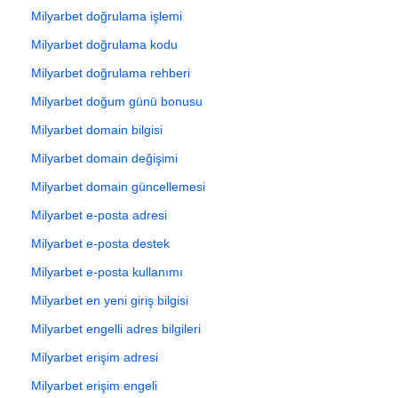
Milyarbet doğrulama işlemi
Milyarbet doğrulama kodu
Milyarbet doğrulama rehberi
Milyarbet doğum günü bonusu
Milyarbet domain bilgisi
Milyarbet domain değişimi
Milyarbet domain güncellemesi
Milyarbet e-posta adresi
Milyarbet e-posta destek
Milyarbet e-posta kullanımı
Milyarbet en yeni giriş bilgisi
Milyarbet engelli adres bilgileri
Milyarbet erişim adresi
Milyarbet erişim engeli