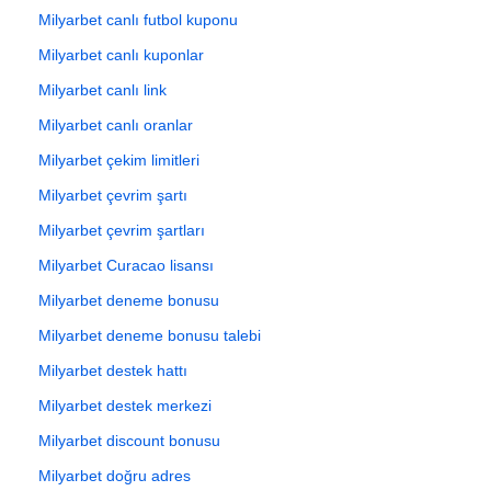
Milyarbet canlı futbol kuponu
Milyarbet canlı kuponlar
Milyarbet canlı link
Milyarbet canlı oranlar
Milyarbet çekim limitleri
Milyarbet çevrim şartı
Milyarbet çevrim şartları
Milyarbet Curacao lisansı
Milyarbet deneme bonusu
Milyarbet deneme bonusu talebi
Milyarbet destek hattı
Milyarbet destek merkezi
Milyarbet discount bonusu
Milyarbet doğru adres