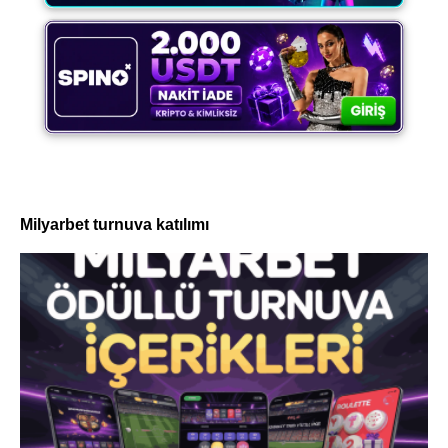
Milyarbet turnuva katılımı