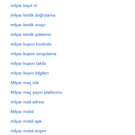
milyar kayıt ol
milyar kimlik doğrulama
milyar kimlik onayı
milyar kimlik yükleme
milyar kupon kontrolü
milyar kupon sorgulama
milyar kupon takibi
milyar lisans bilgileri
Milyar maç izle
Milyar maç yayın platformu
milyar mail adresi
Milyar mobil
milyar mobil apk
milyar mobil erişim