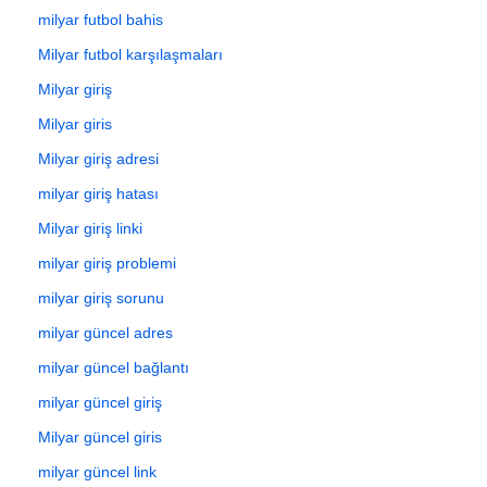
milyar futbol bahis
Milyar futbol karşılaşmaları
Milyar giriş
Milyar giris
Milyar giriş adresi
milyar giriş hatası
Milyar giriş linki
milyar giriş problemi
milyar giriş sorunu
milyar güncel adres
milyar güncel bağlantı
milyar güncel giriş
Milyar güncel giris
milyar güncel link