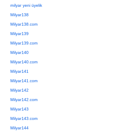
milyar yeni üyelik
Milyar138
Milyar138.com
Milyar139
Milyar139.com
Milyar140
Milyar140.com
Milyar141
Milyar141.com
Milyar142
Milyar142.com
Milyar143
Milyar143.com
Milyar144