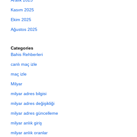
Kasım 2025
Ekim 2025
Ağustos 2025
Categories
Bahis Rehberleri
canlı maç izle
maç izle
Milyar
milyar adres bilgisi
milyar adres değişikliği
milyar adres güncelleme
milyar anlık giriş
milyar anlık oranlar