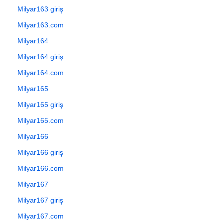
Milyar163 giriş
Milyar163.com
Milyar164
Milyar164 giriş
Milyar164.com
Milyar165
Milyar165 giriş
Milyar165.com
Milyar166
Milyar166 giriş
Milyar166.com
Milyar167
Milyar167 giriş
Milyar167.com