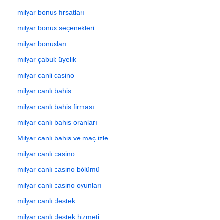
milyar bonus fırsatları
milyar bonus seçenekleri
milyar bonusları
milyar çabuk üyelik
milyar canli casino
milyar canlı bahis
milyar canlı bahis firması
milyar canlı bahis oranları
Milyar canlı bahis ve maç izle
milyar canlı casino
milyar canlı casino bölümü
milyar canlı casino oyunları
milyar canlı destek
milyar canlı destek hizmeti