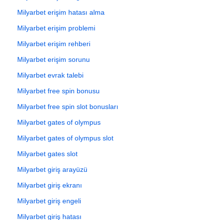
Milyarbet erişim hatası alma
Milyarbet erişim problemi
Milyarbet erişim rehberi
Milyarbet erişim sorunu
Milyarbet evrak talebi
Milyarbet free spin bonusu
Milyarbet free spin slot bonusları
Milyarbet gates of olympus
Milyarbet gates of olympus slot
Milyarbet gates slot
Milyarbet giriş arayüzü
Milyarbet giriş ekranı
Milyarbet giriş engeli
Milyarbet giriş hatası