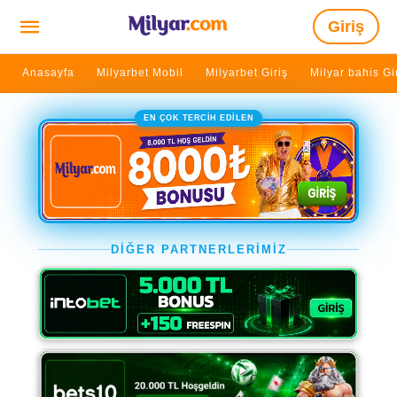
Giriş
Anasayfa
Milyarbet Mobil
Milyarbet Giriş
Milyar bahis Gi
EN ÇOK TERCİH EDİLEN
DİĞER PARTNERLERİMİZ