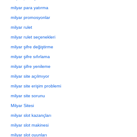
milyar para yatırma
milyar promosyonlar
milyar rulet
milyar rulet seçenekleri
milyar şifre değiştirme
milyar şifre sıfırlama
milyar şifre yenileme
milyar site açılmıyor
milyar site erişim problemi
milyar site sorunu
Milyar Sitesi
milyar slot kazançları
milyar slot makinesi
milyar slot oyunları