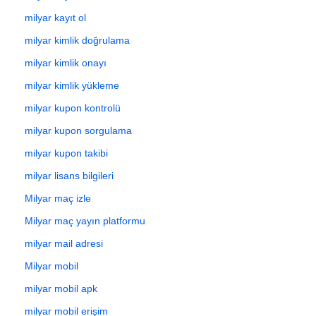
milyar kayıt ol
milyar kimlik doğrulama
milyar kimlik onayı
milyar kimlik yükleme
milyar kupon kontrolü
milyar kupon sorgulama
milyar kupon takibi
milyar lisans bilgileri
Milyar maç izle
Milyar maç yayın platformu
milyar mail adresi
Milyar mobil
milyar mobil apk
milyar mobil erişim