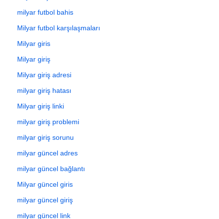
milyar futbol bahis
Milyar futbol karşılaşmaları
Milyar giris
Milyar giriş
Milyar giriş adresi
milyar giriş hatası
Milyar giriş linki
milyar giriş problemi
milyar giriş sorunu
milyar güncel adres
milyar güncel bağlantı
Milyar güncel giris
milyar güncel giriş
milyar güncel link