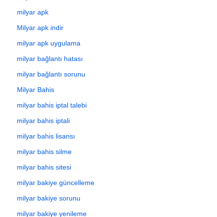
milyar apk
Milyar apk indir
milyar apk uygulama
milyar bağlantı hatası
milyar bağlantı sorunu
Milyar Bahis
milyar bahis iptal talebi
milyar bahis iptali
milyar bahis lisansı
milyar bahis silme
milyar bahis sitesi
milyar bakiye güncelleme
milyar bakiye sorunu
milyar bakiye yenileme