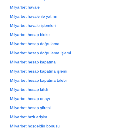
Milyarbet havale
Milyarbet havale ile yatırım
Milyarbet havale işlemleri
Milyarbet hesap bloke
Milyarbet hesap doğrulama
Milyarbet hesap doğrulama işlemi
Milyarbet hesap kapatma
Milyarbet hesap kapatma işlemi
Milyarbet hesap kapatma talebi
Milyarbet hesap kilidi
Milyarbet hesap onayı
Milyarbet hesap şifresi
Milyarbet hızlı erişim
Milyarbet hoşgeldin bonusu