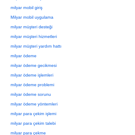
milyar mobil giriş
Milyar mobil uygulama
milyar müşteri desteği
milyar müşteri hizmetleri
milyar müşteri yardım hattı
milyar ödeme
milyar ödeme gecikmesi
milyar ödeme işlemleri
milyar ödeme problemi
milyar ödeme sorunu
milyar ödeme yöntemleri
milyar para çekim işlemi
milyar para çekim talebi
milyar para çekme