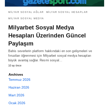
MILYAR SOSYAL AĞLAR
MILYAR SOSYAL HESAPLAR
MILYAR SOSYAL MEDYA
Milyarbet Sosyal Medya
Hesapları Üzerinden Güncel
Paylaşım
Bahis severlerin platform hakkındaki en son gelişmeleri ve
fırsatları öğrenmesi için Milyarbet sosyal medya hesapları
büyük avantaj sağlar. Resmi sosyal…
10 ay önce
Archives
Temmuz 2026
Haziran 2026
Mart 2026
Ocak 2026