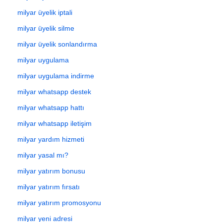
milyar üyelik iptali
milyar üyelik silme
milyar üyelik sonlandırma
milyar uygulama
milyar uygulama indirme
milyar whatsapp destek
milyar whatsapp hattı
milyar whatsapp iletişim
milyar yardım hizmeti
milyar yasal mı?
milyar yatırım bonusu
milyar yatırım fırsatı
milyar yatırım promosyonu
milyar yeni adresi