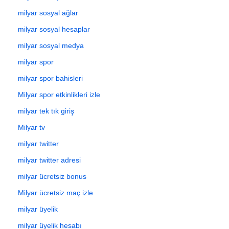
milyar sosyal ağlar
milyar sosyal hesaplar
milyar sosyal medya
milyar spor
milyar spor bahisleri
Milyar spor etkinlikleri izle
milyar tek tık giriş
Milyar tv
milyar twitter
milyar twitter adresi
milyar ücretsiz bonus
Milyar ücretsiz maç izle
milyar üyelik
milyar üyelik hesabı