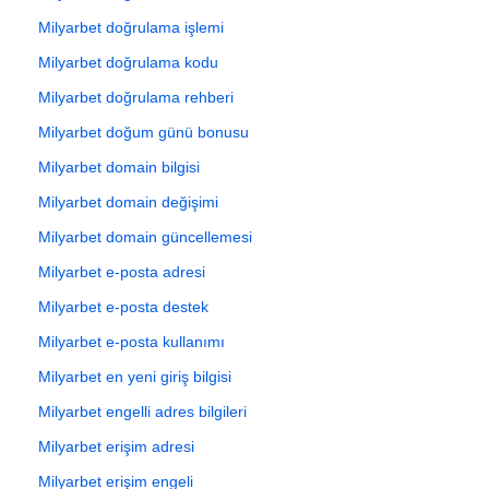
Milyarbet doğrulama işlemi
Milyarbet doğrulama kodu
Milyarbet doğrulama rehberi
Milyarbet doğum günü bonusu
Milyarbet domain bilgisi
Milyarbet domain değişimi
Milyarbet domain güncellemesi
Milyarbet e-posta adresi
Milyarbet e-posta destek
Milyarbet e-posta kullanımı
Milyarbet en yeni giriş bilgisi
Milyarbet engelli adres bilgileri
Milyarbet erişim adresi
Milyarbet erişim engeli