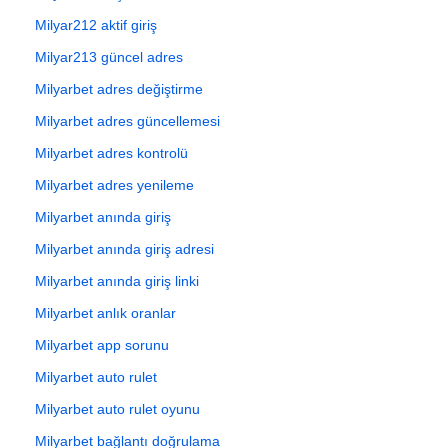
Milyar212 aktif giriş
Milyar213 güncel adres
Milyarbet adres değiştirme
Milyarbet adres güncellemesi
Milyarbet adres kontrolü
Milyarbet adres yenileme
Milyarbet anında giriş
Milyarbet anında giriş adresi
Milyarbet anında giriş linki
Milyarbet anlık oranlar
Milyarbet app sorunu
Milyarbet auto rulet
Milyarbet auto rulet oyunu
Milyarbet bağlantı doğrulama