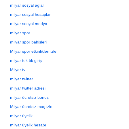
milyar sosyal ağlar
milyar sosyal hesaplar
milyar sosyal medya
milyar spor
milyar spor bahisleri
Milyar spor etkinlikleri izle
milyar tek tık giriş
Milyar tv
milyar twitter
milyar twitter adresi
milyar ücretsiz bonus
Milyar ücretsiz maç izle
milyar üyelik
milyar üyelik hesabı