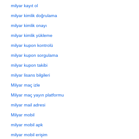
milyar kayıt ol
milyar kimlik doğrulama
milyar kimlik onayı
milyar kimlik yükleme
milyar kupon kontrolü
milyar kupon sorgulama
milyar kupon takibi
milyar lisans bilgileri
Milyar maç izle
Milyar maç yayın platformu
milyar mail adresi
Milyar mobil
milyar mobil apk
milyar mobil erişim