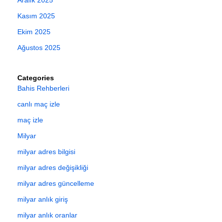
Kasım 2025
Ekim 2025
Ağustos 2025
Categories
Bahis Rehberleri
canlı maç izle
maç izle
Milyar
milyar adres bilgisi
milyar adres değişikliği
milyar adres güncelleme
milyar anlık giriş
milyar anlık oranlar