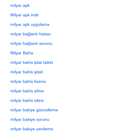
milyar apk
Milyar apk indir
milyar apk uygulama
milyar bağlantı hatası
milyar bağlantı sorunu
Milyar Bahis
milyar bahis iptal talebi
milyar bahis iptali
milyar bahis lisansı
milyar bahis silme
milyar bahis sitesi
milyar bakiye güncelleme
milyar bakiye sorunu
milyar bakiye yenileme