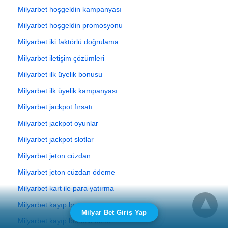
Milyarbet hoşgeldin kampanyası
Milyarbet hoşgeldin promosyonu
Milyarbet iki faktörlü doğrulama
Milyarbet iletişim çözümleri
Milyarbet ilk üyelik bonusu
Milyarbet ilk üyelik kampanyası
Milyarbet jackpot fırsatı
Milyarbet jackpot oyunlar
Milyarbet jackpot slotlar
Milyarbet jeton cüzdan
Milyarbet jeton cüzdan ödeme
Milyarbet kart ile para yatırma
Milyarbet kayıp bonusu
Milyar Bet Giriş Yap
Milyarbet kayıp bonusu alımı