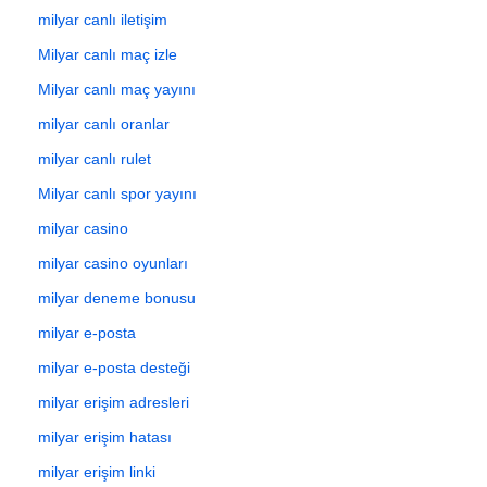
milyar canlı iletişim
Milyar canlı maç izle
Milyar canlı maç yayını
milyar canlı oranlar
milyar canlı rulet
Milyar canlı spor yayını
milyar casino
milyar casino oyunları
milyar deneme bonusu
milyar e-posta
milyar e-posta desteği
milyar erişim adresleri
milyar erişim hatası
milyar erişim linki