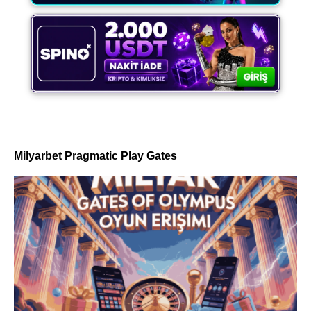
Milyarbet Pragmatic Play Gates