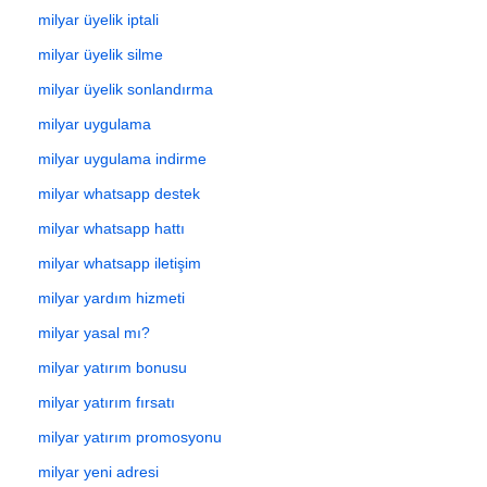
milyar üyelik iptali
milyar üyelik silme
milyar üyelik sonlandırma
milyar uygulama
milyar uygulama indirme
milyar whatsapp destek
milyar whatsapp hattı
milyar whatsapp iletişim
milyar yardım hizmeti
milyar yasal mı?
milyar yatırım bonusu
milyar yatırım fırsatı
milyar yatırım promosyonu
milyar yeni adresi