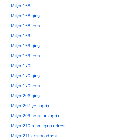
Milyar168
Milyar168 giriş
Milyar168.com
Milyar169
Milyar169 giriş
Milyar169.com
Milyar170
Milyar170 giriş
Milyar170.com
Milyar206 giriş
Milyar207 yeni giriş
Milyar209 sorunsuz giriş
Milyar210 resmi giriş adresi
Milyar211 erişim adresi