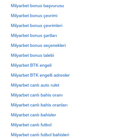
Milyarbet bonus başvurusu
Milyarbet bonus çevrimi
Milyarbet bonus çevrimleri
Milyarbet bonus şartları
Milyarbet bonus seçenekleri
Milyarbet bonus talebi
Milyarbet BTK engeli
Milyarbet BTK engelli adresler
Milyarbet canlı auto rulet
Milyarbet canlı bahis oranı
Milyarbet canlı bahis oranları
Milyarbet canlı bahisler
Milyarbet canlı futbol
Milyarbet canlı futbol bahisleri