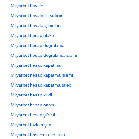
Milyarbet havale
Milyarbet havale ile yatırım
Milyarbet havale işlemleri
Milyarbet hesap bloke
Milyarbet hesap doğrulama
Milyarbet hesap doğrulama işlemi
Milyarbet hesap kapatma
Milyarbet hesap kapatma işlemi
Milyarbet hesap kapatma talebi
Milyarbet hesap kilidi
Milyarbet hesap onayı
Milyarbet hesap şifresi
Milyarbet hızlı erişim
Milyarbet hoşgeldin bonusu