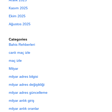
Kasım 2025
Ekim 2025
Ağustos 2025
Categories
Bahis Rehberleri
canlı maç izle
maç izle
Milyar
milyar adres bilgisi
milyar adres değişikliği
milyar adres güncelleme
milyar anlık giriş
milyar anlık oranlar