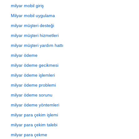
milyar mobil giriş
Milyar mobil uygulama
milyar müşteri desteği
milyar müşteri hizmetleri
milyar müşteri yardım hattı
milyar ödeme
milyar ödeme gecikmesi
milyar ödeme işlemleri
milyar ödeme problemi
milyar ödeme sorunu
milyar ödeme yöntemleri
milyar para çekim işlemi
milyar para çekim talebi
milyar para çekme