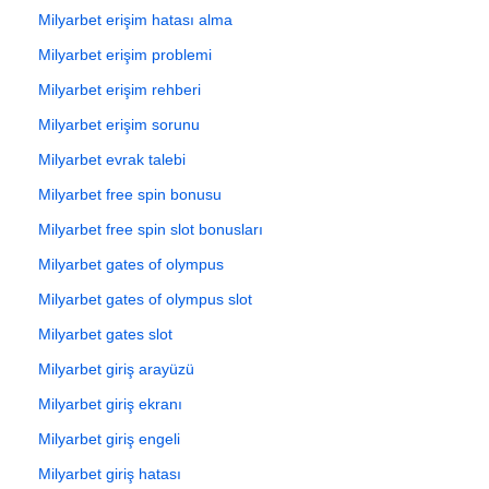
Milyarbet erişim hatası alma
Milyarbet erişim problemi
Milyarbet erişim rehberi
Milyarbet erişim sorunu
Milyarbet evrak talebi
Milyarbet free spin bonusu
Milyarbet free spin slot bonusları
Milyarbet gates of olympus
Milyarbet gates of olympus slot
Milyarbet gates slot
Milyarbet giriş arayüzü
Milyarbet giriş ekranı
Milyarbet giriş engeli
Milyarbet giriş hatası