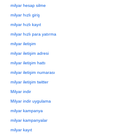
milyar hesap silme
milyar hızlı giriş
milyar hızlı kayıt
milyar hızlı para yatırma
milyar iletişim
milyar iletişim adresi
milyar iletişim hattı
milyar iletişim numarası
milyar iletişim twitter
Milyar indir
Milyar indir uygulama
milyar kampanya
milyar kampanyalar
milyar kayıt