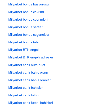
Milyarbet bonus başvurusu
Milyarbet bonus çevrimi
Milyarbet bonus çevrimleri
Milyarbet bonus şartları
Milyarbet bonus seçenekleri
Milyarbet bonus talebi
Milyarbet BTK engeli
Milyarbet BTK engelli adresler
Milyarbet canlı auto rulet
Milyarbet canlı bahis oranı
Milyarbet canlı bahis oranları
Milyarbet canlı bahisler
Milyarbet canlı futbol
Milyarbet canlı futbol bahisleri