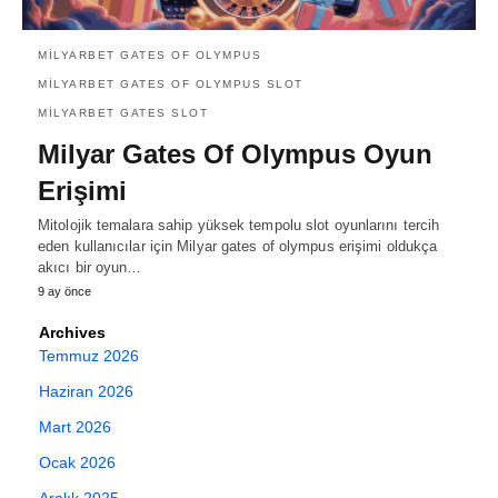
MILYARBET GATES OF OLYMPUS
MILYARBET GATES OF OLYMPUS SLOT
MILYARBET GATES SLOT
Milyar Gates Of Olympus Oyun
Erişimi
Mitolojik temalara sahip yüksek tempolu slot oyunlarını tercih
eden kullanıcılar için Milyar gates of olympus erişimi oldukça
akıcı bir oyun…
9 ay önce
Archives
Temmuz 2026
Haziran 2026
Mart 2026
Ocak 2026
Aralık 2025