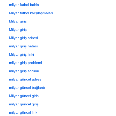
milyar futbol bahis
Milyar futbol karşılaşmaları
Milyar giris
Milyar giriş
Milyar giriş adresi
milyar giriş hatası
Milyar giriş linki
milyar giriş problemi
milyar giriş sorunu
milyar güncel adres
milyar güncel bağlantı
Milyar güncel giris
milyar güncel giriş
milyar güncel link