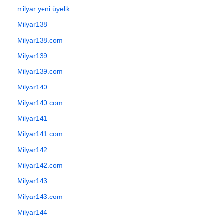
milyar yeni üyelik
Milyar138
Milyar138.com
Milyar139
Milyar139.com
Milyar140
Milyar140.com
Milyar141
Milyar141.com
Milyar142
Milyar142.com
Milyar143
Milyar143.com
Milyar144