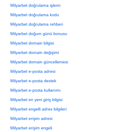
Milyarbet doğrulama işlemi
Milyarbet doğrulama kodu
Milyarbet doğrulama rehberi
Milyarbet doğum günü bonusu
Milyarbet domain bilgisi
Milyarbet domain değişimi
Milyarbet domain güncellemesi
Milyarbet e-posta adresi
Milyarbet e-posta destek
Milyarbet e-posta kullanımı
Milyarbet en yeni giriş bilgisi
Milyarbet engelli adres bilgileri
Milyarbet erişim adresi
Milyarbet erişim engeli