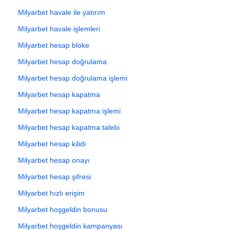
Milyarbet havale ile yatırım
Milyarbet havale işlemleri
Milyarbet hesap bloke
Milyarbet hesap doğrulama
Milyarbet hesap doğrulama işlemi
Milyarbet hesap kapatma
Milyarbet hesap kapatma işlemi
Milyarbet hesap kapatma talebi
Milyarbet hesap kilidi
Milyarbet hesap onayı
Milyarbet hesap şifresi
Milyarbet hızlı erişim
Milyarbet hoşgeldin bonusu
Milyarbet hoşgeldin kampanyası