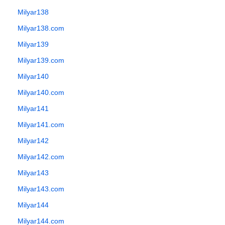
Milyar138
Milyar138.com
Milyar139
Milyar139.com
Milyar140
Milyar140.com
Milyar141
Milyar141.com
Milyar142
Milyar142.com
Milyar143
Milyar143.com
Milyar144
Milyar144.com