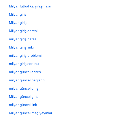
Milyar futbol karşılaşmaları
Milyar giris
Milyar giriş
Milyar giriş adresi
milyar giriş hatası
Milyar giriş linki
milyar giriş problemi
milyar giriş sorunu
milyar güncel adres
milyar güncel bağlantı
milyar güncel giriş
Milyar güncel giris
milyar güncel link
Milyar güncel maç yayınları