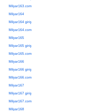
Milyar163.com
Milyar164
Milyar164 giriş
Milyar164.com
Milyar165
Milyar165 giriş
Milyar165.com
Milyar166
Milyar166 giriş
Milyar166.com
Milyar167
Milyar167 giriş
Milyar167.com
Milyar168