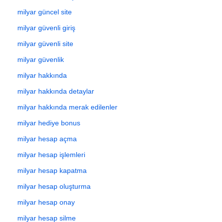
milyar güncel site
milyar güvenli giriş
milyar güvenli site
milyar güvenlik
milyar hakkında
milyar hakkında detaylar
milyar hakkında merak edilenler
milyar hediye bonus
milyar hesap açma
milyar hesap işlemleri
milyar hesap kapatma
milyar hesap oluşturma
milyar hesap onay
milyar hesap silme