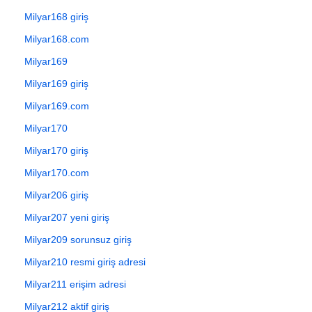
Milyar168 giriş
Milyar168.com
Milyar169
Milyar169 giriş
Milyar169.com
Milyar170
Milyar170 giriş
Milyar170.com
Milyar206 giriş
Milyar207 yeni giriş
Milyar209 sorunsuz giriş
Milyar210 resmi giriş adresi
Milyar211 erişim adresi
Milyar212 aktif giriş