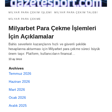
MILYAR PARA ÇEKIM IŞLEMI
MILYAR PARA ÇEKIM TALEBI
MILYAR PARA ÇEKME
Milyarbet Para Çekme İşlemleri
İçin Açıklamalar
Bahis severlerin kazançlarını hızlı ve güvenli şekilde
hesaplarına aktarması için Milyarbet para çekme süreci büyük
önem taşır. Platform, kullanıcıların finansal…
10 ay önce
Archives
Temmuz 2026
Haziran 2026
Mart 2026
Ocak 2026
Aralık 2025