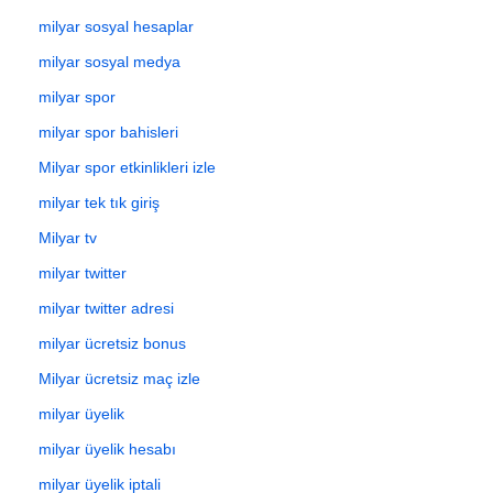
milyar sosyal hesaplar
milyar sosyal medya
milyar spor
milyar spor bahisleri
Milyar spor etkinlikleri izle
milyar tek tık giriş
Milyar tv
milyar twitter
milyar twitter adresi
milyar ücretsiz bonus
Milyar ücretsiz maç izle
milyar üyelik
milyar üyelik hesabı
milyar üyelik iptali