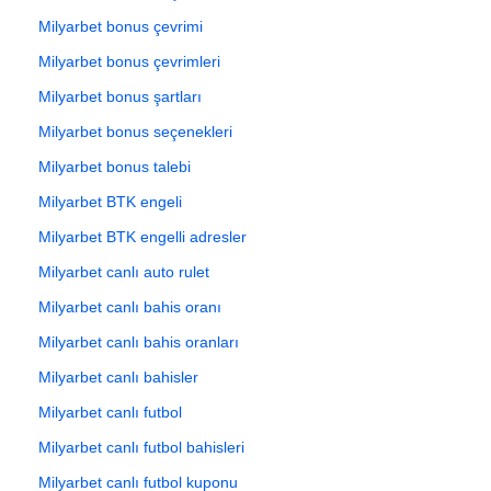
Milyarbet bonus çevrimi
Milyarbet bonus çevrimleri
Milyarbet bonus şartları
Milyarbet bonus seçenekleri
Milyarbet bonus talebi
Milyarbet BTK engeli
Milyarbet BTK engelli adresler
Milyarbet canlı auto rulet
Milyarbet canlı bahis oranı
Milyarbet canlı bahis oranları
Milyarbet canlı bahisler
Milyarbet canlı futbol
Milyarbet canlı futbol bahisleri
Milyarbet canlı futbol kuponu