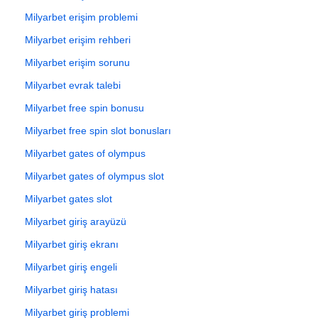
Milyarbet erişim problemi
Milyarbet erişim rehberi
Milyarbet erişim sorunu
Milyarbet evrak talebi
Milyarbet free spin bonusu
Milyarbet free spin slot bonusları
Milyarbet gates of olympus
Milyarbet gates of olympus slot
Milyarbet gates slot
Milyarbet giriş arayüzü
Milyarbet giriş ekranı
Milyarbet giriş engeli
Milyarbet giriş hatası
Milyarbet giriş problemi