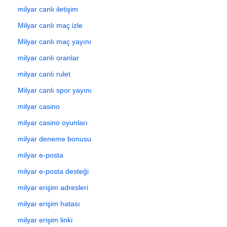
milyar canlı iletişim
Milyar canlı maç izle
Milyar canlı maç yayını
milyar canlı oranlar
milyar canlı rulet
Milyar canlı spor yayını
milyar casino
milyar casino oyunları
milyar deneme bonusu
milyar e-posta
milyar e-posta desteği
milyar erişim adresleri
milyar erişim hatası
milyar erişim linki