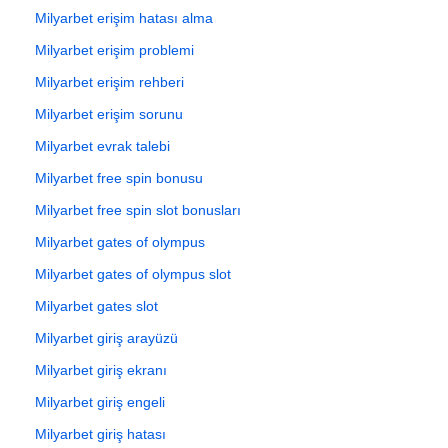
Milyarbet erişim hatası alma
Milyarbet erişim problemi
Milyarbet erişim rehberi
Milyarbet erişim sorunu
Milyarbet evrak talebi
Milyarbet free spin bonusu
Milyarbet free spin slot bonusları
Milyarbet gates of olympus
Milyarbet gates of olympus slot
Milyarbet gates slot
Milyarbet giriş arayüzü
Milyarbet giriş ekranı
Milyarbet giriş engeli
Milyarbet giriş hatası