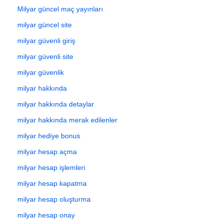
Milyar güncel maç yayınları
milyar güncel site
milyar güvenli giriş
milyar güvenli site
milyar güvenlik
milyar hakkında
milyar hakkında detaylar
milyar hakkında merak edilenler
milyar hediye bonus
milyar hesap açma
milyar hesap işlemleri
milyar hesap kapatma
milyar hesap oluşturma
milyar hesap onay