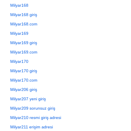
Milyar168
Milyar168 giriş
Milyar168.com
Milyar169
Milyar169 giriş
Milyar169.com
Milyar170
Milyar170 giriş
Milyar170.com
Milyar206 giriş
Milyar207 yeni giriş
Milyar209 sorunsuz giriş
Milyar210 resmi giriş adresi
Milyar211 erişim adresi