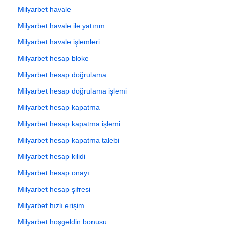
Milyarbet havale
Milyarbet havale ile yatırım
Milyarbet havale işlemleri
Milyarbet hesap bloke
Milyarbet hesap doğrulama
Milyarbet hesap doğrulama işlemi
Milyarbet hesap kapatma
Milyarbet hesap kapatma işlemi
Milyarbet hesap kapatma talebi
Milyarbet hesap kilidi
Milyarbet hesap onayı
Milyarbet hesap şifresi
Milyarbet hızlı erişim
Milyarbet hoşgeldin bonusu