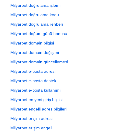
Milyarbet doğrulama işlemi
Milyarbet doğrulama kodu
Milyarbet doğrulama rehberi
Milyarbet doğum günü bonusu
Milyarbet domain bilgisi
Milyarbet domain değişimi
Milyarbet domain güncellemesi
Milyarbet e-posta adresi
Milyarbet e-posta destek
Milyarbet e-posta kullanımı
Milyarbet en yeni giriş bilgisi
Milyarbet engelli adres bilgileri
Milyarbet erişim adresi
Milyarbet erişim engeli