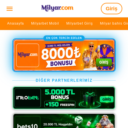
Giriş
Anasayfa
Milyarbet Mobil
Milyarbet Giriş
Milyar bahis Gi
EN ÇOK TERCİH EDİLEN
DİĞER PARTNERLERİMİZ