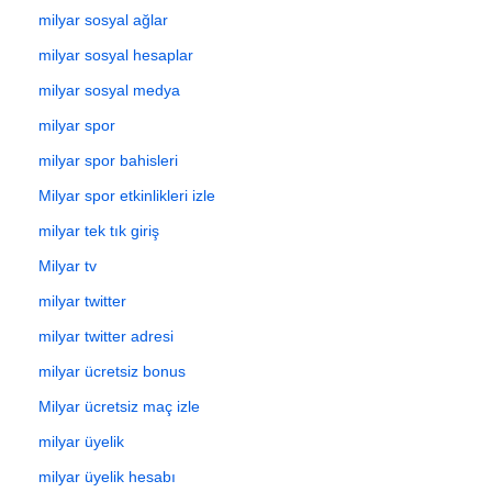
milyar sosyal ağlar
milyar sosyal hesaplar
milyar sosyal medya
milyar spor
milyar spor bahisleri
Milyar spor etkinlikleri izle
milyar tek tık giriş
Milyar tv
milyar twitter
milyar twitter adresi
milyar ücretsiz bonus
Milyar ücretsiz maç izle
milyar üyelik
milyar üyelik hesabı