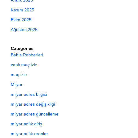
Kasım 2025
Ekim 2025
Ağustos 2025
Categories
Bahis Rehberleri
canlı maç izle
maç izle
Milyar
milyar adres bilgisi
milyar adres değişikliği
milyar adres güncelleme
milyar anlık giriş
milyar anlık oranlar