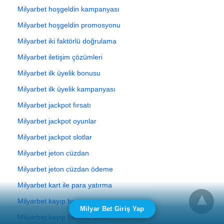
Milyarbet hoşgeldin kampanyası
Milyarbet hoşgeldin promosyonu
Milyarbet iki faktörlü doğrulama
Milyarbet iletişim çözümleri
Milyarbet ilk üyelik bonusu
Milyarbet ilk üyelik kampanyası
Milyarbet jackpot fırsatı
Milyarbet jackpot oyunlar
Milyarbet jackpot slotlar
Milyarbet jeton cüzdan
Milyarbet jeton cüzdan ödeme
Milyarbet kart ile para yatırma
Milyarbet kayıp bonusu
Milyar Bet Giriş Yap
Milyarbet kayıp bonusu alımı