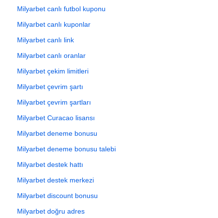
Milyarbet canlı futbol kuponu
Milyarbet canlı kuponlar
Milyarbet canlı link
Milyarbet canlı oranlar
Milyarbet çekim limitleri
Milyarbet çevrim şartı
Milyarbet çevrim şartları
Milyarbet Curacao lisansı
Milyarbet deneme bonusu
Milyarbet deneme bonusu talebi
Milyarbet destek hattı
Milyarbet destek merkezi
Milyarbet discount bonusu
Milyarbet doğru adres