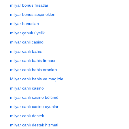
milyar bonus fırsatları
milyar bonus seçenekleri
milyar bonusları
milyar çabuk üyelik
milyar canli casino
milyar canlı bahis
milyar canlı bahis firması
milyar canlı bahis oranları
Milyar canlı bahis ve maç izle
milyar canlı casino
milyar canlı casino bölümü
milyar canlı casino oyunları
milyar canlı destek
milyar canlı destek hizmeti