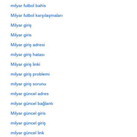
milyar futbol bahis
Milyar futbol karşılaşmaları
Milyar giriş
Milyar giris
Milyar giriş adresi
milyar giriş hatası
Milyar giriş linki
milyar giriş problemi
milyar giriş sorunu
milyar güncel adres
milyar güncel bağlantı
Milyar güncel giris
milyar güncel giriş
milyar güncel link