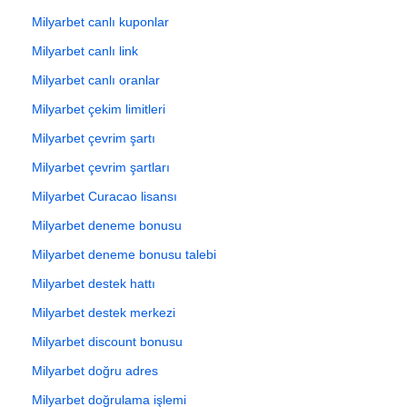
Milyarbet canlı kuponlar
Milyarbet canlı link
Milyarbet canlı oranlar
Milyarbet çekim limitleri
Milyarbet çevrim şartı
Milyarbet çevrim şartları
Milyarbet Curacao lisansı
Milyarbet deneme bonusu
Milyarbet deneme bonusu talebi
Milyarbet destek hattı
Milyarbet destek merkezi
Milyarbet discount bonusu
Milyarbet doğru adres
Milyarbet doğrulama işlemi