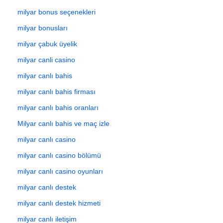
milyar bonus seçenekleri
milyar bonusları
milyar çabuk üyelik
milyar canli casino
milyar canlı bahis
milyar canlı bahis firması
milyar canlı bahis oranları
Milyar canlı bahis ve maç izle
milyar canlı casino
milyar canlı casino bölümü
milyar canlı casino oyunları
milyar canlı destek
milyar canlı destek hizmeti
milyar canlı iletişim