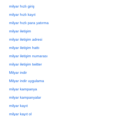
milyar hızlı giriş
milyar hızlı kayıt
milyar hızlı para yatırma
milyar iletişim
milyar iletişim adresi
milyar iletişim hattı
milyar iletişim numarası
milyar iletişim twitter
Milyar indir
Milyar indir uygulama
milyar kampanya
milyar kampanyalar
milyar kayıt
milyar kayıt ol