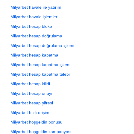
Milyarbet havale ile yatırım
Milyarbet havale işlemleri
Milyarbet hesap bloke
Milyarbet hesap doğrulama
Milyarbet hesap doğrulama işlemi
Milyarbet hesap kapatma
Milyarbet hesap kapatma işlemi
Milyarbet hesap kapatma talebi
Milyarbet hesap kilidi
Milyarbet hesap onayı
Milyarbet hesap şifresi
Milyarbet hızlı erişim
Milyarbet hoşgeldin bonusu
Milyarbet hoşgeldin kampanyası