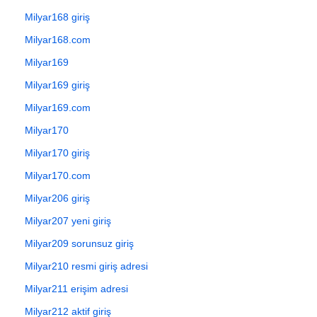
Milyar168 giriş
Milyar168.com
Milyar169
Milyar169 giriş
Milyar169.com
Milyar170
Milyar170 giriş
Milyar170.com
Milyar206 giriş
Milyar207 yeni giriş
Milyar209 sorunsuz giriş
Milyar210 resmi giriş adresi
Milyar211 erişim adresi
Milyar212 aktif giriş