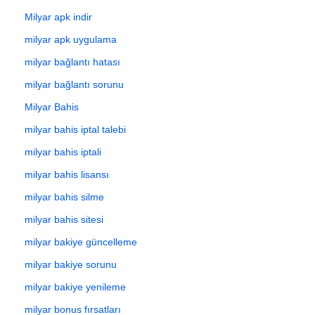
Milyar apk indir
milyar apk uygulama
milyar bağlantı hatası
milyar bağlantı sorunu
Milyar Bahis
milyar bahis iptal talebi
milyar bahis iptali
milyar bahis lisansı
milyar bahis silme
milyar bahis sitesi
milyar bakiye güncelleme
milyar bakiye sorunu
milyar bakiye yenileme
milyar bonus fırsatları