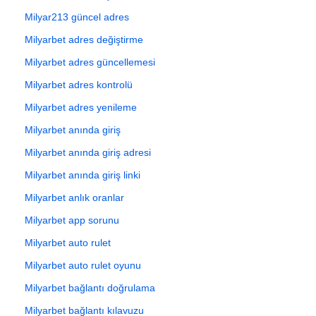
Milyar213 güncel adres
Milyarbet adres değiştirme
Milyarbet adres güncellemesi
Milyarbet adres kontrolü
Milyarbet adres yenileme
Milyarbet anında giriş
Milyarbet anında giriş adresi
Milyarbet anında giriş linki
Milyarbet anlık oranlar
Milyarbet app sorunu
Milyarbet auto rulet
Milyarbet auto rulet oyunu
Milyarbet bağlantı doğrulama
Milyarbet bağlantı kılavuzu