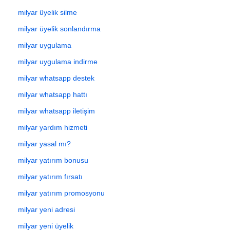
milyar üyelik silme
milyar üyelik sonlandırma
milyar uygulama
milyar uygulama indirme
milyar whatsapp destek
milyar whatsapp hattı
milyar whatsapp iletişim
milyar yardım hizmeti
milyar yasal mı?
milyar yatırım bonusu
milyar yatırım fırsatı
milyar yatırım promosyonu
milyar yeni adresi
milyar yeni üyelik