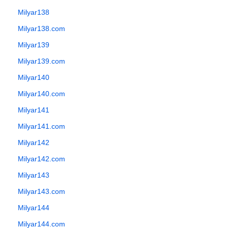
Milyar138
Milyar138.com
Milyar139
Milyar139.com
Milyar140
Milyar140.com
Milyar141
Milyar141.com
Milyar142
Milyar142.com
Milyar143
Milyar143.com
Milyar144
Milyar144.com