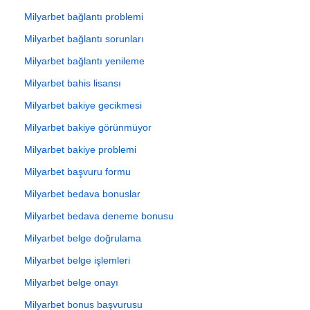
Milyarbet bağlantı problemi
Milyarbet bağlantı sorunları
Milyarbet bağlantı yenileme
Milyarbet bahis lisansı
Milyarbet bakiye gecikmesi
Milyarbet bakiye görünmüyor
Milyarbet bakiye problemi
Milyarbet başvuru formu
Milyarbet bedava bonuslar
Milyarbet bedava deneme bonusu
Milyarbet belge doğrulama
Milyarbet belge işlemleri
Milyarbet belge onayı
Milyarbet bonus başvurusu