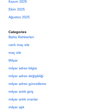
Kasım 2025
Ekim 2025
Ağustos 2025
Categories
Bahis Rehberleri
canlı maç izle
maç izle
Milyar
milyar adres bilgisi
milyar adres değişikliği
milyar adres güncelleme
milyar anlık giriş
milyar anlık oranlar
milyar apk