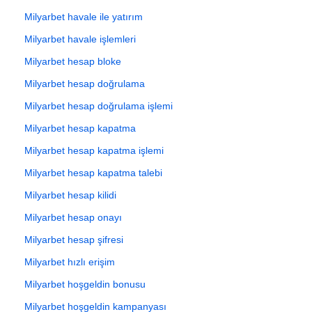
Milyarbet havale ile yatırım
Milyarbet havale işlemleri
Milyarbet hesap bloke
Milyarbet hesap doğrulama
Milyarbet hesap doğrulama işlemi
Milyarbet hesap kapatma
Milyarbet hesap kapatma işlemi
Milyarbet hesap kapatma talebi
Milyarbet hesap kilidi
Milyarbet hesap onayı
Milyarbet hesap şifresi
Milyarbet hızlı erişim
Milyarbet hoşgeldin bonusu
Milyarbet hoşgeldin kampanyası