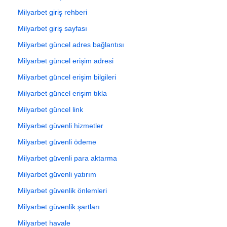
Milyarbet giriş rehberi
Milyarbet giriş sayfası
Milyarbet güncel adres bağlantısı
Milyarbet güncel erişim adresi
Milyarbet güncel erişim bilgileri
Milyarbet güncel erişim tıkla
Milyarbet güncel link
Milyarbet güvenli hizmetler
Milyarbet güvenli ödeme
Milyarbet güvenli para aktarma
Milyarbet güvenli yatırım
Milyarbet güvenlik önlemleri
Milyarbet güvenlik şartları
Milyarbet havale