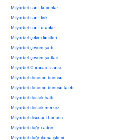
Milyarbet canlı kuponlar
Milyarbet canlı link
Milyarbet canlı oranlar
Milyarbet çekim limitleri
Milyarbet çevrim şartı
Milyarbet çevrim şartları
Milyarbet Curacao lisansı
Milyarbet deneme bonusu
Milyarbet deneme bonusu talebi
Milyarbet destek hattı
Milyarbet destek merkezi
Milyarbet discount bonusu
Milyarbet doğru adres
Milyarbet doğrulama işlemi