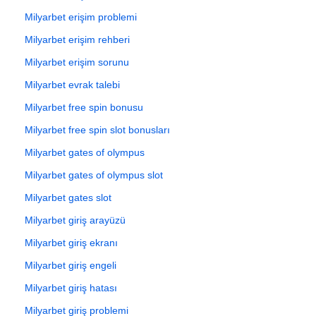
Milyarbet erişim problemi
Milyarbet erişim rehberi
Milyarbet erişim sorunu
Milyarbet evrak talebi
Milyarbet free spin bonusu
Milyarbet free spin slot bonusları
Milyarbet gates of olympus
Milyarbet gates of olympus slot
Milyarbet gates slot
Milyarbet giriş arayüzü
Milyarbet giriş ekranı
Milyarbet giriş engeli
Milyarbet giriş hatası
Milyarbet giriş problemi