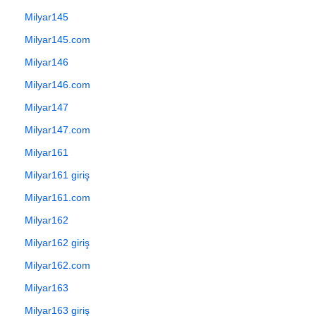
Milyar145
Milyar145.com
Milyar146
Milyar146.com
Milyar147
Milyar147.com
Milyar161
Milyar161 giriş
Milyar161.com
Milyar162
Milyar162 giriş
Milyar162.com
Milyar163
Milyar163 giriş