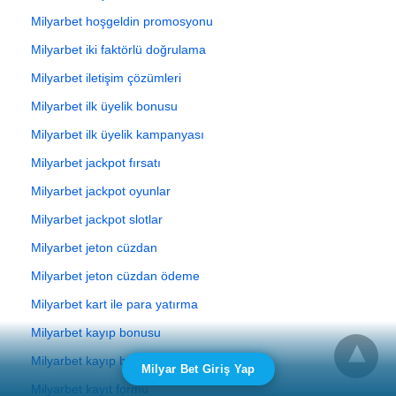
Milyarbet hoşgeldin promosyonu
Milyarbet iki faktörlü doğrulama
Milyarbet iletişim çözümleri
Milyarbet ilk üyelik bonusu
Milyarbet ilk üyelik kampanyası
Milyarbet jackpot fırsatı
Milyarbet jackpot oyunlar
Milyarbet jackpot slotlar
Milyarbet jeton cüzdan
Milyarbet jeton cüzdan ödeme
Milyarbet kart ile para yatırma
Milyarbet kayıp bonusu
Milyarbet kayıp bonusu alımı
Milyar Bet Giriş Yap
Milyarbet kayıt formu