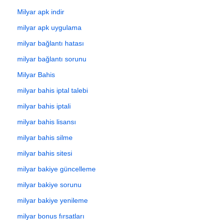
Milyar apk indir
milyar apk uygulama
milyar bağlantı hatası
milyar bağlantı sorunu
Milyar Bahis
milyar bahis iptal talebi
milyar bahis iptali
milyar bahis lisansı
milyar bahis silme
milyar bahis sitesi
milyar bakiye güncelleme
milyar bakiye sorunu
milyar bakiye yenileme
milyar bonus fırsatları