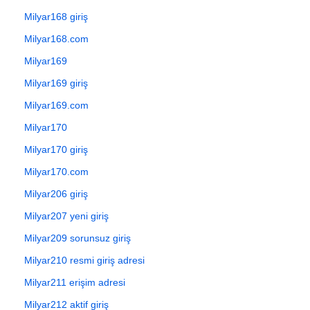
Milyar168 giriş
Milyar168.com
Milyar169
Milyar169 giriş
Milyar169.com
Milyar170
Milyar170 giriş
Milyar170.com
Milyar206 giriş
Milyar207 yeni giriş
Milyar209 sorunsuz giriş
Milyar210 resmi giriş adresi
Milyar211 erişim adresi
Milyar212 aktif giriş