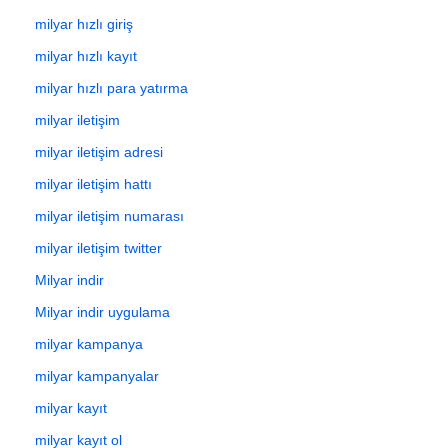
milyar hızlı giriş
milyar hızlı kayıt
milyar hızlı para yatırma
milyar iletişim
milyar iletişim adresi
milyar iletişim hattı
milyar iletişim numarası
milyar iletişim twitter
Milyar indir
Milyar indir uygulama
milyar kampanya
milyar kampanyalar
milyar kayıt
milyar kayıt ol