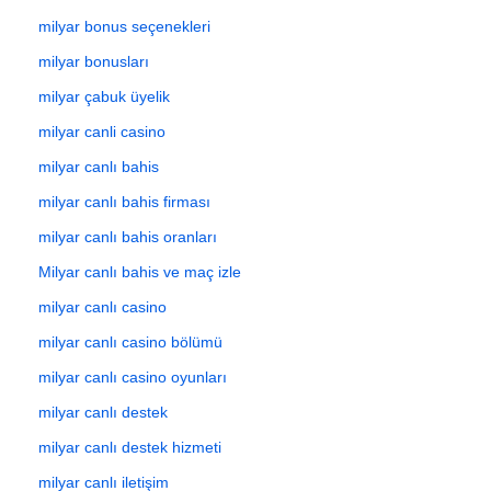
milyar bonus seçenekleri
milyar bonusları
milyar çabuk üyelik
milyar canli casino
milyar canlı bahis
milyar canlı bahis firması
milyar canlı bahis oranları
Milyar canlı bahis ve maç izle
milyar canlı casino
milyar canlı casino bölümü
milyar canlı casino oyunları
milyar canlı destek
milyar canlı destek hizmeti
milyar canlı iletişim