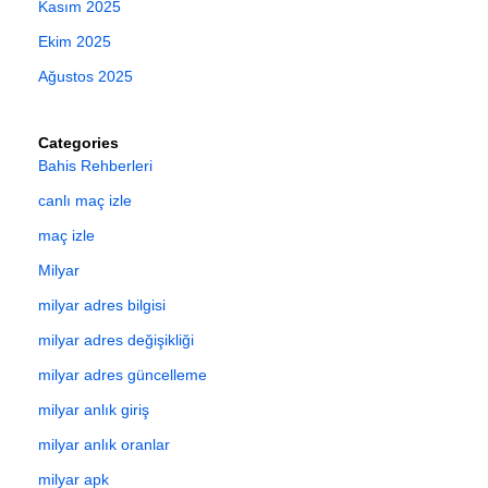
Kasım 2025
Ekim 2025
Ağustos 2025
Categories
Bahis Rehberleri
canlı maç izle
maç izle
Milyar
milyar adres bilgisi
milyar adres değişikliği
milyar adres güncelleme
milyar anlık giriş
milyar anlık oranlar
milyar apk