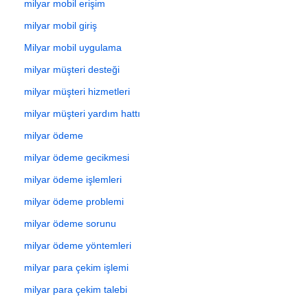
milyar mobil erişim
milyar mobil giriş
Milyar mobil uygulama
milyar müşteri desteği
milyar müşteri hizmetleri
milyar müşteri yardım hattı
milyar ödeme
milyar ödeme gecikmesi
milyar ödeme işlemleri
milyar ödeme problemi
milyar ödeme sorunu
milyar ödeme yöntemleri
milyar para çekim işlemi
milyar para çekim talebi