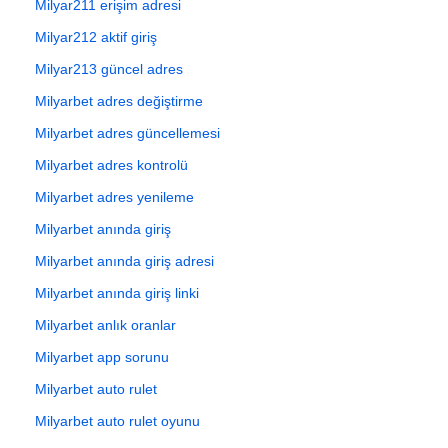
Milyar211 erişim adresi
Milyar212 aktif giriş
Milyar213 güncel adres
Milyarbet adres değiştirme
Milyarbet adres güncellemesi
Milyarbet adres kontrolü
Milyarbet adres yenileme
Milyarbet anında giriş
Milyarbet anında giriş adresi
Milyarbet anında giriş linki
Milyarbet anlık oranlar
Milyarbet app sorunu
Milyarbet auto rulet
Milyarbet auto rulet oyunu