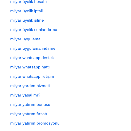
milyar üyelik hesabı
milyar üyelik iptali
milyar üyelik silme
milyar üyelik sonlandırma
milyar uygulama
milyar uygulama indirme
milyar whatsapp destek
milyar whatsapp hattı
milyar whatsapp iletişim
milyar yardım hizmeti
milyar yasal mı?
milyar yatırım bonusu
milyar yatırım fırsatı
milyar yatırım promosyonu