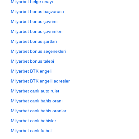
Milyarbet belge onayı
Milyarbet bonus başvurusu
Milyarbet bonus çevrimi
Milyarbet bonus çevrimleri
Milyarbet bonus şartları
Milyarbet bonus seçenekleri
Milyarbet bonus talebi
Milyarbet BTK engeli
Milyarbet BTK engelli adresler
Milyarbet canlı auto rulet
Milyarbet canlı bahis oranı
Milyarbet canlı bahis oranları
Milyarbet canlı bahisler
Milyarbet canlı futbol