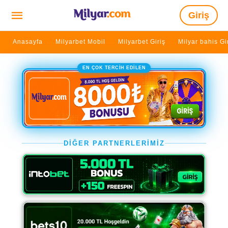
Giriş
Anasayfa
Milyarbet Mobil
Milyarbet Giriş
Milyar bahis Gi
EN ÇOK TERCİH EDİLEN
DİĞER PARTNERLERİMİZ