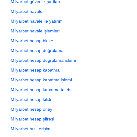
Milyarbet güvenlik şartları
Milyarbet havale
Milyarbet havale ile yatırım
Milyarbet havale işlemleri
Milyarbet hesap bloke
Milyarbet hesap doğrulama
Milyarbet hesap doğrulama işlemi
Milyarbet hesap kapatma
Milyarbet hesap kapatma işlemi
Milyarbet hesap kapatma talebi
Milyarbet hesap kilidi
Milyarbet hesap onayı
Milyarbet hesap şifresi
Milyarbet hızlı erişim