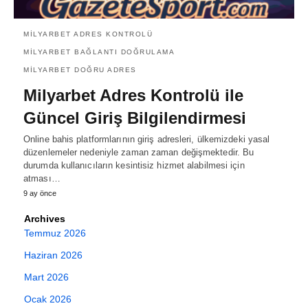
MILYARBET ADRES KONTROLÜ
MILYARBET BAĞLANTI DOĞRULAMA
MILYARBET DOĞRU ADRES
Milyarbet Adres Kontrolü ile
Güncel Giriş Bilgilendirmesi
Online bahis platformlarının giriş adresleri, ülkemizdeki yasal
düzenlemeler nedeniyle zaman zaman değişmektedir. Bu
durumda kullanıcıların kesintisiz hizmet alabilmesi için
atması…
9 ay önce
Archives
Temmuz 2026
Haziran 2026
Mart 2026
Ocak 2026