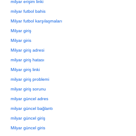
milyar erişim linki
milyar futbol bahis
Milyar futbol karşılaşmaları
Milyar giriş
Milyar giris
Milyar giriş adresi
milyar giriş hatası
Milyar giriş linki
milyar giriş problemi
milyar giriş sorunu
milyar güncel adres
milyar güncel bağlantı
milyar güncel giriş
Milyar güncel giris