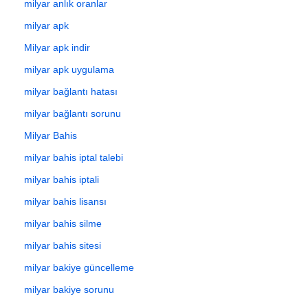
milyar anlık oranlar
milyar apk
Milyar apk indir
milyar apk uygulama
milyar bağlantı hatası
milyar bağlantı sorunu
Milyar Bahis
milyar bahis iptal talebi
milyar bahis iptali
milyar bahis lisansı
milyar bahis silme
milyar bahis sitesi
milyar bakiye güncelleme
milyar bakiye sorunu