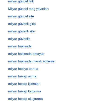
milyar güncel link
Milyar güncel maç yayınları
milyar güncel site
milyar güvenli giriş
milyar güvenli site
milyar güvenlik
milyar hakkında
milyar hakkında detaylar
milyar hakkında merak edilenler
milyar hediye bonus
milyar hesap açma
milyar hesap işlemleri
milyar hesap kapatma
milyar hesap oluşturma