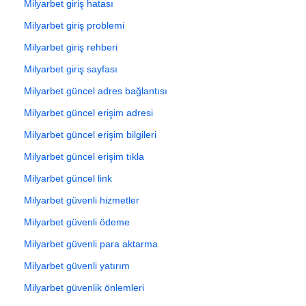
Milyarbet giriş hatası
Milyarbet giriş problemi
Milyarbet giriş rehberi
Milyarbet giriş sayfası
Milyarbet güncel adres bağlantısı
Milyarbet güncel erişim adresi
Milyarbet güncel erişim bilgileri
Milyarbet güncel erişim tıkla
Milyarbet güncel link
Milyarbet güvenli hizmetler
Milyarbet güvenli ödeme
Milyarbet güvenli para aktarma
Milyarbet güvenli yatırım
Milyarbet güvenlik önlemleri