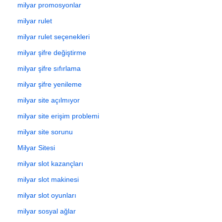
milyar promosyonlar
milyar rulet
milyar rulet seçenekleri
milyar şifre değiştirme
milyar şifre sıfırlama
milyar şifre yenileme
milyar site açılmıyor
milyar site erişim problemi
milyar site sorunu
Milyar Sitesi
milyar slot kazançları
milyar slot makinesi
milyar slot oyunları
milyar sosyal ağlar