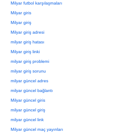
Milyar futbol karşılaşmaları
Milyar giris
Milyar giriş
Milyar giriş adresi
milyar giriş hatası
Milyar giriş linki
milyar giriş problemi
milyar giriş sorunu
milyar güncel adres
milyar güncel bağlantı
Milyar güncel giris
milyar güncel giriş
milyar güncel link
Milyar güncel maç yayınları