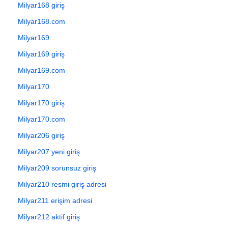
Milyar168 giriş
Milyar168.com
Milyar169
Milyar169 giriş
Milyar169.com
Milyar170
Milyar170 giriş
Milyar170.com
Milyar206 giriş
Milyar207 yeni giriş
Milyar209 sorunsuz giriş
Milyar210 resmi giriş adresi
Milyar211 erişim adresi
Milyar212 aktif giriş