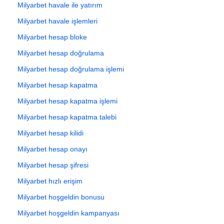
Milyarbet havale ile yatırım
Milyarbet havale işlemleri
Milyarbet hesap bloke
Milyarbet hesap doğrulama
Milyarbet hesap doğrulama işlemi
Milyarbet hesap kapatma
Milyarbet hesap kapatma işlemi
Milyarbet hesap kapatma talebi
Milyarbet hesap kilidi
Milyarbet hesap onayı
Milyarbet hesap şifresi
Milyarbet hızlı erişim
Milyarbet hoşgeldin bonusu
Milyarbet hoşgeldin kampanyası