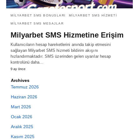
MILYARBET SMS BONUSLARI
MILYARBET SMS HIZMETI
MILYARBET SMS MESAJLAR
Milyarbet SMS Hizmetine Erişim
Kullanıcıların hesap hareketlerini anında takip etmesini
sağlayan Milyarbet SMS hizmeti bildirim akışını
hızlandırmaktadır. SMS üzerinden gelen uyarılar hesap
kontrolünü daha…
9 ay önce
Archives
Temmuz 2026
Haziran 2026
Mart 2026
Ocak 2026
Aralık 2025
Kasım 2025