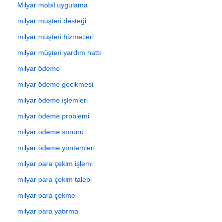
Milyar mobil uygulama
milyar müşteri desteği
milyar müşteri hizmetleri
milyar müşteri yardım hattı
milyar ödeme
milyar ödeme gecikmesi
milyar ödeme işlemleri
milyar ödeme problemi
milyar ödeme sorunu
milyar ödeme yöntemleri
milyar para çekim işlemi
milyar para çekim talebi
milyar para çekme
milyar para yatırma