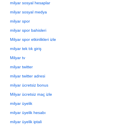
milyar sosyal hesaplar
milyar sosyal medya
milyar spor
milyar spor bahisleri
Milyar spor etkinlikleri izle
milyar tek tık giriş
Milyar tv
milyar twitter
milyar twitter adresi
milyar ücretsiz bonus
Milyar ücretsiz maç izle
milyar üyelik
milyar üyelik hesabı
milyar üyelik iptali