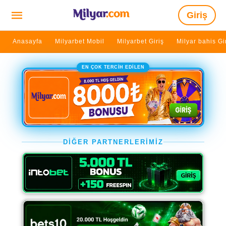
Giriş
Anasayfa
Milyarbet Mobil
Milyarbet Giriş
Milyar bahis Gi
EN ÇOK TERCİH EDİLEN
DİĞER PARTNERLERİMİZ