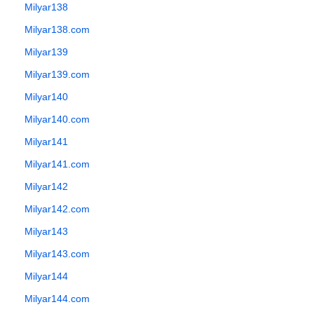
Milyar138
Milyar138.com
Milyar139
Milyar139.com
Milyar140
Milyar140.com
Milyar141
Milyar141.com
Milyar142
Milyar142.com
Milyar143
Milyar143.com
Milyar144
Milyar144.com