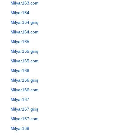
Milyar163.com
Milyar164
Milyar164 giriş
Milyar164.com
Milyar165
Milyar165 giriş
Milyar165.com
Milyar166
Milyar166 giriş
Milyar166.com
Milyar167
Milyar167 giriş
Milyar167.com
Milyar168