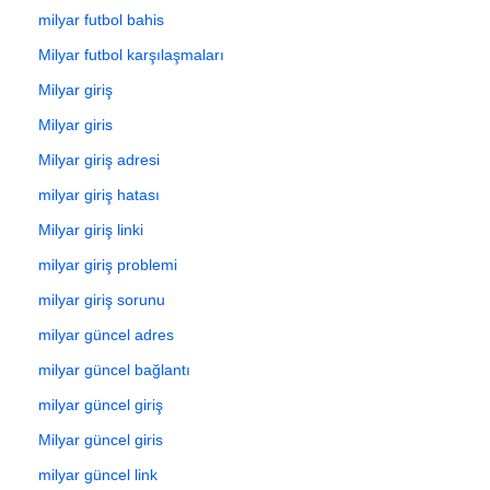
milyar futbol bahis
Milyar futbol karşılaşmaları
Milyar giriş
Milyar giris
Milyar giriş adresi
milyar giriş hatası
Milyar giriş linki
milyar giriş problemi
milyar giriş sorunu
milyar güncel adres
milyar güncel bağlantı
milyar güncel giriş
Milyar güncel giris
milyar güncel link