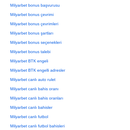
Milyarbet bonus başvurusu
Milyarbet bonus çevrimi
Milyarbet bonus çevrimleri
Milyarbet bonus şartları
Milyarbet bonus seçenekleri
Milyarbet bonus talebi
Milyarbet BTK engeli
Milyarbet BTK engelli adresler
Milyarbet canlı auto rulet
Milyarbet canlı bahis oranı
Milyarbet canlı bahis oranları
Milyarbet canlı bahisler
Milyarbet canlı futbol
Milyarbet canlı futbol bahisleri