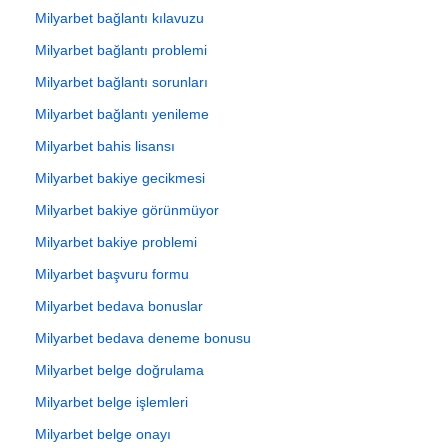
Milyarbet bağlantı kılavuzu
Milyarbet bağlantı problemi
Milyarbet bağlantı sorunları
Milyarbet bağlantı yenileme
Milyarbet bahis lisansı
Milyarbet bakiye gecikmesi
Milyarbet bakiye görünmüyor
Milyarbet bakiye problemi
Milyarbet başvuru formu
Milyarbet bedava bonuslar
Milyarbet bedava deneme bonusu
Milyarbet belge doğrulama
Milyarbet belge işlemleri
Milyarbet belge onayı