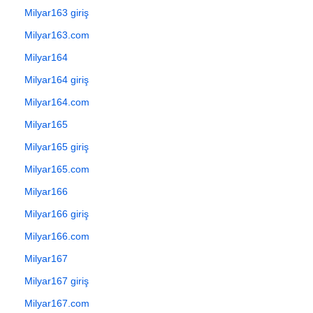
Milyar163 giriş
Milyar163.com
Milyar164
Milyar164 giriş
Milyar164.com
Milyar165
Milyar165 giriş
Milyar165.com
Milyar166
Milyar166 giriş
Milyar166.com
Milyar167
Milyar167 giriş
Milyar167.com