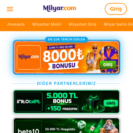
Giriş
Anasayfa
Milyarbet Mobil
Milyarbet Giriş
Milyar bahis Gi
EN ÇOK TERCİH EDİLEN
DİĞER PARTNERLERİMİZ