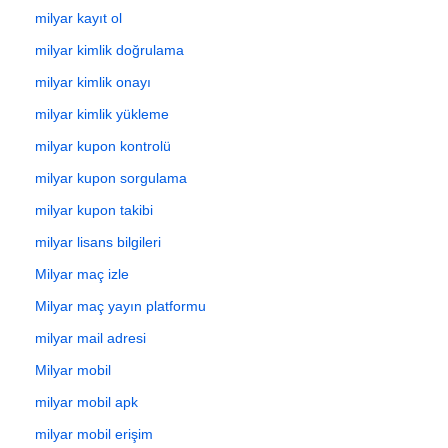
milyar kayıt ol
milyar kimlik doğrulama
milyar kimlik onayı
milyar kimlik yükleme
milyar kupon kontrolü
milyar kupon sorgulama
milyar kupon takibi
milyar lisans bilgileri
Milyar maç izle
Milyar maç yayın platformu
milyar mail adresi
Milyar mobil
milyar mobil apk
milyar mobil erişim