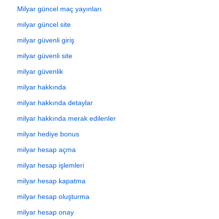
Milyar güncel maç yayınları
milyar güncel site
milyar güvenli giriş
milyar güvenli site
milyar güvenlik
milyar hakkında
milyar hakkında detaylar
milyar hakkında merak edilenler
milyar hediye bonus
milyar hesap açma
milyar hesap işlemleri
milyar hesap kapatma
milyar hesap oluşturma
milyar hesap onay