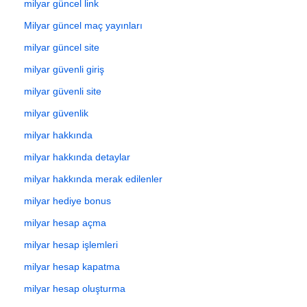
milyar güncel link
Milyar güncel maç yayınları
milyar güncel site
milyar güvenli giriş
milyar güvenli site
milyar güvenlik
milyar hakkında
milyar hakkında detaylar
milyar hakkında merak edilenler
milyar hediye bonus
milyar hesap açma
milyar hesap işlemleri
milyar hesap kapatma
milyar hesap oluşturma