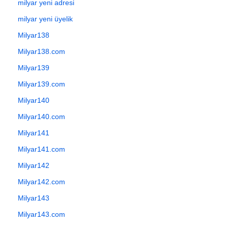
milyar yeni adresi
milyar yeni üyelik
Milyar138
Milyar138.com
Milyar139
Milyar139.com
Milyar140
Milyar140.com
Milyar141
Milyar141.com
Milyar142
Milyar142.com
Milyar143
Milyar143.com