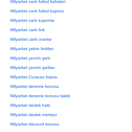
Milyarbet canlı futbol bahisleri
Milyarbet canlı futbol kuponu
Milyarbet canlı kuponlar
Milyarbet canlı link
Milyarbet canlı oranlar
Milyarbet çekim limitleri
Milyarbet çevrim şartı
Milyarbet çevrim şartları
Milyarbet Curacao lisansı
Milyarbet deneme bonusu
Milyarbet deneme bonusu talebi
Milyarbet destek hattı
Milyarbet destek merkezi
Milyarbet discount bonusu