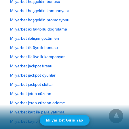
Milyarbet hoşgeldin bonusu
Milyarbet hoşgeldin kampanyası
Milyarbet hoşgeldin promosyonu
Milyarbet iki faktörlü doğrulama
Milyarbet iletişim çözümleri
Milyarbet ilk üyelik bonusu
Milyarbet ilk üyelik kampanyası
Milyarbet jackpot fırsatı
Milyarbet jackpot oyunlar
Milyarbet jackpot slotlar
Milyarbet jeton cüzdan
Milyarbet jeton cüzdan ödeme
Milyarbet kart ile para yatırma
Milyar Bet Giriş Yap
Milyarbet kayıp bonusu