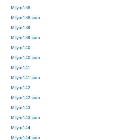
Milyar138
Milyar138.com
Milyar139
Milyar139.com
Milyar140
Milyar140.com
Milyar141
Milyar141.com
Milyar142
Milyar142.com
Milyar143
Milyar143.com
Milyar144
Milyar144.com