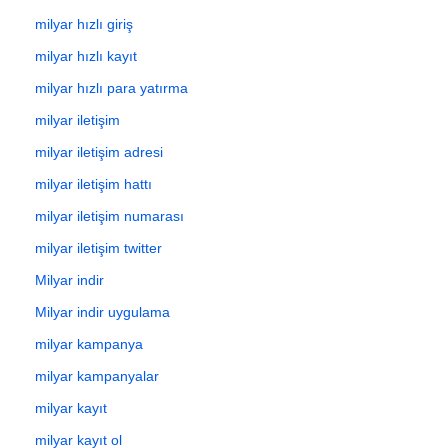
milyar hızlı giriş
milyar hızlı kayıt
milyar hızlı para yatırma
milyar iletişim
milyar iletişim adresi
milyar iletişim hattı
milyar iletişim numarası
milyar iletişim twitter
Milyar indir
Milyar indir uygulama
milyar kampanya
milyar kampanyalar
milyar kayıt
milyar kayıt ol