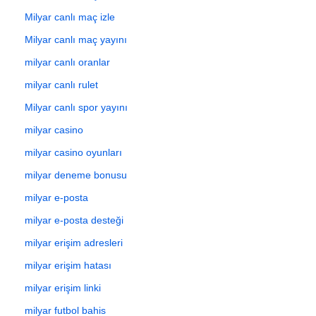
Milyar canlı maç izle
Milyar canlı maç yayını
milyar canlı oranlar
milyar canlı rulet
Milyar canlı spor yayını
milyar casino
milyar casino oyunları
milyar deneme bonusu
milyar e-posta
milyar e-posta desteği
milyar erişim adresleri
milyar erişim hatası
milyar erişim linki
milyar futbol bahis