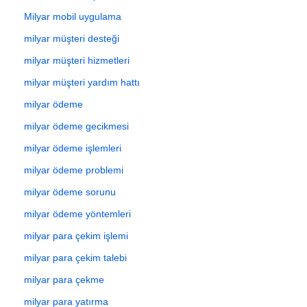
Milyar mobil uygulama
milyar müşteri desteği
milyar müşteri hizmetleri
milyar müşteri yardım hattı
milyar ödeme
milyar ödeme gecikmesi
milyar ödeme işlemleri
milyar ödeme problemi
milyar ödeme sorunu
milyar ödeme yöntemleri
milyar para çekim işlemi
milyar para çekim talebi
milyar para çekme
milyar para yatırma