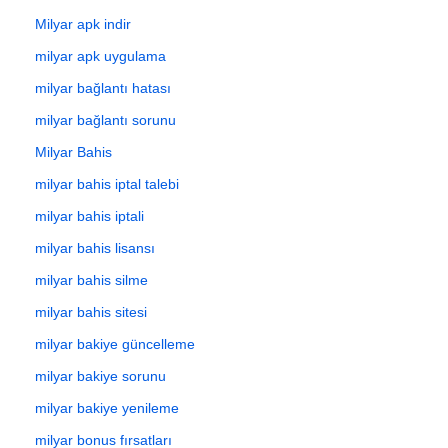
Milyar apk indir
milyar apk uygulama
milyar bağlantı hatası
milyar bağlantı sorunu
Milyar Bahis
milyar bahis iptal talebi
milyar bahis iptali
milyar bahis lisansı
milyar bahis silme
milyar bahis sitesi
milyar bakiye güncelleme
milyar bakiye sorunu
milyar bakiye yenileme
milyar bonus fırsatları