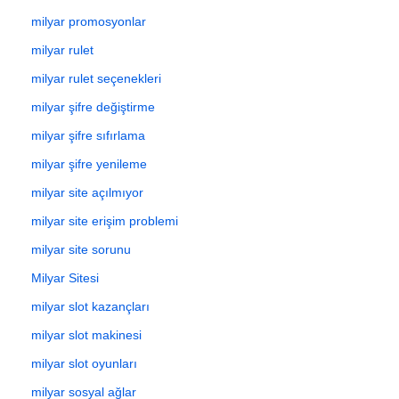
milyar promosyonlar
milyar rulet
milyar rulet seçenekleri
milyar şifre değiştirme
milyar şifre sıfırlama
milyar şifre yenileme
milyar site açılmıyor
milyar site erişim problemi
milyar site sorunu
Milyar Sitesi
milyar slot kazançları
milyar slot makinesi
milyar slot oyunları
milyar sosyal ağlar