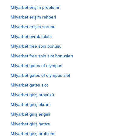
Milyarbet erişim problemi
Milyarbet erişim rehberi
Milyarbet erişim sorunu
Milyarbet evrak talebi
Milyarbet free spin bonusu
Milyarbet free spin slot bonusları
Milyarbet gates of olympus
Milyarbet gates of olympus slot
Milyarbet gates slot
Milyarbet giriş arayüzü
Milyarbet giriş ekranı
Milyarbet giriş engeli
Milyarbet giriş hatası
Milyarbet giriş problemi