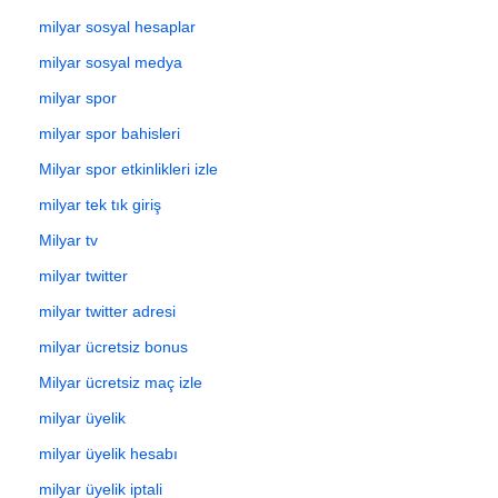
milyar sosyal hesaplar
milyar sosyal medya
milyar spor
milyar spor bahisleri
Milyar spor etkinlikleri izle
milyar tek tık giriş
Milyar tv
milyar twitter
milyar twitter adresi
milyar ücretsiz bonus
Milyar ücretsiz maç izle
milyar üyelik
milyar üyelik hesabı
milyar üyelik iptali