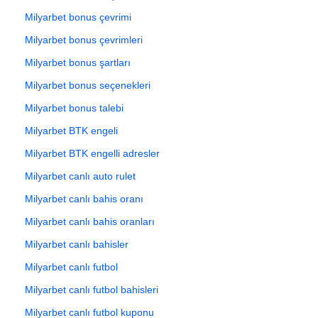
Milyarbet bonus çevrimi
Milyarbet bonus çevrimleri
Milyarbet bonus şartları
Milyarbet bonus seçenekleri
Milyarbet bonus talebi
Milyarbet BTK engeli
Milyarbet BTK engelli adresler
Milyarbet canlı auto rulet
Milyarbet canlı bahis oranı
Milyarbet canlı bahis oranları
Milyarbet canlı bahisler
Milyarbet canlı futbol
Milyarbet canlı futbol bahisleri
Milyarbet canlı futbol kuponu