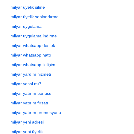
milyar üyelik silme
milyar üyelik sonlandırma
milyar uygulama
milyar uygulama indirme
milyar whatsapp destek
milyar whatsapp hattı
milyar whatsapp iletişim
milyar yardım hizmeti
milyar yasal mı?
milyar yatırım bonusu
milyar yatırım fırsatı
milyar yatırım promosyonu
milyar yeni adresi
milyar yeni üyelik