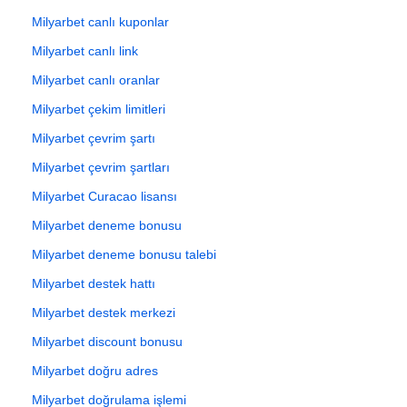
Milyarbet canlı kuponlar
Milyarbet canlı link
Milyarbet canlı oranlar
Milyarbet çekim limitleri
Milyarbet çevrim şartı
Milyarbet çevrim şartları
Milyarbet Curacao lisansı
Milyarbet deneme bonusu
Milyarbet deneme bonusu talebi
Milyarbet destek hattı
Milyarbet destek merkezi
Milyarbet discount bonusu
Milyarbet doğru adres
Milyarbet doğrulama işlemi