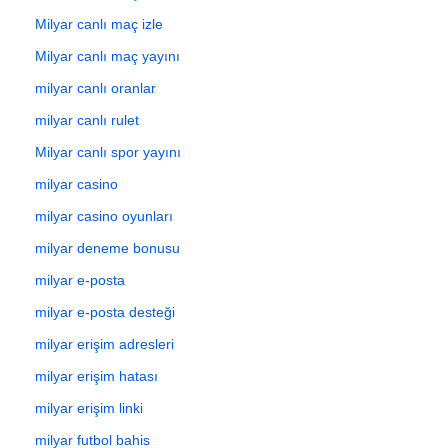
Milyar canlı maç izle
Milyar canlı maç yayını
milyar canlı oranlar
milyar canlı rulet
Milyar canlı spor yayını
milyar casino
milyar casino oyunları
milyar deneme bonusu
milyar e-posta
milyar e-posta desteği
milyar erişim adresleri
milyar erişim hatası
milyar erişim linki
milyar futbol bahis