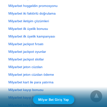
Milyarbet hoşgeldin promosyonu
Milyarbet iki faktörlü doğrulama
Milyarbet iletişim çözümleri
Milyarbet ilk üyelik bonusu
Milyarbet ilk üyelik kampanyası
Milyarbet jackpot fırsatı
Milyarbet jackpot oyunlar
Milyarbet jackpot slotlar
Milyarbet jeton cüzdan
Milyarbet jeton cüzdan ödeme
Milyarbet kart ile para yatırma
Milyarbet kayıp bonusu
Milyarbet kayıp bonusu alımı
Milyar Bet Giriş Yap
Milyarbet kayıt formu