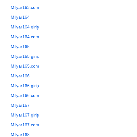
Milyar163.com
Milyar164
Milyar164 giriş
Milyar164.com
Milyar165
Milyar165 giriş
Milyar165.com
Milyar166
Milyar166 giriş
Milyar166.com
Milyar167
Milyar167 giriş
Milyar167.com
Milyar168