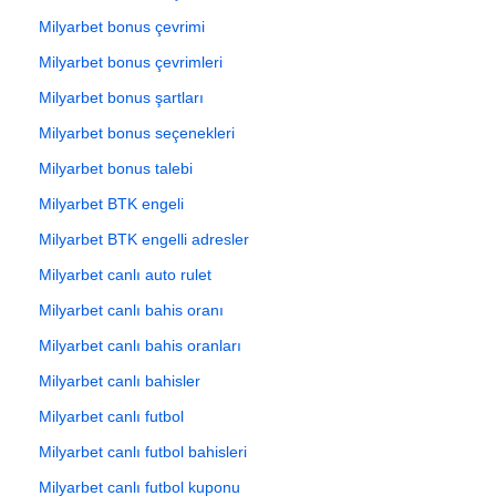
Milyarbet bonus çevrimi
Milyarbet bonus çevrimleri
Milyarbet bonus şartları
Milyarbet bonus seçenekleri
Milyarbet bonus talebi
Milyarbet BTK engeli
Milyarbet BTK engelli adresler
Milyarbet canlı auto rulet
Milyarbet canlı bahis oranı
Milyarbet canlı bahis oranları
Milyarbet canlı bahisler
Milyarbet canlı futbol
Milyarbet canlı futbol bahisleri
Milyarbet canlı futbol kuponu