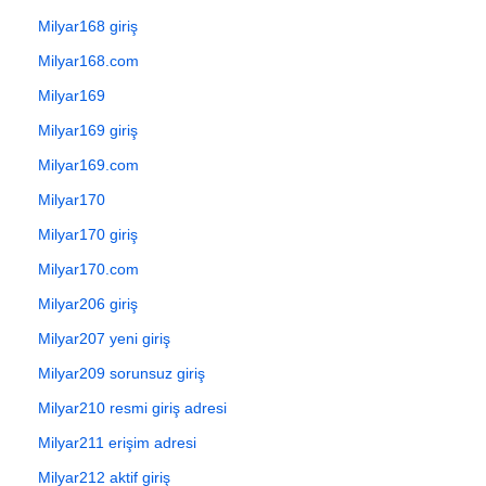
Milyar168 giriş
Milyar168.com
Milyar169
Milyar169 giriş
Milyar169.com
Milyar170
Milyar170 giriş
Milyar170.com
Milyar206 giriş
Milyar207 yeni giriş
Milyar209 sorunsuz giriş
Milyar210 resmi giriş adresi
Milyar211 erişim adresi
Milyar212 aktif giriş