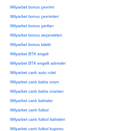
Milyarbet bonus çevrimi
Milyarbet bonus çevrimleri
Milyarbet bonus şartları
Milyarbet bonus seçenekleri
Milyarbet bonus talebi
Milyarbet BTK engeli
Milyarbet BTK engelli adresler
Milyarbet canlı auto rulet
Milyarbet canlı bahis oranı
Milyarbet canlı bahis oranları
Milyarbet canlı bahisler
Milyarbet canlı futbol
Milyarbet canlı futbol bahisleri
Milyarbet canlı futbol kuponu