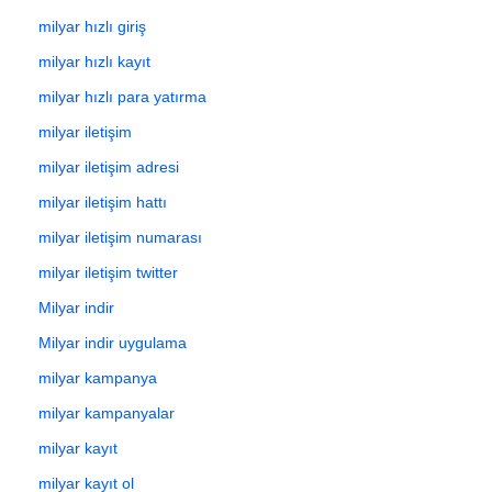
milyar hızlı giriş
milyar hızlı kayıt
milyar hızlı para yatırma
milyar iletişim
milyar iletişim adresi
milyar iletişim hattı
milyar iletişim numarası
milyar iletişim twitter
Milyar indir
Milyar indir uygulama
milyar kampanya
milyar kampanyalar
milyar kayıt
milyar kayıt ol