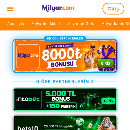
Giriş
Anasayfa
Milyarbet Mobil
Milyarbet Giriş
Milyar bahis Gi
EN ÇOK TERCİH EDİLEN
DİĞER PARTNERLERİMİZ