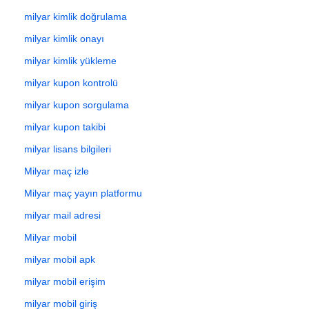
milyar kimlik doğrulama
milyar kimlik onayı
milyar kimlik yükleme
milyar kupon kontrolü
milyar kupon sorgulama
milyar kupon takibi
milyar lisans bilgileri
Milyar maç izle
Milyar maç yayın platformu
milyar mail adresi
Milyar mobil
milyar mobil apk
milyar mobil erişim
milyar mobil giriş