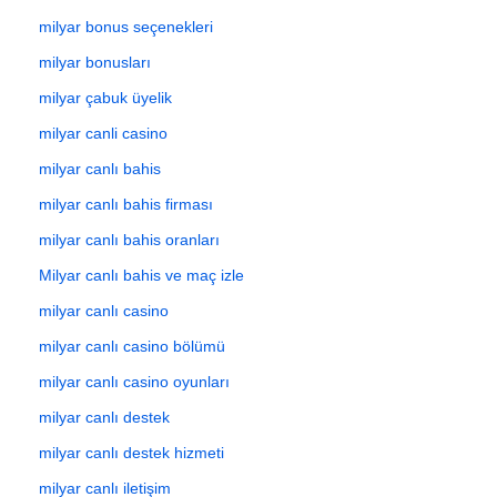
milyar bonus seçenekleri
milyar bonusları
milyar çabuk üyelik
milyar canli casino
milyar canlı bahis
milyar canlı bahis firması
milyar canlı bahis oranları
Milyar canlı bahis ve maç izle
milyar canlı casino
milyar canlı casino bölümü
milyar canlı casino oyunları
milyar canlı destek
milyar canlı destek hizmeti
milyar canlı iletişim