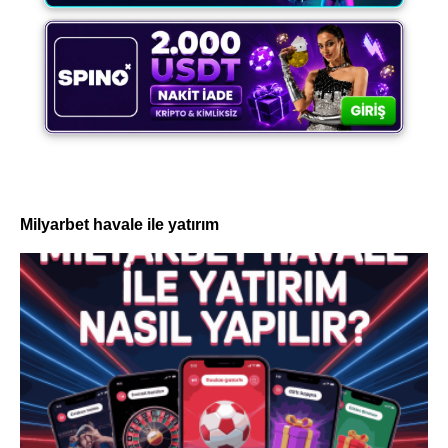
Milyarbet havale ile yatırım