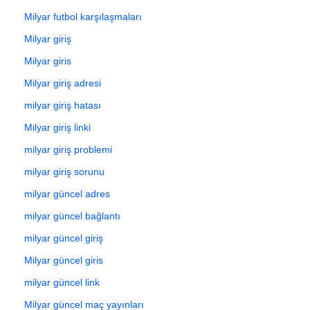
Milyar futbol karşılaşmaları
Milyar giriş
Milyar giris
Milyar giriş adresi
milyar giriş hatası
Milyar giriş linki
milyar giriş problemi
milyar giriş sorunu
milyar güncel adres
milyar güncel bağlantı
milyar güncel giriş
Milyar güncel giris
milyar güncel link
Milyar güncel maç yayınları