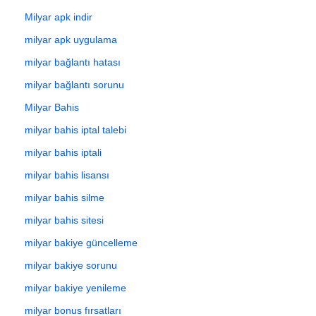
Milyar apk indir
milyar apk uygulama
milyar bağlantı hatası
milyar bağlantı sorunu
Milyar Bahis
milyar bahis iptal talebi
milyar bahis iptali
milyar bahis lisansı
milyar bahis silme
milyar bahis sitesi
milyar bakiye güncelleme
milyar bakiye sorunu
milyar bakiye yenileme
milyar bonus fırsatları