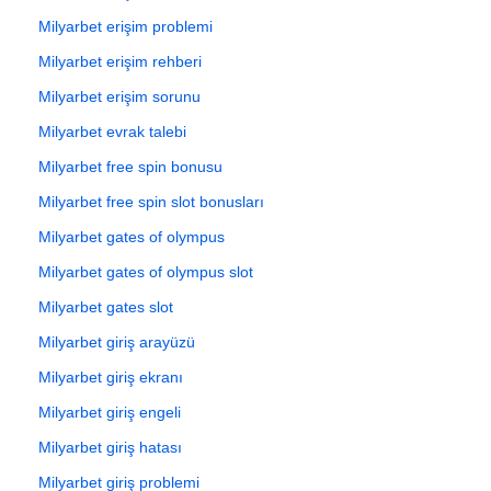
Milyarbet erişim problemi
Milyarbet erişim rehberi
Milyarbet erişim sorunu
Milyarbet evrak talebi
Milyarbet free spin bonusu
Milyarbet free spin slot bonusları
Milyarbet gates of olympus
Milyarbet gates of olympus slot
Milyarbet gates slot
Milyarbet giriş arayüzü
Milyarbet giriş ekranı
Milyarbet giriş engeli
Milyarbet giriş hatası
Milyarbet giriş problemi