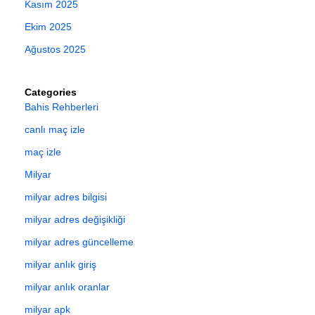
Kasım 2025
Ekim 2025
Ağustos 2025
Categories
Bahis Rehberleri
canlı maç izle
maç izle
Milyar
milyar adres bilgisi
milyar adres değişikliği
milyar adres güncelleme
milyar anlık giriş
milyar anlık oranlar
milyar apk