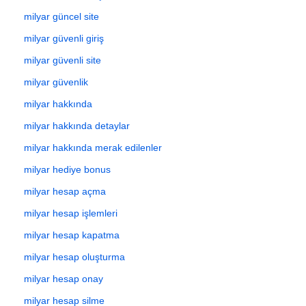
milyar güncel site
milyar güvenli giriş
milyar güvenli site
milyar güvenlik
milyar hakkında
milyar hakkında detaylar
milyar hakkında merak edilenler
milyar hediye bonus
milyar hesap açma
milyar hesap işlemleri
milyar hesap kapatma
milyar hesap oluşturma
milyar hesap onay
milyar hesap silme