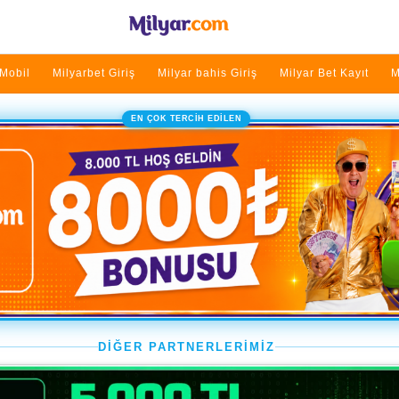
 Mobil
Milyarbet Giriş
Milyar bahis Giriş
Milyar Bet Kayıt
M
EN ÇOK TERCİH EDİLEN
DİĞER PARTNERLERİMİZ