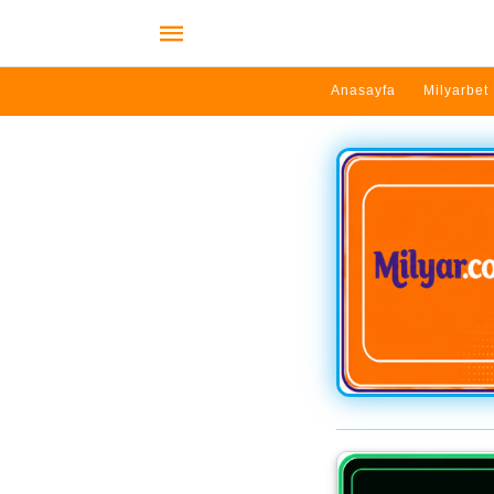
Anasayfa
Milyarbet