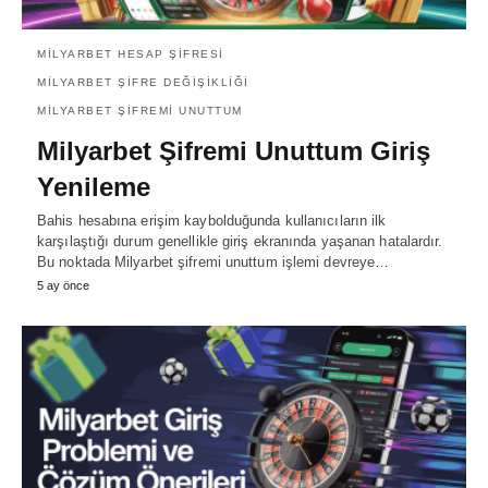
MILYARBET HESAP ŞIFRESI
MILYARBET ŞIFRE DEĞIŞIKLIĞI
MILYARBET ŞIFREMI UNUTTUM
Milyarbet Şifremi Unuttum Giriş
Yenileme
Bahis hesabına erişim kaybolduğunda kullanıcıların ilk
karşılaştığı durum genellikle giriş ekranında yaşanan hatalardır.
Bu noktada Milyarbet şifremi unuttum işlemi devreye…
5 ay önce