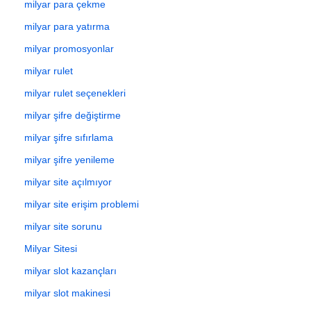
milyar para çekme
milyar para yatırma
milyar promosyonlar
milyar rulet
milyar rulet seçenekleri
milyar şifre değiştirme
milyar şifre sıfırlama
milyar şifre yenileme
milyar site açılmıyor
milyar site erişim problemi
milyar site sorunu
Milyar Sitesi
milyar slot kazançları
milyar slot makinesi