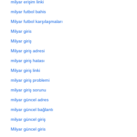
milyar erişim linki
milyar futbol bahis
Milyar futbol karşılaşmaları
Milyar giris
Milyar giriş
Milyar giriş adresi
milyar giriş hatası
Milyar giriş linki
milyar giriş problemi
milyar giriş sorunu
milyar güncel adres
milyar güncel bağlantı
milyar güncel giriş
Milyar güncel giris