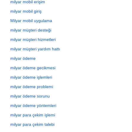
milyar mobil erişim
milyar mobil giriş
Milyar mobil uygulama
milyar müşteri desteği
milyar müşteri hizmetleri
milyar müşteri yardım hattı
milyar ödeme
milyar ödeme gecikmesi
milyar ödeme işlemleri
milyar ödeme problemi
milyar ödeme sorunu
milyar ödeme yöntemleri
milyar para çekim işlemi
milyar para çekim talebi