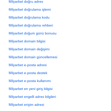
Milyarbet doğru adres
Milyarbet doğrulama işlemi
Milyarbet doğrulama kodu
Milyarbet doğrulama rehberi
Milyarbet doğum günü bonusu
Milyarbet domain bilgisi
Milyarbet domain değişimi
Milyarbet domain güncellemesi
Milyarbet e-posta adresi
Milyarbet e-posta destek
Milyarbet e-posta kullanımı
Milyarbet en yeni giriş bilgisi
Milyarbet engelli adres bilgileri
Milyarbet erişim adresi