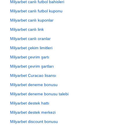
Milyarbet canlı futbol bahisleri
Milyarbet canlı futbol kuponu
Milyarbet canlı kuponlar
Milyarbet canlı link
Milyarbet canlı oranlar
Milyarbet çekim limitleri
Milyarbet çevrim şartı
Milyarbet çevrim şartları
Milyarbet Curacao lisansı
Milyarbet deneme bonusu
Milyarbet deneme bonusu talebi
Milyarbet destek hattı
Milyarbet destek merkezi
Milyarbet discount bonusu