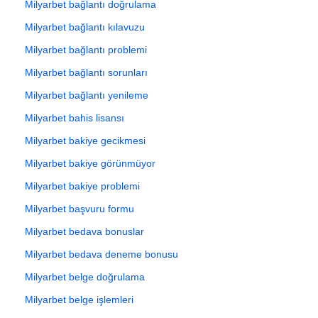
Milyarbet bağlantı doğrulama
Milyarbet bağlantı kılavuzu
Milyarbet bağlantı problemi
Milyarbet bağlantı sorunları
Milyarbet bağlantı yenileme
Milyarbet bahis lisansı
Milyarbet bakiye gecikmesi
Milyarbet bakiye görünmüyor
Milyarbet bakiye problemi
Milyarbet başvuru formu
Milyarbet bedava bonuslar
Milyarbet bedava deneme bonusu
Milyarbet belge doğrulama
Milyarbet belge işlemleri