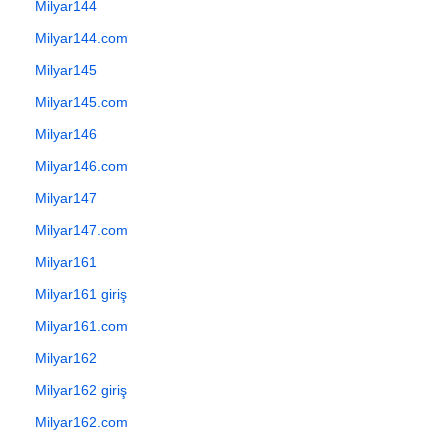
Milyar144
Milyar144.com
Milyar145
Milyar145.com
Milyar146
Milyar146.com
Milyar147
Milyar147.com
Milyar161
Milyar161 giriş
Milyar161.com
Milyar162
Milyar162 giriş
Milyar162.com