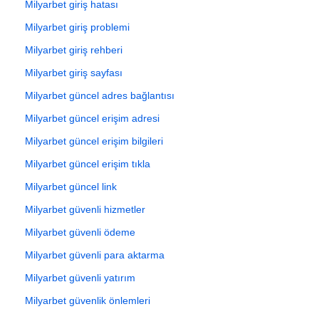
Milyarbet giriş hatası
Milyarbet giriş problemi
Milyarbet giriş rehberi
Milyarbet giriş sayfası
Milyarbet güncel adres bağlantısı
Milyarbet güncel erişim adresi
Milyarbet güncel erişim bilgileri
Milyarbet güncel erişim tıkla
Milyarbet güncel link
Milyarbet güvenli hizmetler
Milyarbet güvenli ödeme
Milyarbet güvenli para aktarma
Milyarbet güvenli yatırım
Milyarbet güvenlik önlemleri