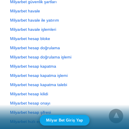
Milyarbet güvenlik şartları
Milyarbet havale
Milyarbet havale ile yatırım
Milyarbet havale işlemleri
Milyarbet hesap bloke
Milyarbet hesap doğrulama
Milyarbet hesap doğrulama işlemi
Milyarbet hesap kapatma
Milyarbet hesap kapatma işlemi
Milyarbet hesap kapatma talebi
Milyarbet hesap kilidi
Milyarbet hesap onayı
Milyarbet hesap şifresi
Milyar Bet Giriş Yap
Milyarbet hızlı erişim