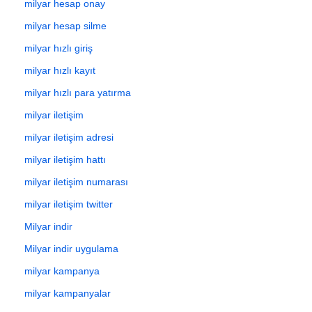
milyar hesap onay
milyar hesap silme
milyar hızlı giriş
milyar hızlı kayıt
milyar hızlı para yatırma
milyar iletişim
milyar iletişim adresi
milyar iletişim hattı
milyar iletişim numarası
milyar iletişim twitter
Milyar indir
Milyar indir uygulama
milyar kampanya
milyar kampanyalar