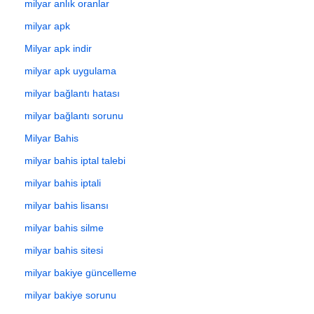
milyar anlık oranlar
milyar apk
Milyar apk indir
milyar apk uygulama
milyar bağlantı hatası
milyar bağlantı sorunu
Milyar Bahis
milyar bahis iptal talebi
milyar bahis iptali
milyar bahis lisansı
milyar bahis silme
milyar bahis sitesi
milyar bakiye güncelleme
milyar bakiye sorunu