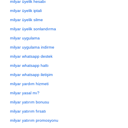
milyar üyelik hesabı
milyar üyelik iptali
milyar üyelik silme
milyar üyelik sonlandırma
milyar uygulama
milyar uygulama indirme
milyar whatsapp destek
milyar whatsapp hattı
milyar whatsapp iletişim
milyar yardım hizmeti
milyar yasal mı?
milyar yatırım bonusu
milyar yatırım fırsatı
milyar yatırım promosyonu