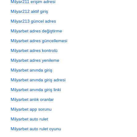
Milyar211 erişim adresi
Milyar212 aktif giriş
Milyar213 güncel adres
Milyarbet adres değiştirme
Milyarbet adres güncellemesi
Milyarbet adres kontrolü
Milyarbet adres yenileme
Milyarbet anında giriş
Milyarbet anında giriş adresi
Milyarbet anında giriş linki
Milyarbet anlık oranlar
Milyarbet app sorunu
Milyarbet auto rulet
Milyarbet auto rulet oyunu