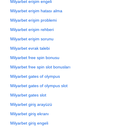
Milyarbet erişim engeli
Milyarbet erişim hatası alma
Milyarbet erişim problemi
Milyarbet erişim rehberi
Milyarbet erişim sorunu
Milyarbet evrak talebi
Milyarbet free spin bonusu
Milyarbet free spin slot bonusları
Milyarbet gates of olympus
Milyarbet gates of olympus slot
Milyarbet gates slot
Milyarbet giriş arayüzü
Milyarbet giriş ekranı
Milyarbet giriş engeli