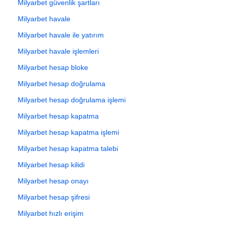
Milyarbet güvenlik şartları
Milyarbet havale
Milyarbet havale ile yatırım
Milyarbet havale işlemleri
Milyarbet hesap bloke
Milyarbet hesap doğrulama
Milyarbet hesap doğrulama işlemi
Milyarbet hesap kapatma
Milyarbet hesap kapatma işlemi
Milyarbet hesap kapatma talebi
Milyarbet hesap kilidi
Milyarbet hesap onayı
Milyarbet hesap şifresi
Milyarbet hızlı erişim