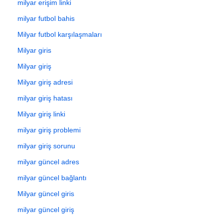
milyar erişim linki
milyar futbol bahis
Milyar futbol karşılaşmaları
Milyar giris
Milyar giriş
Milyar giriş adresi
milyar giriş hatası
Milyar giriş linki
milyar giriş problemi
milyar giriş sorunu
milyar güncel adres
milyar güncel bağlantı
Milyar güncel giris
milyar güncel giriş