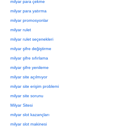
milyar para çekme
milyar para yatırma
milyar promosyonlar
milyar rulet
milyar rulet seçenekleri
milyar şifre değiştirme
milyar şifre sıfırlama
milyar şifre yenileme
milyar site açılmıyor
milyar site erişim problemi
milyar site sorunu
Milyar Sitesi
milyar slot kazançları
milyar slot makinesi