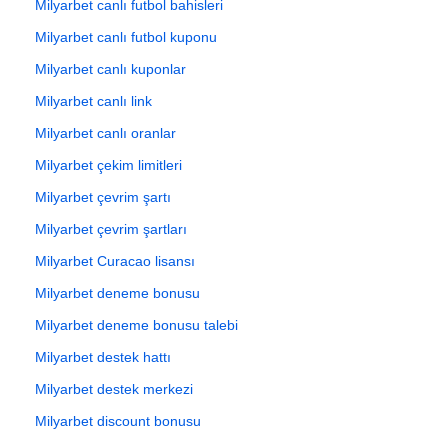
Milyarbet canlı futbol bahisleri
Milyarbet canlı futbol kuponu
Milyarbet canlı kuponlar
Milyarbet canlı link
Milyarbet canlı oranlar
Milyarbet çekim limitleri
Milyarbet çevrim şartı
Milyarbet çevrim şartları
Milyarbet Curacao lisansı
Milyarbet deneme bonusu
Milyarbet deneme bonusu talebi
Milyarbet destek hattı
Milyarbet destek merkezi
Milyarbet discount bonusu