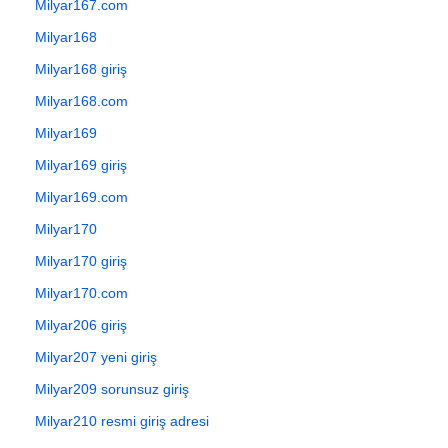
Milyar167.com
Milyar168
Milyar168 giriş
Milyar168.com
Milyar169
Milyar169 giriş
Milyar169.com
Milyar170
Milyar170 giriş
Milyar170.com
Milyar206 giriş
Milyar207 yeni giriş
Milyar209 sorunsuz giriş
Milyar210 resmi giriş adresi