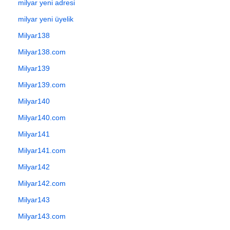
milyar yeni adresi
milyar yeni üyelik
Milyar138
Milyar138.com
Milyar139
Milyar139.com
Milyar140
Milyar140.com
Milyar141
Milyar141.com
Milyar142
Milyar142.com
Milyar143
Milyar143.com