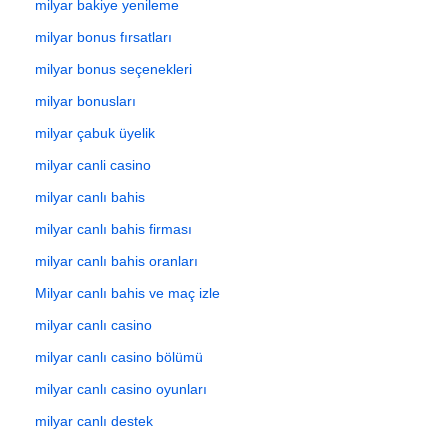
milyar bakiye yenileme
milyar bonus fırsatları
milyar bonus seçenekleri
milyar bonusları
milyar çabuk üyelik
milyar canli casino
milyar canlı bahis
milyar canlı bahis firması
milyar canlı bahis oranları
Milyar canlı bahis ve maç izle
milyar canlı casino
milyar canlı casino bölümü
milyar canlı casino oyunları
milyar canlı destek