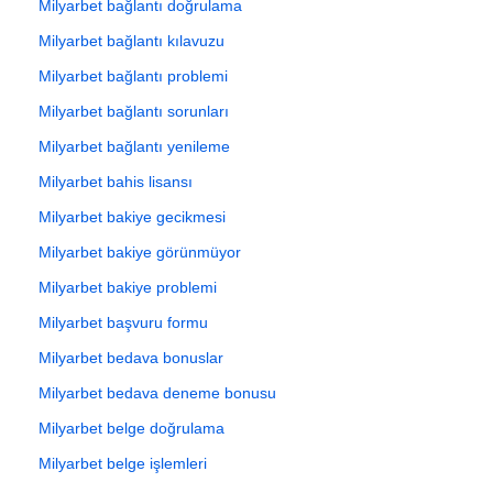
Milyarbet bağlantı doğrulama
Milyarbet bağlantı kılavuzu
Milyarbet bağlantı problemi
Milyarbet bağlantı sorunları
Milyarbet bağlantı yenileme
Milyarbet bahis lisansı
Milyarbet bakiye gecikmesi
Milyarbet bakiye görünmüyor
Milyarbet bakiye problemi
Milyarbet başvuru formu
Milyarbet bedava bonuslar
Milyarbet bedava deneme bonusu
Milyarbet belge doğrulama
Milyarbet belge işlemleri