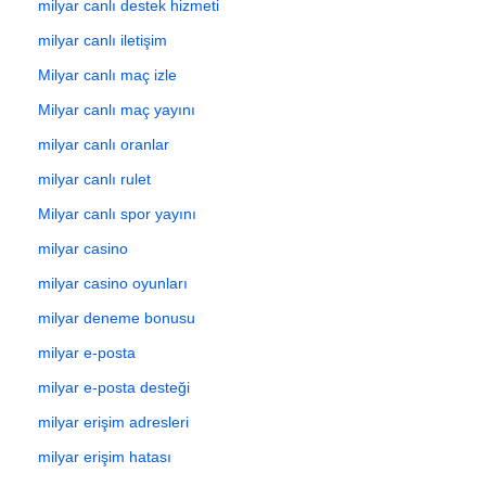
milyar canlı destek hizmeti
milyar canlı iletişim
Milyar canlı maç izle
Milyar canlı maç yayını
milyar canlı oranlar
milyar canlı rulet
Milyar canlı spor yayını
milyar casino
milyar casino oyunları
milyar deneme bonusu
milyar e-posta
milyar e-posta desteği
milyar erişim adresleri
milyar erişim hatası