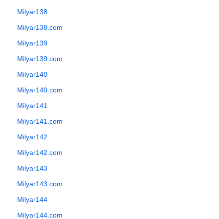
Milyar138
Milyar138.com
Milyar139
Milyar139.com
Milyar140
Milyar140.com
Milyar141
Milyar141.com
Milyar142
Milyar142.com
Milyar143
Milyar143.com
Milyar144
Milyar144.com