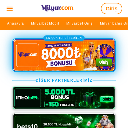
Giriş
Anasayfa
Milyarbet Mobil
Milyarbet Giriş
Milyar bahis Gi
EN ÇOK TERCİH EDİLEN
DİĞER PARTNERLERİMİZ