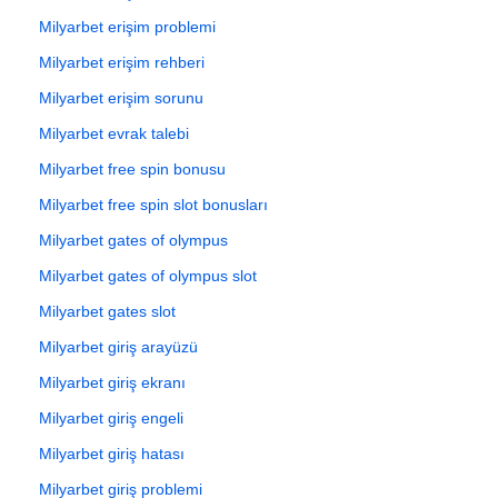
Milyarbet erişim problemi
Milyarbet erişim rehberi
Milyarbet erişim sorunu
Milyarbet evrak talebi
Milyarbet free spin bonusu
Milyarbet free spin slot bonusları
Milyarbet gates of olympus
Milyarbet gates of olympus slot
Milyarbet gates slot
Milyarbet giriş arayüzü
Milyarbet giriş ekranı
Milyarbet giriş engeli
Milyarbet giriş hatası
Milyarbet giriş problemi