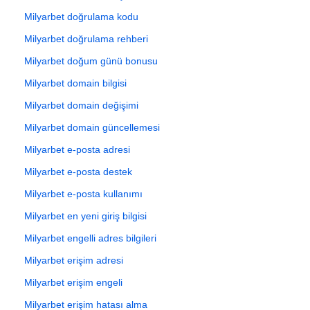
Milyarbet doğrulama kodu
Milyarbet doğrulama rehberi
Milyarbet doğum günü bonusu
Milyarbet domain bilgisi
Milyarbet domain değişimi
Milyarbet domain güncellemesi
Milyarbet e-posta adresi
Milyarbet e-posta destek
Milyarbet e-posta kullanımı
Milyarbet en yeni giriş bilgisi
Milyarbet engelli adres bilgileri
Milyarbet erişim adresi
Milyarbet erişim engeli
Milyarbet erişim hatası alma