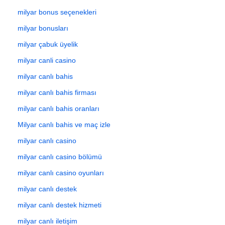
milyar bonus seçenekleri
milyar bonusları
milyar çabuk üyelik
milyar canli casino
milyar canlı bahis
milyar canlı bahis firması
milyar canlı bahis oranları
Milyar canlı bahis ve maç izle
milyar canlı casino
milyar canlı casino bölümü
milyar canlı casino oyunları
milyar canlı destek
milyar canlı destek hizmeti
milyar canlı iletişim