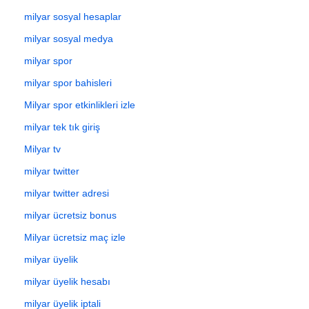
milyar sosyal hesaplar
milyar sosyal medya
milyar spor
milyar spor bahisleri
Milyar spor etkinlikleri izle
milyar tek tık giriş
Milyar tv
milyar twitter
milyar twitter adresi
milyar ücretsiz bonus
Milyar ücretsiz maç izle
milyar üyelik
milyar üyelik hesabı
milyar üyelik iptali