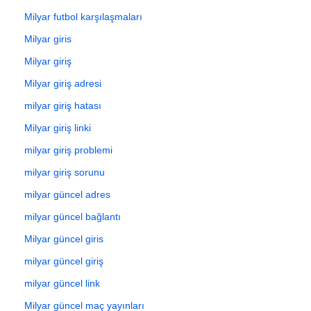
Milyar futbol karşılaşmaları
Milyar giris
Milyar giriş
Milyar giriş adresi
milyar giriş hatası
Milyar giriş linki
milyar giriş problemi
milyar giriş sorunu
milyar güncel adres
milyar güncel bağlantı
Milyar güncel giris
milyar güncel giriş
milyar güncel link
Milyar güncel maç yayınları