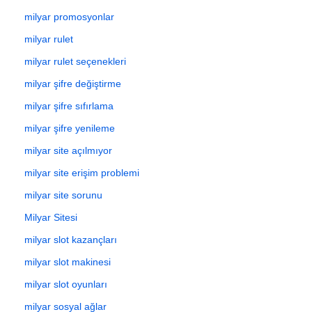
milyar promosyonlar
milyar rulet
milyar rulet seçenekleri
milyar şifre değiştirme
milyar şifre sıfırlama
milyar şifre yenileme
milyar site açılmıyor
milyar site erişim problemi
milyar site sorunu
Milyar Sitesi
milyar slot kazançları
milyar slot makinesi
milyar slot oyunları
milyar sosyal ağlar