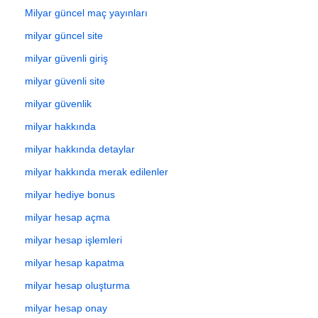
Milyar güncel maç yayınları
milyar güncel site
milyar güvenli giriş
milyar güvenli site
milyar güvenlik
milyar hakkında
milyar hakkında detaylar
milyar hakkında merak edilenler
milyar hediye bonus
milyar hesap açma
milyar hesap işlemleri
milyar hesap kapatma
milyar hesap oluşturma
milyar hesap onay