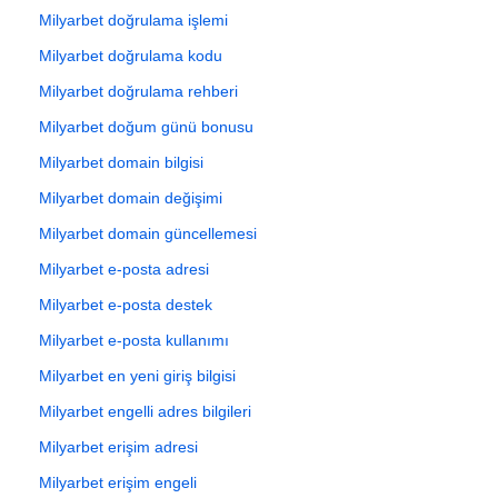
Milyarbet doğrulama işlemi
Milyarbet doğrulama kodu
Milyarbet doğrulama rehberi
Milyarbet doğum günü bonusu
Milyarbet domain bilgisi
Milyarbet domain değişimi
Milyarbet domain güncellemesi
Milyarbet e-posta adresi
Milyarbet e-posta destek
Milyarbet e-posta kullanımı
Milyarbet en yeni giriş bilgisi
Milyarbet engelli adres bilgileri
Milyarbet erişim adresi
Milyarbet erişim engeli