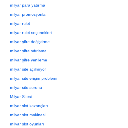
milyar para yatırma
milyar promosyonlar
milyar rulet
milyar rulet seçenekleri
milyar şifre değiştirme
milyar şifre sıfırlama
milyar şifre yenileme
milyar site açılmıyor
milyar site erişim problemi
milyar site sorunu
Milyar Sitesi
milyar slot kazançları
milyar slot makinesi
milyar slot oyunları