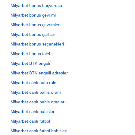
Milyarbet bonus başvurusu
Milyarbet bonus çevrimi
Milyarbet bonus çevrimleri
Milyarbet bonus şartları
Milyarbet bonus seçenekleri
Milyarbet bonus talebi
Milyarbet BTK engeli
Milyarbet BTK engelli adresler
Milyarbet canlı auto rulet
Milyarbet canlı bahis oranı
Milyarbet canlı bahis oranları
Milyarbet canlı bahisler
Milyarbet canlı futbol
Milyarbet canlı futbol bahisleri