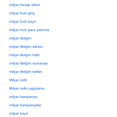
milyar hesap silme
milyar hızlı giriş
milyar hızlı kayıt
milyar hızlı para yatırma
milyar iletişim
milyar iletişim adresi
milyar iletişim hattı
milyar iletişim numarası
milyar iletişim twitter
Milyar indir
Milyar indir uygulama
milyar kampanya
milyar kampanyalar
milyar kayıt