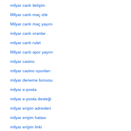
milyar canlı iletişim
Milyar canlı maç izle
Milyar canlı maç yayını
milyar canlı oranlar
milyar canlı rulet
Milyar canlı spor yayını
milyar casino
milyar casino oyunları
milyar deneme bonusu
milyar e-posta
milyar e-posta desteği
milyar erişim adresleri
milyar erişim hatası
milyar erişim linki