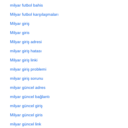
milyar futbol bahis
Milyar futbol karşılaşmaları
Milyar giriş
Milyar giris
Milyar giriş adresi
milyar giriş hatası
Milyar giriş linki
milyar giriş problemi
milyar giriş sorunu
milyar güncel adres
milyar güncel bağlantı
milyar güncel giriş
Milyar güncel giris
milyar güncel link