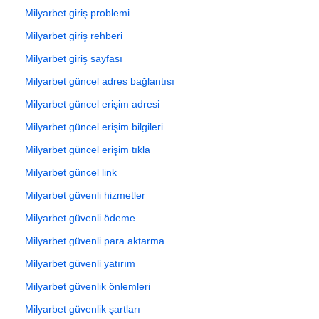
Milyarbet giriş problemi
Milyarbet giriş rehberi
Milyarbet giriş sayfası
Milyarbet güncel adres bağlantısı
Milyarbet güncel erişim adresi
Milyarbet güncel erişim bilgileri
Milyarbet güncel erişim tıkla
Milyarbet güncel link
Milyarbet güvenli hizmetler
Milyarbet güvenli ödeme
Milyarbet güvenli para aktarma
Milyarbet güvenli yatırım
Milyarbet güvenlik önlemleri
Milyarbet güvenlik şartları