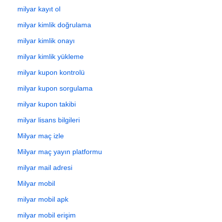
milyar kayıt ol
milyar kimlik doğrulama
milyar kimlik onayı
milyar kimlik yükleme
milyar kupon kontrolü
milyar kupon sorgulama
milyar kupon takibi
milyar lisans bilgileri
Milyar maç izle
Milyar maç yayın platformu
milyar mail adresi
Milyar mobil
milyar mobil apk
milyar mobil erişim