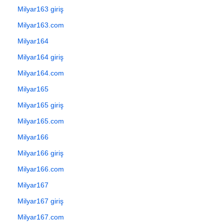
Milyar163 giriş
Milyar163.com
Milyar164
Milyar164 giriş
Milyar164.com
Milyar165
Milyar165 giriş
Milyar165.com
Milyar166
Milyar166 giriş
Milyar166.com
Milyar167
Milyar167 giriş
Milyar167.com