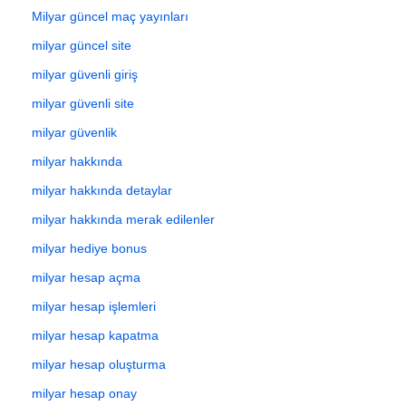
Milyar güncel maç yayınları
milyar güncel site
milyar güvenli giriş
milyar güvenli site
milyar güvenlik
milyar hakkında
milyar hakkında detaylar
milyar hakkında merak edilenler
milyar hediye bonus
milyar hesap açma
milyar hesap işlemleri
milyar hesap kapatma
milyar hesap oluşturma
milyar hesap onay