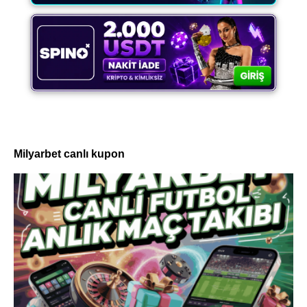
Milyarbet canlı kupon