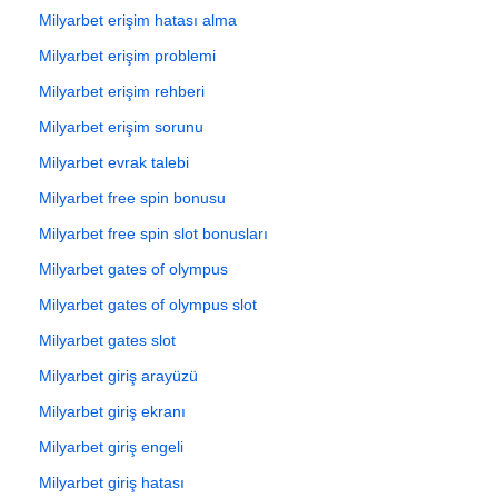
Milyarbet erişim hatası alma
Milyarbet erişim problemi
Milyarbet erişim rehberi
Milyarbet erişim sorunu
Milyarbet evrak talebi
Milyarbet free spin bonusu
Milyarbet free spin slot bonusları
Milyarbet gates of olympus
Milyarbet gates of olympus slot
Milyarbet gates slot
Milyarbet giriş arayüzü
Milyarbet giriş ekranı
Milyarbet giriş engeli
Milyarbet giriş hatası