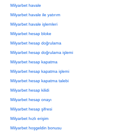
Milyarbet havale
Milyarbet havale ile yatırım
Milyarbet havale işlemleri
Milyarbet hesap bloke
Milyarbet hesap doğrulama
Milyarbet hesap doğrulama işlemi
Milyarbet hesap kapatma
Milyarbet hesap kapatma işlemi
Milyarbet hesap kapatma talebi
Milyarbet hesap kilidi
Milyarbet hesap onayı
Milyarbet hesap şifresi
Milyarbet hızlı erişim
Milyarbet hoşgeldin bonusu