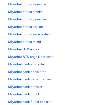
Milyarbet bonus başvurusu
Milyarbet bonus çevrimi
Milyarbet bonus çevrimleri
Milyarbet bonus şartları
Milyarbet bonus seçenekleri
Milyarbet bonus talebi
Milyarbet BTK engeli
Milyarbet BTK engelli adresler
Milyarbet canlı auto rulet
Milyarbet canlı bahis oranı
Milyarbet canlı bahis oranları
Milyarbet canlı bahisler
Milyarbet canlı futbol
Milyarbet canlı futbol bahisleri