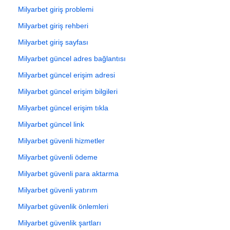
Milyarbet giriş problemi
Milyarbet giriş rehberi
Milyarbet giriş sayfası
Milyarbet güncel adres bağlantısı
Milyarbet güncel erişim adresi
Milyarbet güncel erişim bilgileri
Milyarbet güncel erişim tıkla
Milyarbet güncel link
Milyarbet güvenli hizmetler
Milyarbet güvenli ödeme
Milyarbet güvenli para aktarma
Milyarbet güvenli yatırım
Milyarbet güvenlik önlemleri
Milyarbet güvenlik şartları