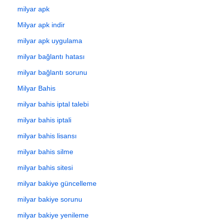
milyar apk
Milyar apk indir
milyar apk uygulama
milyar bağlantı hatası
milyar bağlantı sorunu
Milyar Bahis
milyar bahis iptal talebi
milyar bahis iptali
milyar bahis lisansı
milyar bahis silme
milyar bahis sitesi
milyar bakiye güncelleme
milyar bakiye sorunu
milyar bakiye yenileme