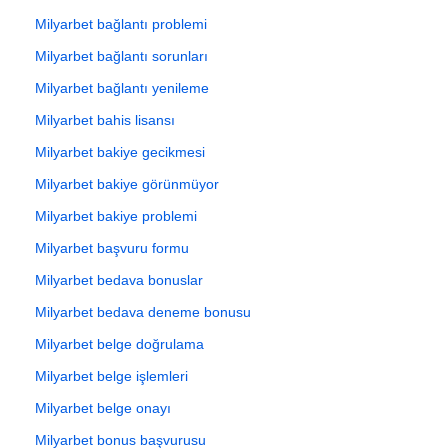
Milyarbet bağlantı problemi
Milyarbet bağlantı sorunları
Milyarbet bağlantı yenileme
Milyarbet bahis lisansı
Milyarbet bakiye gecikmesi
Milyarbet bakiye görünmüyor
Milyarbet bakiye problemi
Milyarbet başvuru formu
Milyarbet bedava bonuslar
Milyarbet bedava deneme bonusu
Milyarbet belge doğrulama
Milyarbet belge işlemleri
Milyarbet belge onayı
Milyarbet bonus başvurusu