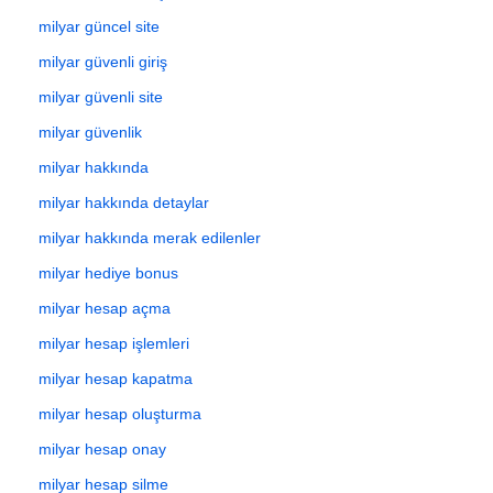
milyar güncel site
milyar güvenli giriş
milyar güvenli site
milyar güvenlik
milyar hakkında
milyar hakkında detaylar
milyar hakkında merak edilenler
milyar hediye bonus
milyar hesap açma
milyar hesap işlemleri
milyar hesap kapatma
milyar hesap oluşturma
milyar hesap onay
milyar hesap silme