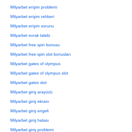
Milyarbet erişim problemi
Milyarbet erişim rehberi
Milyarbet erişim sorunu
Milyarbet evrak talebi
Milyarbet free spin bonusu
Milyarbet free spin slot bonusları
Milyarbet gates of olympus
Milyarbet gates of olympus slot
Milyarbet gates slot
Milyarbet giriş arayüzü
Milyarbet giriş ekranı
Milyarbet giriş engeli
Milyarbet giriş hatası
Milyarbet giriş problemi