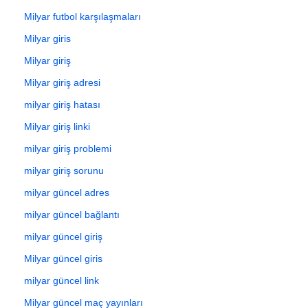
Milyar futbol karşılaşmaları
Milyar giris
Milyar giriş
Milyar giriş adresi
milyar giriş hatası
Milyar giriş linki
milyar giriş problemi
milyar giriş sorunu
milyar güncel adres
milyar güncel bağlantı
milyar güncel giriş
Milyar güncel giris
milyar güncel link
Milyar güncel maç yayınları