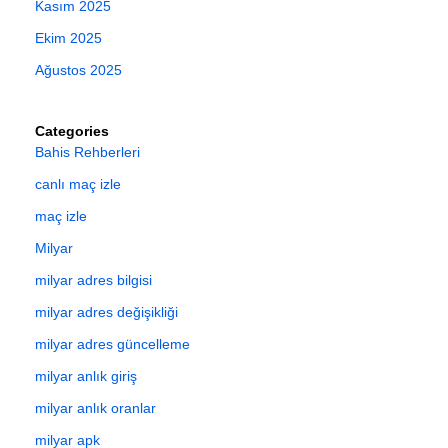
Kasım 2025
Ekim 2025
Ağustos 2025
Categories
Bahis Rehberleri
canlı maç izle
maç izle
Milyar
milyar adres bilgisi
milyar adres değişikliği
milyar adres güncelleme
milyar anlık giriş
milyar anlık oranlar
milyar apk