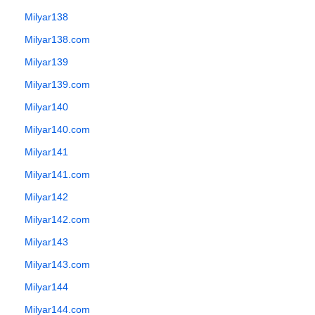
Milyar138
Milyar138.com
Milyar139
Milyar139.com
Milyar140
Milyar140.com
Milyar141
Milyar141.com
Milyar142
Milyar142.com
Milyar143
Milyar143.com
Milyar144
Milyar144.com