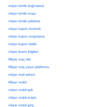
milyar kimlik doğrulama
milyar kimlik onayı
milyar kimlik yükleme
milyar kupon kontrolü
milyar kupon sorgulama
milyar kupon takibi
milyar lisans bilgileri
Milyar maç izle
Milyar maç yayın platformu
milyar mail adresi
Milyar mobil
milyar mobil apk
milyar mobil erişim
milyar mobil giriş