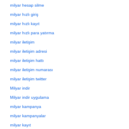
milyar hesap silme
milyar hızlı giriş
milyar hızlı kayıt
milyar hızlı para yatırma
milyar iletişim
milyar iletişim adresi
milyar iletişim hattı
milyar iletişim numarası
milyar iletişim twitter
Milyar indir
Milyar indir uygulama
milyar kampanya
milyar kampanyalar
milyar kayıt