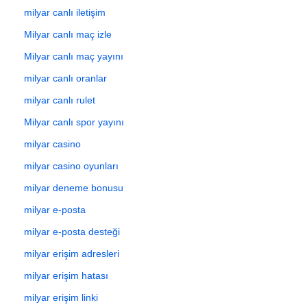
milyar canlı iletişim
Milyar canlı maç izle
Milyar canlı maç yayını
milyar canlı oranlar
milyar canlı rulet
Milyar canlı spor yayını
milyar casino
milyar casino oyunları
milyar deneme bonusu
milyar e-posta
milyar e-posta desteği
milyar erişim adresleri
milyar erişim hatası
milyar erişim linki