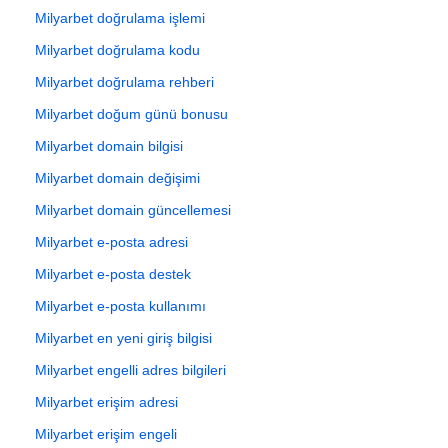
Milyarbet doğrulama işlemi
Milyarbet doğrulama kodu
Milyarbet doğrulama rehberi
Milyarbet doğum günü bonusu
Milyarbet domain bilgisi
Milyarbet domain değişimi
Milyarbet domain güncellemesi
Milyarbet e-posta adresi
Milyarbet e-posta destek
Milyarbet e-posta kullanımı
Milyarbet en yeni giriş bilgisi
Milyarbet engelli adres bilgileri
Milyarbet erişim adresi
Milyarbet erişim engeli