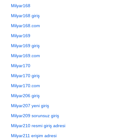
Milyar168
Milyar168 giriş
Milyar168.com
Milyar169
Milyar169 giriş
Milyar169.com
Milyar170
Milyar170 giriş
Milyar170.com
Milyar206 giriş
Milyar207 yeni giriş
Milyar209 sorunsuz giriş
Milyar210 resmi giriş adresi
Milyar211 erişim adresi