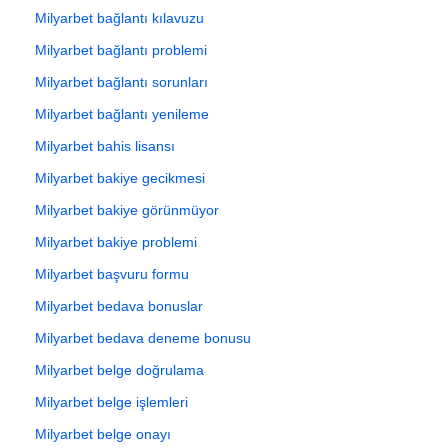
Milyarbet bağlantı kılavuzu
Milyarbet bağlantı problemi
Milyarbet bağlantı sorunları
Milyarbet bağlantı yenileme
Milyarbet bahis lisansı
Milyarbet bakiye gecikmesi
Milyarbet bakiye görünmüyor
Milyarbet bakiye problemi
Milyarbet başvuru formu
Milyarbet bedava bonuslar
Milyarbet bedava deneme bonusu
Milyarbet belge doğrulama
Milyarbet belge işlemleri
Milyarbet belge onayı