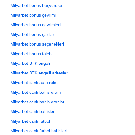
Milyarbet bonus başvurusu
Milyarbet bonus çevrimi
Milyarbet bonus çevrimleri
Milyarbet bonus şartları
Milyarbet bonus seçenekleri
Milyarbet bonus talebi
Milyarbet BTK engeli
Milyarbet BTK engelli adresler
Milyarbet canlı auto rulet
Milyarbet canlı bahis oranı
Milyarbet canlı bahis oranları
Milyarbet canlı bahisler
Milyarbet canlı futbol
Milyarbet canlı futbol bahisleri