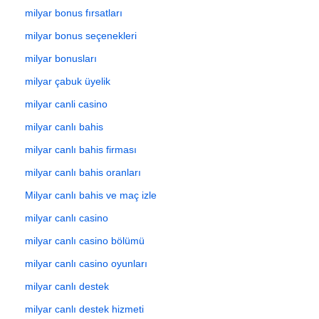
milyar bonus fırsatları
milyar bonus seçenekleri
milyar bonusları
milyar çabuk üyelik
milyar canli casino
milyar canlı bahis
milyar canlı bahis firması
milyar canlı bahis oranları
Milyar canlı bahis ve maç izle
milyar canlı casino
milyar canlı casino bölümü
milyar canlı casino oyunları
milyar canlı destek
milyar canlı destek hizmeti