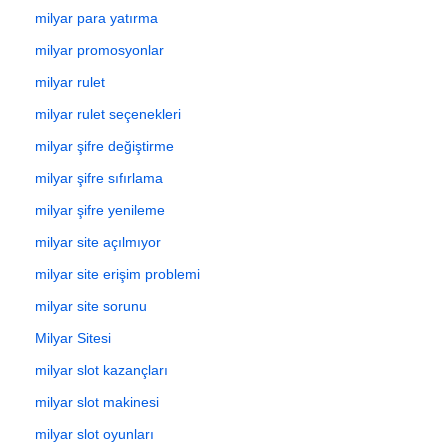
milyar para yatırma
milyar promosyonlar
milyar rulet
milyar rulet seçenekleri
milyar şifre değiştirme
milyar şifre sıfırlama
milyar şifre yenileme
milyar site açılmıyor
milyar site erişim problemi
milyar site sorunu
Milyar Sitesi
milyar slot kazançları
milyar slot makinesi
milyar slot oyunları