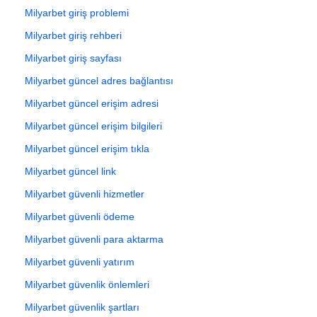
Milyarbet giriş problemi
Milyarbet giriş rehberi
Milyarbet giriş sayfası
Milyarbet güncel adres bağlantısı
Milyarbet güncel erişim adresi
Milyarbet güncel erişim bilgileri
Milyarbet güncel erişim tıkla
Milyarbet güncel link
Milyarbet güvenli hizmetler
Milyarbet güvenli ödeme
Milyarbet güvenli para aktarma
Milyarbet güvenli yatırım
Milyarbet güvenlik önlemleri
Milyarbet güvenlik şartları