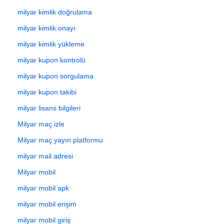
milyar kimlik doğrulama
milyar kimlik onayı
milyar kimlik yükleme
milyar kupon kontrolü
milyar kupon sorgulama
milyar kupon takibi
milyar lisans bilgileri
Milyar maç izle
Milyar maç yayın platformu
milyar mail adresi
Milyar mobil
milyar mobil apk
milyar mobil erişim
milyar mobil giriş