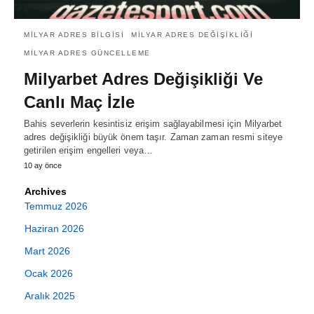
MILYAR ADRES BILGISI
MILYAR ADRES DEĞIŞIKLIĞI
MILYAR ADRES GÜNCELLEME
Milyarbet Adres Değişikliği Ve
Canlı Maç İzle
Bahis severlerin kesintisiz erişim sağlayabilmesi için Milyarbet
adres değişikliği büyük önem taşır. Zaman zaman resmi siteye
getirilen erişim engelleri veya…
10 ay önce
Archives
Temmuz 2026
Haziran 2026
Mart 2026
Ocak 2026
Aralık 2025