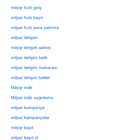
milyar hızlı giriş
milyar hızlı kayıt
milyar hızlı para yatırma
milyar iletişim
milyar iletişim adresi
milyar iletişim hattı
milyar iletişim numarası
milyar iletişim twitter
Milyar indir
Milyar indir uygulama
milyar kampanya
milyar kampanyalar
milyar kayıt
milyar kayıt ol