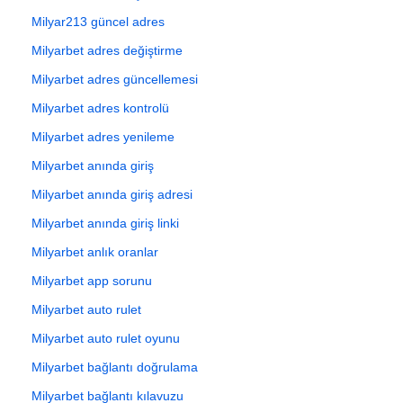
Milyar213 güncel adres
Milyarbet adres değiştirme
Milyarbet adres güncellemesi
Milyarbet adres kontrolü
Milyarbet adres yenileme
Milyarbet anında giriş
Milyarbet anında giriş adresi
Milyarbet anında giriş linki
Milyarbet anlık oranlar
Milyarbet app sorunu
Milyarbet auto rulet
Milyarbet auto rulet oyunu
Milyarbet bağlantı doğrulama
Milyarbet bağlantı kılavuzu