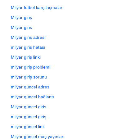
Milyar futbol karşılaşmaları
Milyar giriş
Milyar giris
Milyar giriş adresi
milyar giriş hatası
Milyar giriş linki
milyar giriş problemi
milyar giriş sorunu
milyar güncel adres
milyar güncel bağlantı
Milyar güncel giris
milyar güncel giriş
milyar güncel link
Milyar güncel maç yayınları