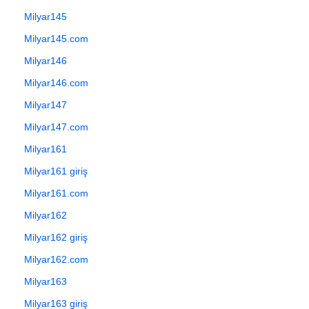
Milyar145
Milyar145.com
Milyar146
Milyar146.com
Milyar147
Milyar147.com
Milyar161
Milyar161 giriş
Milyar161.com
Milyar162
Milyar162 giriş
Milyar162.com
Milyar163
Milyar163 giriş