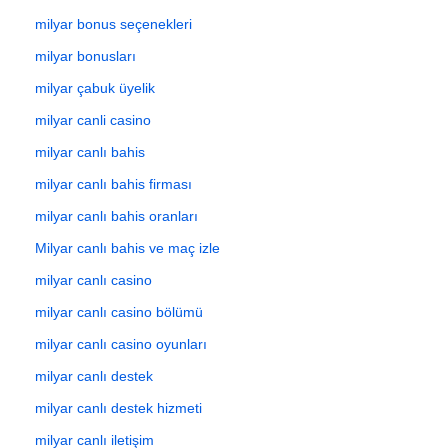
milyar bonus seçenekleri
milyar bonusları
milyar çabuk üyelik
milyar canli casino
milyar canlı bahis
milyar canlı bahis firması
milyar canlı bahis oranları
Milyar canlı bahis ve maç izle
milyar canlı casino
milyar canlı casino bölümü
milyar canlı casino oyunları
milyar canlı destek
milyar canlı destek hizmeti
milyar canlı iletişim