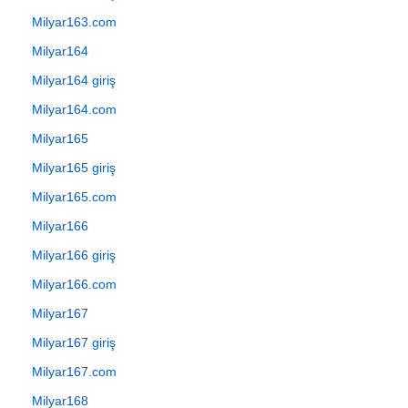
Milyar163.com
Milyar164
Milyar164 giriş
Milyar164.com
Milyar165
Milyar165 giriş
Milyar165.com
Milyar166
Milyar166 giriş
Milyar166.com
Milyar167
Milyar167 giriş
Milyar167.com
Milyar168