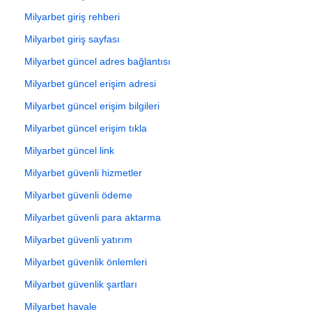
Milyarbet giriş rehberi
Milyarbet giriş sayfası
Milyarbet güncel adres bağlantısı
Milyarbet güncel erişim adresi
Milyarbet güncel erişim bilgileri
Milyarbet güncel erişim tıkla
Milyarbet güncel link
Milyarbet güvenli hizmetler
Milyarbet güvenli ödeme
Milyarbet güvenli para aktarma
Milyarbet güvenli yatırım
Milyarbet güvenlik önlemleri
Milyarbet güvenlik şartları
Milyarbet havale