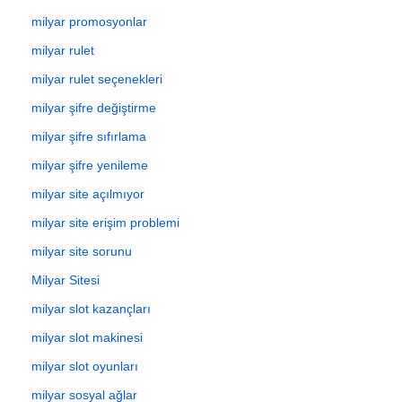
milyar promosyonlar
milyar rulet
milyar rulet seçenekleri
milyar şifre değiştirme
milyar şifre sıfırlama
milyar şifre yenileme
milyar site açılmıyor
milyar site erişim problemi
milyar site sorunu
Milyar Sitesi
milyar slot kazançları
milyar slot makinesi
milyar slot oyunları
milyar sosyal ağlar