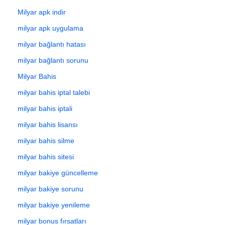
Milyar apk indir
milyar apk uygulama
milyar bağlantı hatası
milyar bağlantı sorunu
Milyar Bahis
milyar bahis iptal talebi
milyar bahis iptali
milyar bahis lisansı
milyar bahis silme
milyar bahis sitesi
milyar bakiye güncelleme
milyar bakiye sorunu
milyar bakiye yenileme
milyar bonus fırsatları