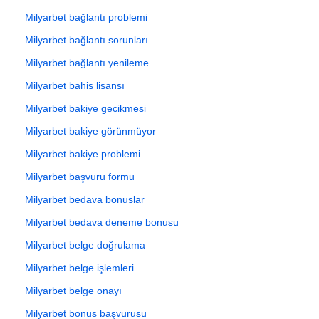
Milyarbet bağlantı problemi
Milyarbet bağlantı sorunları
Milyarbet bağlantı yenileme
Milyarbet bahis lisansı
Milyarbet bakiye gecikmesi
Milyarbet bakiye görünmüyor
Milyarbet bakiye problemi
Milyarbet başvuru formu
Milyarbet bedava bonuslar
Milyarbet bedava deneme bonusu
Milyarbet belge doğrulama
Milyarbet belge işlemleri
Milyarbet belge onayı
Milyarbet bonus başvurusu