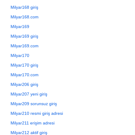
Milyar168 giriş
Milyar168.com
Milyar169
Milyar169 giriş
Milyar169.com
Milyar170
Milyar170 giriş
Milyar170.com
Milyar206 giriş
Milyar207 yeni giriş
Milyar209 sorunsuz giriş
Milyar210 resmi giriş adresi
Milyar211 erişim adresi
Milyar212 aktif giriş