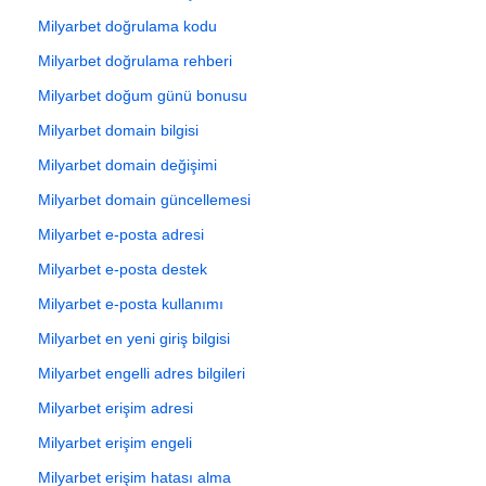
Milyarbet doğrulama kodu
Milyarbet doğrulama rehberi
Milyarbet doğum günü bonusu
Milyarbet domain bilgisi
Milyarbet domain değişimi
Milyarbet domain güncellemesi
Milyarbet e-posta adresi
Milyarbet e-posta destek
Milyarbet e-posta kullanımı
Milyarbet en yeni giriş bilgisi
Milyarbet engelli adres bilgileri
Milyarbet erişim adresi
Milyarbet erişim engeli
Milyarbet erişim hatası alma