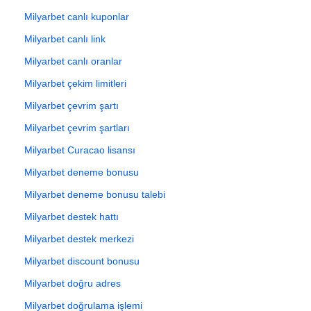
Milyarbet canlı kuponlar
Milyarbet canlı link
Milyarbet canlı oranlar
Milyarbet çekim limitleri
Milyarbet çevrim şartı
Milyarbet çevrim şartları
Milyarbet Curacao lisansı
Milyarbet deneme bonusu
Milyarbet deneme bonusu talebi
Milyarbet destek hattı
Milyarbet destek merkezi
Milyarbet discount bonusu
Milyarbet doğru adres
Milyarbet doğrulama işlemi