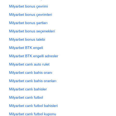
Milyarbet bonus çevrimi
Milyarbet bonus çevrimleri
Milyarbet bonus şartları
Milyarbet bonus seçenekleri
Milyarbet bonus talebi
Milyarbet BTK engeli
Milyarbet BTK engelli adresler
Milyarbet canlı auto rulet
Milyarbet canlı bahis oranı
Milyarbet canlı bahis oranları
Milyarbet canlı bahisler
Milyarbet canlı futbol
Milyarbet canlı futbol bahisleri
Milyarbet canlı futbol kuponu