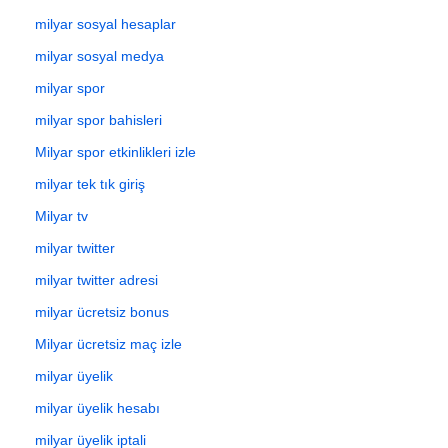
milyar sosyal hesaplar
milyar sosyal medya
milyar spor
milyar spor bahisleri
Milyar spor etkinlikleri izle
milyar tek tık giriş
Milyar tv
milyar twitter
milyar twitter adresi
milyar ücretsiz bonus
Milyar ücretsiz maç izle
milyar üyelik
milyar üyelik hesabı
milyar üyelik iptali