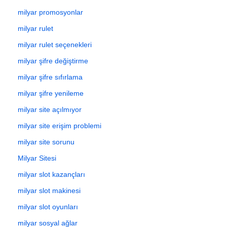
milyar promosyonlar
milyar rulet
milyar rulet seçenekleri
milyar şifre değiştirme
milyar şifre sıfırlama
milyar şifre yenileme
milyar site açılmıyor
milyar site erişim problemi
milyar site sorunu
Milyar Sitesi
milyar slot kazançları
milyar slot makinesi
milyar slot oyunları
milyar sosyal ağlar