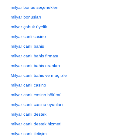
milyar bonus seçenekleri
milyar bonusları
milyar çabuk üyelik
milyar canli casino
milyar canlı bahis
milyar canlı bahis firması
milyar canlı bahis oranları
Milyar canlı bahis ve maç izle
milyar canlı casino
milyar canlı casino bölümü
milyar canlı casino oyunları
milyar canlı destek
milyar canlı destek hizmeti
milyar canlı iletişim