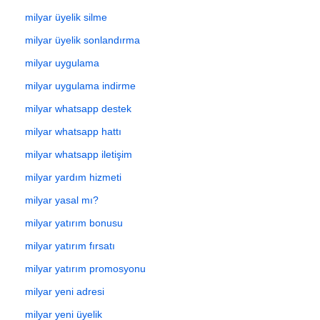
milyar üyelik silme
milyar üyelik sonlandırma
milyar uygulama
milyar uygulama indirme
milyar whatsapp destek
milyar whatsapp hattı
milyar whatsapp iletişim
milyar yardım hizmeti
milyar yasal mı?
milyar yatırım bonusu
milyar yatırım fırsatı
milyar yatırım promosyonu
milyar yeni adresi
milyar yeni üyelik