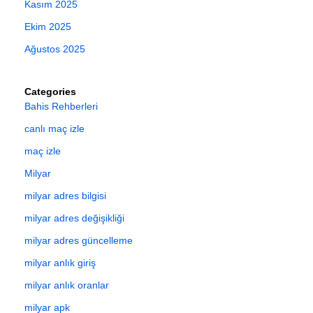
Kasım 2025
Ekim 2025
Ağustos 2025
Categories
Bahis Rehberleri
canlı maç izle
maç izle
Milyar
milyar adres bilgisi
milyar adres değişikliği
milyar adres güncelleme
milyar anlık giriş
milyar anlık oranlar
milyar apk