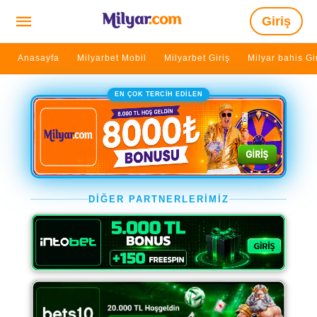
Giriş
Anasayfa
Milyarbet Mobil
Milyarbet Giriş
Milyar bahis Gi
EN ÇOK TERCİH EDİLEN
DİĞER PARTNERLERİMİZ