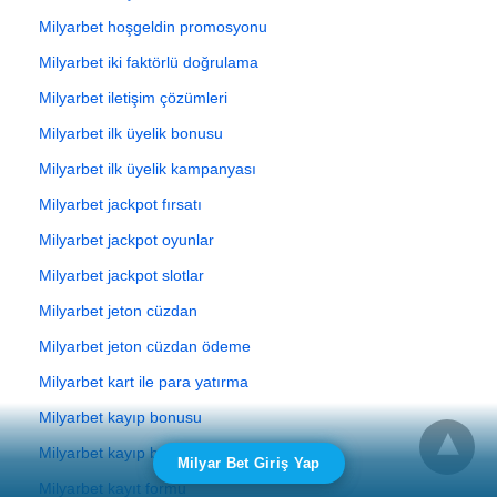
Milyarbet hoşgeldin promosyonu
Milyarbet iki faktörlü doğrulama
Milyarbet iletişim çözümleri
Milyarbet ilk üyelik bonusu
Milyarbet ilk üyelik kampanyası
Milyarbet jackpot fırsatı
Milyarbet jackpot oyunlar
Milyarbet jackpot slotlar
Milyarbet jeton cüzdan
Milyarbet jeton cüzdan ödeme
Milyarbet kart ile para yatırma
Milyarbet kayıp bonusu
Milyarbet kayıp bonusu alımı
Milyar Bet Giriş Yap
Milyarbet kayıt formu