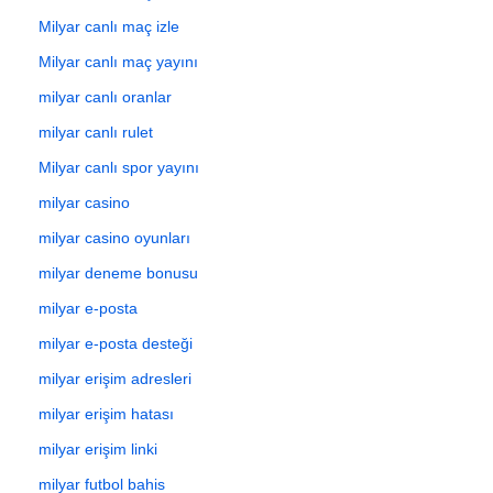
Milyar canlı maç izle
Milyar canlı maç yayını
milyar canlı oranlar
milyar canlı rulet
Milyar canlı spor yayını
milyar casino
milyar casino oyunları
milyar deneme bonusu
milyar e-posta
milyar e-posta desteği
milyar erişim adresleri
milyar erişim hatası
milyar erişim linki
milyar futbol bahis