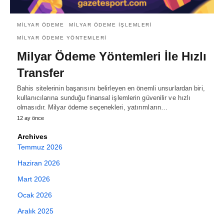
MILYAR ÖDEME
MILYAR ÖDEME IŞLEMLERI
MILYAR ÖDEME YÖNTEMLERI
Milyar Ödeme Yöntemleri İle Hızlı
Transfer
Bahis sitelerinin başarısını belirleyen en önemli unsurlardan biri,
kullanıcılarına sunduğu finansal işlemlerin güvenilir ve hızlı
olmasıdır. Milyar ödeme seçenekleri, yatırımların…
12 ay önce
Archives
Temmuz 2026
Haziran 2026
Mart 2026
Ocak 2026
Aralık 2025